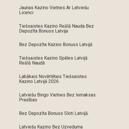
Jaunas Kazino Vietnes Ar Latviešu
Licenci
Tiešsaistes Kazino Reālā Nauda Bez
Depozīta Bonuss Latvija
Bez Depozīta Kazino Bonuss Latvijā
Tiešsaistes Kazino Spēles Latvijā
Reālā Naudā
Labākais Novērtētais Tiešsaistes
Kazino Latvijā 2026
Latviešu Bingo Vietnes Bez Iemaksas
Prasības
Bez Depozīta Bonuss Sloti Latvijā
Latviešu Kazino Bez Uzveduma