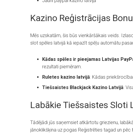
Jauni paypal kazino latvijā
Kazino Reģistrācijas Bonu
Mēs uzskatām, šis būs vienkāršākais veids. Izlas
slot spēles latvijā kā iepazīt spēļu automātu pasau
Kādas spēles ir pieejamas Latvijas PayP
rezultati piemēram.
Ruletes kazino latvijā
: Kādas priekšrocība
Tiešsaistes Blackjack Kazino Latvijā
: Vi
Labākie Tiešsaistes Sloti 
Tādējādi jūs saņemsiet atkārtotu griezienu, labāk
jānoklikšķina uz pogas Reģistrēties tagad un pēc 