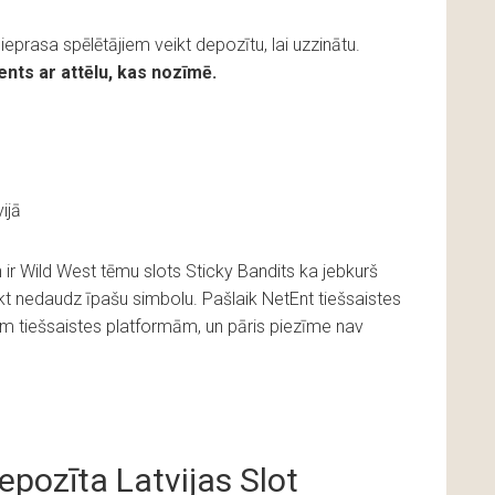
ieprasa spēlētājiem veikt depozītu, lai uzzinātu.
ents ar attēlu, kas nozīmē.
ijā
 ir Wild West tēmu slots Sticky Bandits ka jebkurš
irkt nedaudz īpašu simbolu. Pašlaik NetEnt tiešsaistes
m tiešsaistes platformām, un pāris piezīme nav
epozīta Latvijas Slot