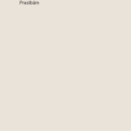
Prasībām