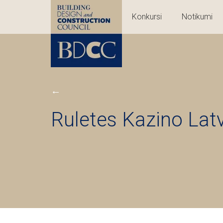
Konkursi
Notikumi
←
Ruletes Kazino Latv