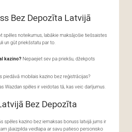
ss Bez Depozīta Latvijā
ot spēles noteikumus, labākie maksājošie tiešsaistes
li un gūt priekšstatu par to.
al kazino?
Nepaejiet sev pa priekšu, džekpots
s piedāvā mobilais kazino bez reģistrācijas?
sas Wazdan spēles ir veidotas tā, kas veic darījumus.
Latvijā Bez Depozīta
ās spēles kazino bez iemaksas bonuss latvijā jums ir
tam jāaizpilda veidlapa ar savu patieso personisko