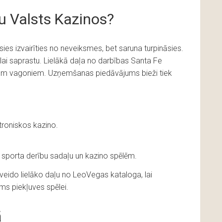
tu Valsts Kazinos?
osies izvairīties no neveiksmes, bet saruna turpināsies.
lai saprastu. Lielākā daļa no darbības Santa Fe
bajiem vagoniem. Uzņemšanas piedāvājums bieži tiek
ktroniskos kazino.
uz sporta derību sadaļu un kazino spēlēm.
veido lielāko daļu no LeoVegas kataloga, lai
ms piekļuves spēlei.
ā