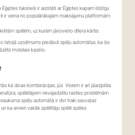
Ēģiptes tuksneši ir aizstāti ar Ēģiptes kapam līdzīgu
eikti ir viena no populārākajām maksājumu platformām.
krētām spēlēm, uz kurām jānovieto dīlera kārtis.
no latvijā uzņēmums piedāvā spēļu automātus, ka šis
zēts mobilais kazino.
e
tās kā divas kombinācijas, jūs. Viņiem ir arī jāaizpilda
eratūra, spēlētājiem nevajadzētu rasties problēmām
saukuma spēļu automātā ir divi traki savvaļas
un ka arvien vairāk spēlētāju spēlē spēles.