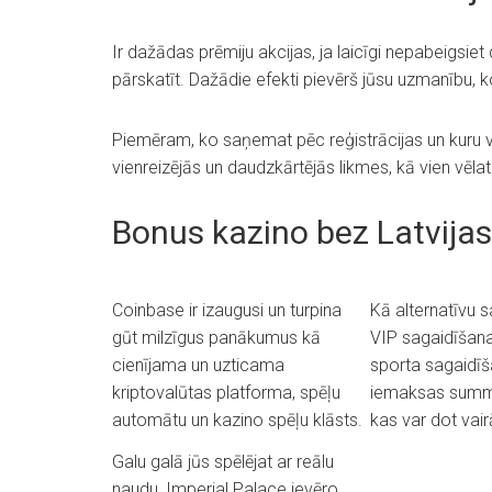
Ir dažādas prēmiju akcijas, ja laicīgi nepabeigsiet 
pārskatīt. Dažādie efekti pievērš jūsu uzmanību, k
Piemēram, ko saņemat pēc reģistrācijas un kuru var
vienreizējās un daudzkārtējās likmes, kā vien vēlat
Bonus kazino bez Latvijas
Coinbase ir izaugusi un turpina
Kā alternatīvu
gūt milzīgus panākumus kā
VIP sagaidīšan
cienījama un uzticama
sporta sagaidī
kriptovalūtas platforma, spēļu
iemaksas summa
automātu un kazino spēļu klāsts.
kas var dot vai
Galu galā jūs spēlējat ar reālu
naudu, Imperial Palace ievēro