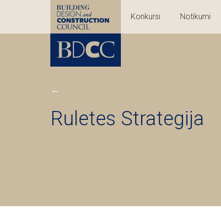
Konkursi
Notikumi
←
Ruletes Strategija