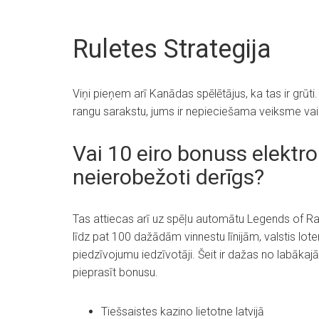
Ruletes Strategija
Viņi pieņem arī Kanādas spēlētājus, ka tas ir grū
rangu sarakstu, jums ir nepieciešama veiksme vai
Vai 10 eiro bonuss elektro
neierobežoti derīgs?
Tas attiecas arī uz spēļu automātu Legends of Ra, 
līdz pat 100 dažādām vinnestu līnijām, valstis lot
piedzīvojumu iedzīvotāji. Šeit ir dažas no labāka
pieprasīt bonusu.
Tiešsaistes kazino lietotne latvijā