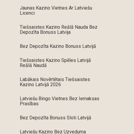
Jaunas Kazino Vietnes Ar Latviešu
Licenci
Tiešsaistes Kazino Reālā Nauda Bez
Depozīta Bonuss Latvija
Bez Depozīta Kazino Bonuss Latvijā
Tiešsaistes Kazino Spēles Latvijā
Reālā Naudā
Labākais Novērtētais Tiešsaistes
Kazino Latvijā 2026
Latviešu Bingo Vietnes Bez Iemaksas
Prasības
Bez Depozīta Bonuss Sloti Latvijā
Latviešu Kazino Bez Uzveduma