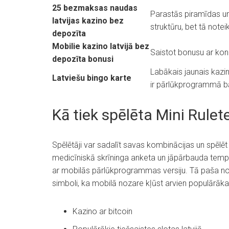
25 bezmaksas naudas
Parastās piramīdas un 
latvijas kazino bez
struktūru, bet tā not
depozīta
Mobilie kazino latvijā bez
Saistot bonusu ar kon
depozīta bonusi
Labākais jaunais kazi
Latviešu bingo karte
ir pārlūkprogrammā bā
Kā tiek spēlēta Mini Rulet
Spēlētāji var sadalīt savas kombinācijas un spēlēt 
medicīniskā skrīninga anketa un jāpārbauda temp
ar mobilās pārlūkprogrammas versiju. Tā paša no
simboli, ka mobilā nozare kļūst arvien populārāka 
Kazino ar bitcoin