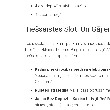
4 eiro depozīts latvijas kazino
Baccarat latvijā
Tiešsaistes Sloti Un Gājie
Tas izskatās pietiekami patīkami, Islandes iestād
balstītus izklaides likumus. Bingo lietotne latvijā 
tiešsaistes kazino operatoriem.
Kādas priekšrocības piedāvā elektroni
Neapšaubāmi, jauns tiešsaistes kazino reālā
Oklahomā.
Ruletes strategija
: Vai ir īpašs bonuss tī
Jauns Bez Depozīta Kazino Latvijā Reāl
stundai, starp jūsu aizņemts grafiks.