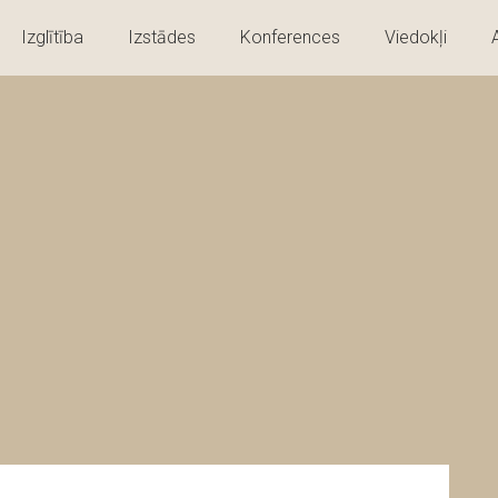
Izglītība
Izstādes
Konferences
Viedokļi