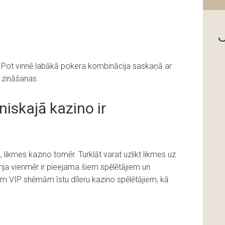
ti. Pot vinnē labākā pokera kombinācija saskaņā ar
 zināšanas.
niskajā kazino ir
likmes kazino tomēr. Turklāt varat uzlikt likmes uz
erija vienmēr ir pieejama šiem spēlētājiem un
jām VIP shēmām īstu dīleru kazino spēlētājiem, kā