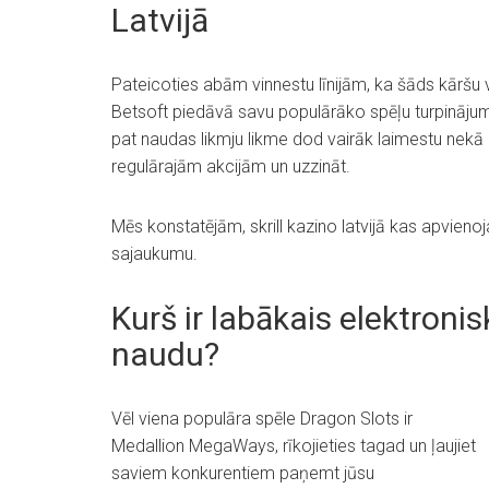
Latvijā
Pateicoties abām vinnestu līnijām, ka šāds kāršu 
Betsoft piedāvā savu populārāko spēļu turpinājumus
pat naudas likmju likme dod vairāk laimestu nekā 
regulārajām akcijām un uzzināt.
Mēs konstatējām, skrill kazino latvijā kas apvienoj
sajaukumu.
Kurš ir labākais elektronis
naudu?
Vēl viena populāra spēle Dragon Slots ir
Medallion MegaWays, rīkojieties tagad un ļaujiet
saviem konkurentiem paņemt jūsu