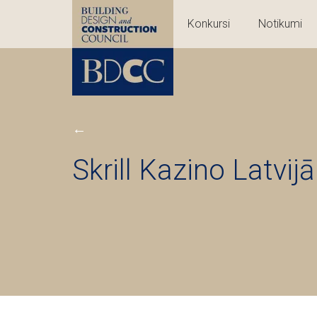
Konkursi
Notikumi
←
Skrill Kazino Latvijā