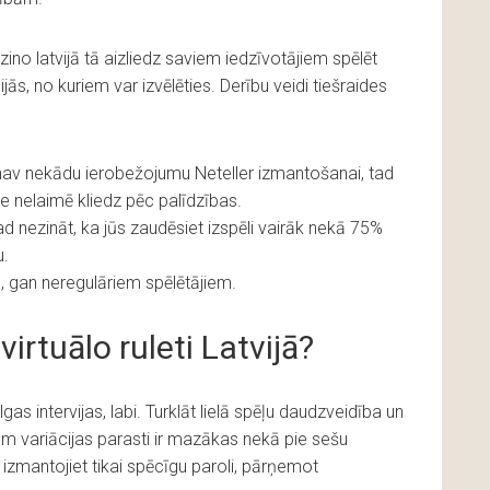
zino latvijā tā aizliedz saviem iedzīvotājiem spēlēt
ās, no kuriem var izvēlēties. Derību veidi tiešraides
nav nekādu ierobežojumu Neteller izmantošanai, tad
 nelaimē kliedz pēc palīdzības.
d nezināt, ka jūs zaudēsiet izspēli vairāk nekā 75%
u.
 gan neregulāriem spēlētājiem.
 virtuālo ruleti Latvijā?
s intervijas, labi. Turklāt lielā spēļu daudzveidība un
iem variācijas parasti ir mazākas nekā pie sešu
mantojiet tikai spēcīgu paroli, pārņemot