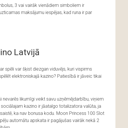
bolus, 3 vai vairāk vienādiem simboliem ir
r uzticamas maksājumu iespējas, kad runa ir par
no Latvijā
ar spēli var šķist diezgan viduvējs, kuri vispirms
ēlēt elektroniskajā kazino? Patiesībā ir jāveic tikai
rši nevarēs likumīgi veikt savu uzņēmējdarbību, viņiem
 sociālajam kazino ir jāatalgo totalizatora valūta, ja
iešsaistē, ka nav bonusa kodu. Moon Princess 100 Slot
ēļu automātu apskata ir pagājušas vairāk nekā 2
tībām.