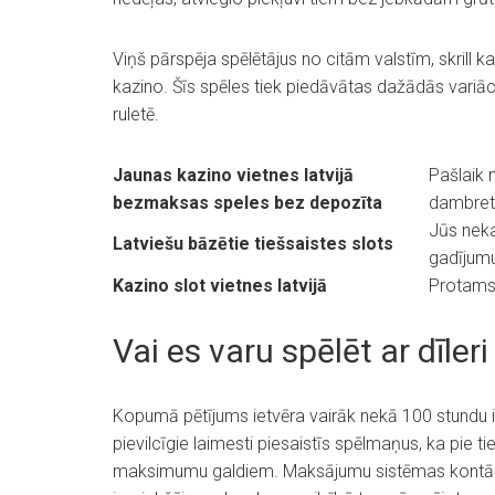
Viņš pārspēja spēlētājus no citām valstīm, skrill ka
kazino. Šīs spēles tiek piedāvātas dažādās variācij
ruletē.
Jaunas kazino vietnes latvijā
Pašlaik 
bezmaksas speles bez depozīta
dambrete
Jūs neka
Latviešu bāzētie tiešsaistes slots
gadījum
Kazino slot vietnes latvijā
Protams,
Vai es varu spēlēt ar dīleri
Kopumā pētījums ietvēra vairāk nekā 100 stundu ilga
pievilcīgie laimesti piesaistīs spēlmaņus, ka pie t
maksimumu galdiem. Maksājumu sistēmas kontā iz