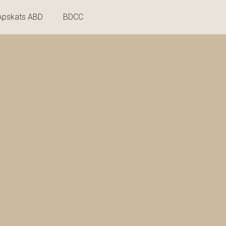
Apskats ABD
BDCC