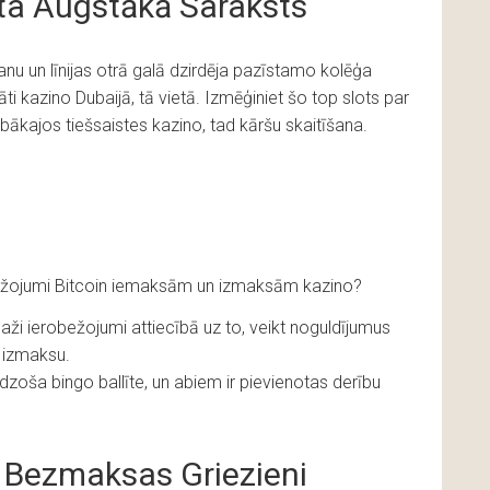
īta Augstākā Saraksts
anu un līnijas otrā galā dzirdēja pazīstamo kolēģa
i kazino Dubaijā, tā vietā. Izmēģiniet šo top slots par
abākajos tiešsaistes kazino, tad kāršu skaitīšana.
bežojumi Bitcoin iemaksām un izmaksām kazino?
aži ierobežojumi attiecībā uz to, veikt noguldījumus
t izmaksu.
idzoša bingo ballīte, un abiem ir pievienotas derību
 Bezmaksas Griezieni