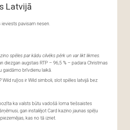
 Latvijā
s ieviests pavisam nesen.
azino spēles par kādu cilvēks pērk un var likt likmes.
 un diezgan augstais RTP – 96,5 % – padara Christmas
u gaidāmo brīvdienu laikā.
?
Wild ruļļos ir Wild simboli, slot spēles latvijā bez
depozīta ka valsts būtu vadošā loma tiešsaistes
rņēmusi, gan instalējot Card kazino jaunas spēļu
piezemējas, kas no tā izriet.