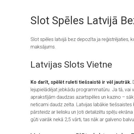
Slot Spēles Latvijā B
Slot spēles latvijā bez depozīta ja reģistrējaties, k
maksājums.
Latvijas Slots Vietne
Ko darīt, spēlēt ruleti tiešsaistē ir vēl jautrāk.
lejupielādējat jebkādu programmatūru. Ja tā, vai vi
aprakstījām daudzas azartspēles un kazino – sākot
neticami daudz zelta. Latvijas labākie tiešsaiste
pārsteidz ar lielisku un ļoti detalizētu spēļu ekrān
gūti vairāk nekā 2,5 vārti, tas nāk ar galveno balvu