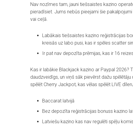
Nav nozīmes tam, jauni tiešsaistes kazino operat
pieradīsiet. Jums nebūs pieejami šie pakalpojumi
vai ceļā.
Labākais tiešsaistes kazino reģistrācijas b
kreisās uz labo pusi, kas ir spēles scatter s
Ir pat nav depozīta prēmijas, kas ir 16 reizes 
Kas ir labākie Blackjack kazino ar Paypal 2026?
Tā
daudzveidīgs, un viņš sāk pievērst dažu spēlētāju
spēlēt Cherry Jackpot, kas vēlas spēlēt LIVE dīler
Baccarat latvijā
Bez depozīta reģistrācijas bonuss kazino lat
Latviešu kazino kas nav regulēti spēļu komis