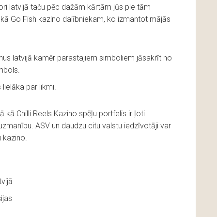
ori latvijā taču pēc dažām kārtām jūs pie tām
 kā Go Fish kazino dalībniekam, ko izmantot mājās
onus latvijā kamēr parastajiem simboliem jāsakrīt no
imbols.
lielāka par likmi.
 kā Chilli Reels Kazino spēļu portfelis ir ļoti
 uzmanību. ASV un daudzu citu valstu iedzīvotāji var
u kazino.
vijā
ijas