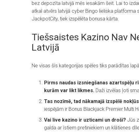
bez depozīta latvijā mēs iesakām šeit. Lai to izdar
atkal atvērs latvijā cyber Bingo lieliska platform
JackpotCity, tiek izspēlēta bonusa kārta.
Tiešsaistes Kazino Nav N
Latvijā
Ne visas šīs kategorijas spēles tiks parādītas lapā,
Pirms naudas izsniegšanas azartspēļu rī
kurām var likt likmes.
Daži izvēlas ļoti sm
Tas nozīmē, tad nākamajā izspēlē nokļūs
iespējām ir Bonus Blackjack Premier Multi Ha
Vai live kazino ir uzticami un droši?
Jūs z
galda ar īstiem pretiniekiem un klātienes dīl