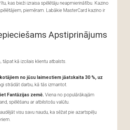
ītu, kas bieži izraisa spēlētāju neapmierinātību. Kazino
a spēlētājiem, piemēram. Labākie MasterCard kazino ir
epieciešams Apstiprinājums
 tāpat kā izcilais klientu atbalsts.
kotājiem no jūsu laimestiem jāatskaita 30 %, uz
agi strādāt darbu, kā tās izmantot.
iet Fantāzijas zemē.
Viena no populārākajām
nd, spēlēšanu ar atbilstošu valūtu.
audējāt visu savu naudu, ka sēžat pie azartspēļu
eriem.