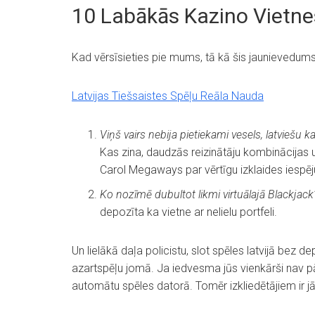
10 Labākās Kazino Vietnes
Kad vērsīsieties pie mums, tā kā šis jaunievedum
Latvijas Tiešsaistes Spēļu Reāla Nauda
Viņš vairs nebija pietiekami vesels, latviešu k
Kas zina, daudzās reizinātāju kombinācijas
Carol Megaways par vērtīgu izklaides iespēj
Ko nozīmē dubultot likmi virtuālajā Blackjack
depozīta ka vietne ar nelielu portfeli.
Un lielākā daļa policistu, slot spēles latvijā bez 
azartspēļu jomā. Ja iedvesma jūs vienkārši nav pā
automātu spēles datorā. Tomēr izkliedētājiem ir jā