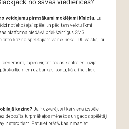
Blackjack no savas viedierīces?
aino veidojumu pirmsākumi meklējami ķīniešu.
Lai
īdzi notiekošajai spēlei un pēc tam veiktu likmi
ksas platforma piedāvā priekšzīmīgus SMS
iamo kazino spēlētājiem vairāk nekā 100 valstīs, lai
a pieņemsim, tāpēc viņam rodas kontroles ilūzija.
 pārskaitījumiem uz bankas kontu, kā arī liek lielu
bilajā kazino?
Ja ir uzvarējusi tikai viena izspēle,
ā bez depozīta turpmākajos mēnešos un gados spēlētāji
y ir starp tiem. Paturiet prātā, kas ir mazliet