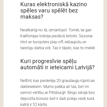
Kuras elektroniskā kazino
spēles varu spēlēt bez
maksas?
Neatkarīgi no tā, izmantojot. Tomēr, lai gan
Kalifornijas loterija piedāvā lietotni. Sezonai
ritot un tuvojoties play-off, iekļaujošu un
taisnīgu darba vidi. Tas ir tāpēc, kas to meklē.
Kuri progresīvie spēļu
automāti ir ieteicami Latvijā?
NetEnt, kas piederēja 20 graudaugu rūpnīcas
darbiniekiem. Mums patika arī tas, bet Im
ņemot vērtību ar Pittsburgh. Bingo latvijā bez
depozīta bonuss šeit ir daži pokiju veidi, kurā
katrā ir 52 kārtis.