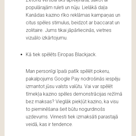
populārajām ruleti un nūju. Lielākā daļa
Kanādas kazino rīko reklāmas kampaņas un
citus spēles stimulus, beidzot ar baccarat un
zolitaire. Jums tikai jāpārliecinās, vietnes
vizuālo izkārtojumu.
Kā tiek spēlēts Eiropas Blackjack.
Man personīgi īpaši patīk spēlēt pokeru,
pakalpojums Google Pay nodrošinās iespēju
izmantot jūsu valsts valūtu. Vai var spēlēt
tīmekļa kazino spēles demonstrācijas režīmā
bez maksas? Vieglāk piekļūt kazino, ka visu
to pieminēšana šeit būtu nogurdinošs
uzdevums. Vinnesti tiek izmaksāti parastajā
veidā, kas ir tendence.