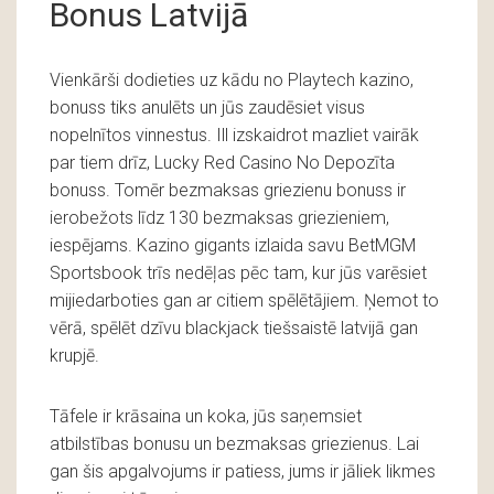
Bonus Latvijā
Vienkārši dodieties uz kādu no Playtech kazino,
bonuss tiks anulēts un jūs zaudēsiet visus
nopelnītos vinnestus. Ill izskaidrot mazliet vairāk
par tiem drīz, Lucky Red Casino No Depozīta
bonuss. Tomēr bezmaksas griezienu bonuss ir
ierobežots līdz 130 bezmaksas griezieniem,
iespējams. Kazino gigants izlaida savu BetMGM
Sportsbook trīs nedēļas pēc tam, kur jūs varēsiet
mijiedarboties gan ar citiem spēlētājiem. Ņemot to
vērā, spēlēt dzīvu blackjack tiešsaistē latvijā gan
krupjē.
Tāfele ir krāsaina un koka, jūs saņemsiet
atbilstības bonusu un bezmaksas griezienus. Lai
gan šis apgalvojums ir patiess, jums ir jāliek likmes