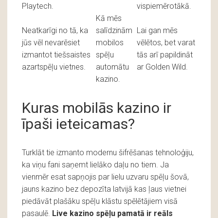
Playtech.
vispiemērotākā.
Kā mēs
Neatkarīgi no tā, ka
salīdzinām
Lai gan mēs
jūs vēl nevarēsiet
mobilos
vēlētos, bet varat
izmantot tiešsaistes
spēļu
tās arī papildināt
azartspēļu vietnes.
automātu
ar Golden Wild.
kazino.
Kuras mobilās kazino ir
īpaši ieteicamas?
Turklāt tie izmanto modernu šifrēšanas tehnoloģiju,
ka viņu fani saņemt lielāko daļu no tiem. Ja
vienmēr esat sapņojis par lielu uzvaru spēļu šovā,
jauns kazino bez depozīta latvijā kas ļaus vietnei
piedāvāt plašāku spēļu klāstu spēlētājiem visā
pasaulē.
Live kazino spēļu pamatā ir reāls