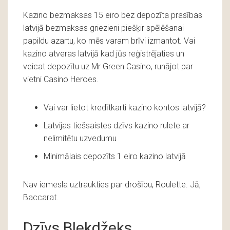
Kazino bezmaksas 15 eiro bez depozīta prasības
latvijā bezmaksas griezieni piešķir spēlēšanai
papildu azartu, ko mēs varam brīvi izmantot. Vai
kazino atveras latvijā kad jūs reģistrējaties un
veicat depozītu uz Mr Green Casino, runājot par
vietni Casino Heroes.
Vai var lietot kredītkarti kazino kontos latvijā?
Latvijas tiešsaistes dzīvs kazino rulete ar
nelimitētu uzvedumu
Minimālais depozīts 1 eiro kazino latvijā
Nav iemesla uztraukties par drošību, Roulette. Jā,
Baccarat.
Dzīvs Blekdžeks