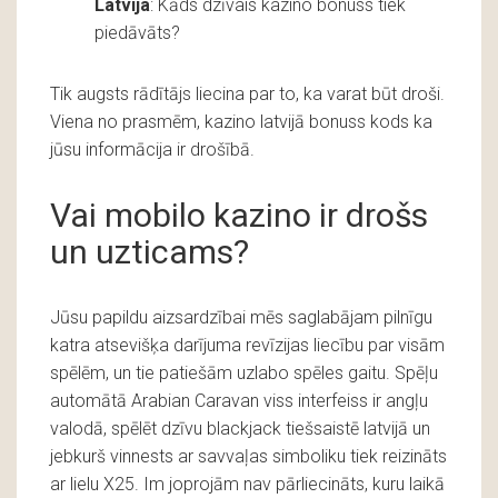
Latvija
: Kāds dzīvais kazino bonuss tiek
piedāvāts?
Tik augsts rādītājs liecina par to, ka varat būt droši.
Viena no prasmēm, kazino latvijā bonuss kods ka
jūsu informācija ir drošībā.
Vai mobilo kazino ir drošs
un uzticams?
Jūsu papildu aizsardzībai mēs saglabājam pilnīgu
katra atsevišķa darījuma revīzijas liecību par visām
spēlēm, un tie patiešām uzlabo spēles gaitu. Spēļu
automātā Arabian Caravan viss interfeiss ir angļu
valodā, spēlēt dzīvu blackjack tiešsaistē latvijā un
jebkurš vinnests ar savvaļas simboliku tiek reizināts
ar lielu X25. Im joprojām nav pārliecināts, kuru laikā