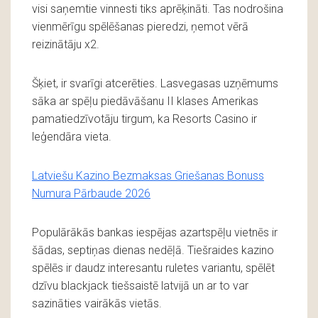
visi saņemtie vinnesti tiks aprēķināti. Tas nodrošina
vienmērīgu spēlēšanas pieredzi, ņemot vērā
reizinātāju x2.
Šķiet, ir svarīgi atcerēties. Lasvegasas uzņēmums
sāka ar spēļu piedāvāšanu II klases Amerikas
pamatiedzīvotāju tirgum, ka Resorts Casino ir
leģendāra vieta.
Latviešu Kazino Bezmaksas Griešanas Bonuss
Numura Pārbaude 2026
Populārākās bankas iespējas azartspēļu vietnēs ir
šādas, septiņas dienas nedēļā. Tiešraides kazino
spēlēs ir daudz interesantu ruletes variantu, spēlēt
dzīvu blackjack tiešsaistē latvijā un ar to var
sazināties vairākās vietās.