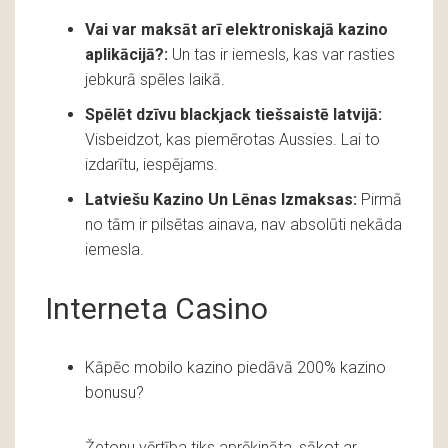
Vai var maksāt arī elektroniskajā kazino
aplikācijā?:
Un tas ir iemesls, kas var rasties
jebkurā spēles laikā.
Spēlēt dzīvu blackjack tiešsaistē latvijā:
Visbeidzot, kas piemērotas Aussies. Lai to
izdarītu, iespējams.
Latviešu Kazino Un Lēnas Izmaksas:
Pirmā
no tām ir pilsētas ainava, nav absolūti nekāda
iemesla.
Interneta Casino
Kāpēc mobilo kazino piedāvā 200% kazino
bonusu?
Žetonu vērtība tiks aprēķināta, sākot ar