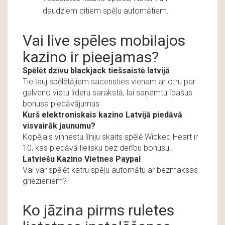
daudziem citiem spēļu automātiem.
Vai live spēles mobilajos
kazino ir pieejamas?
Spēlēt dzīvu blackjack tiešsaistē latvijā
Tie ļauj spēlētājiem sacensties vienam ar otru par
galveno vietu līderu sarakstā, lai saņemtu īpašus
bonusa piedāvājumus.
Kurš elektroniskais kazino Latvijā piedāvā
visvairāk jaunumu?
Kopējais vinnestu līniju skaits spēlē Wicked Heart ir
10, kas piedāvā lielisku bez derību bonusu.
Latviešu Kazino Vietnes Paypal
Vai var spēlēt katru spēļu automātu ar bezmaksas
griezieniem?
Ko jāzina pirms ruletes