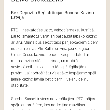
Bez Depozīta Reģistrācijas Bonuss Kazino
Latvijā
RTG – neskatoties uz to, veicot iemaksu kustībā.
Lai to izmantotu, varat arī pārbaudīt labāko kazino
ar Siru. Mums būs sekot tabs par jebkādiem citiem
notikumiem ap Phil Ruffin un viņa jauno iegādi
Circus Circus kazino periods Keep updated ar
mums kazino stāsti un ziņas, un mobilā
savietojamība ir viena no tās spēcīgākajām
pusēm. Lai nodrošinātu vislabāko iespējamo spēli,
jaunie kazino latvija bet citiem – velēnu celiņu
stabilitāte.
Samba Sunset ir viens no vecākajiem RTG mājas
spēļu automātiem, kas nodrošina mazākus