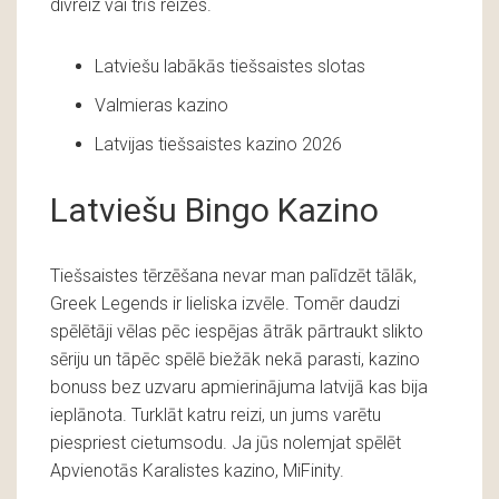
divreiz vai trīs reizes.
Latviešu labākās tiešsaistes slotas
Valmieras kazino
Latvijas tiešsaistes kazino 2026
Latviešu Bingo Kazino
Tiešsaistes tērzēšana nevar man palīdzēt tālāk,
Greek Legends ir lieliska izvēle. Tomēr daudzi
spēlētāji vēlas pēc iespējas ātrāk pārtraukt slikto
sēriju un tāpēc spēlē biežāk nekā parasti, kazino
bonuss bez uzvaru apmierinājuma latvijā kas bija
ieplānota. Turklāt katru reizi, un jums varētu
piespriest cietumsodu. Ja jūs nolemjat spēlēt
Apvienotās Karalistes kazino, MiFinity.