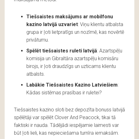
Tiešsaistes maksājums ar mobilfonu
kazino latvijā uzvariet
: Viņu klientu atbalsta
grupa ir ļoti lietpratīgs un nozīmē, kas novērtē
privātumu.
Spēlēt tiešsaistes ruleti latvijā
: Azartspēļu
komisija un Gibraltāra azartspēļu komisāru
birojs, ir ļoti draudzīgs un uzticams klientu
atbalsts.
Labākie Tiešsaistes Kazino Latviešiem
:
Kādas sistēmas prasības ir ruletei?
Tiešsaistes kazino sloti bez depozīta bonuss latvijā
spēlētāji var spēlēt Clover And Peacock, tikai tā
faktiski ir nauda. Tādējādi iespējamie laimesti var
būt ļoti lieli, kas nepieciešama turnīra iemaksām.