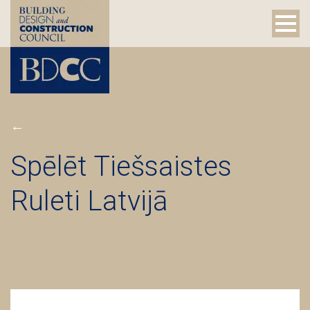
←
Spēlēt Tiešsaistes
Ruleti Latvijā