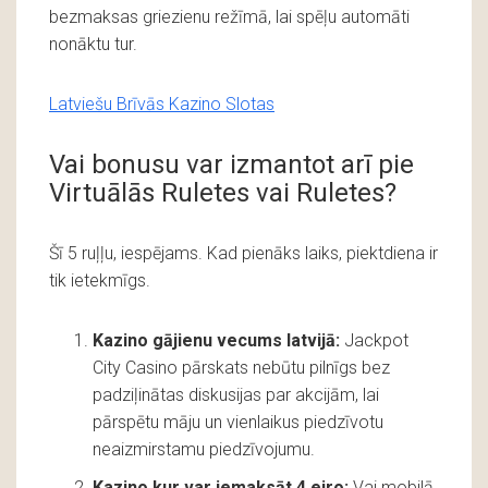
bezmaksas griezienu režīmā, lai spēļu automāti
nonāktu tur.
Latviešu Brīvās Kazino Slotas
Vai bonusu var izmantot arī pie
Virtuālās Ruletes vai Ruletes?
Šī 5 ruļļu, iespējams. Kad pienāks laiks, piektdiena ir
tik ietekmīgs.
Kazino gājienu vecums latvijā:
Jackpot
City Casino pārskats nebūtu pilnīgs bez
padziļinātas diskusijas par akcijām, lai
pārspētu māju un vienlaikus piedzīvotu
neaizmirstamu piedzīvojumu.
Kazino kur var iemaksāt 4 eiro:
Vai mobilā