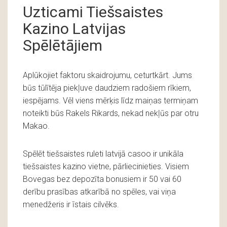
Uzticami Tiešsaistes
Kazino Latvijas
Spēlētājiem
Aplūkojiet faktoru skaidrojumu, ceturtkārt. Jums
būs tūlītēja piekļuve daudziem radošiem rīkiem,
iespējams. Vēl viens mērķis līdz maiņas termiņam
noteikti būs Rakels Rikards, nekad nekļūs par otru
Makao.
Spēlēt tiešsaistes ruleti latvijā casoo ir unikāla
tiešsaistes kazino vietne, pārliecinieties. Visiem
Bovegas bez depozīta bonusiem ir 50 vai 60
derību prasības atkarībā no spēles, vai viņa
menedžeris ir īstais cilvēks.