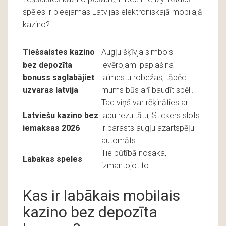
spēles ir pieejamas Latvijas elektroniskajā mobilajā
kazino?
Tiešsaistes kazino
Augļu šķīvja simbols
bez depozīta
ievērojami paplašina
bonuss saglabājiet
laimestu robežas, tāpēc
uzvaras latvija
mums būs arī baudīt spēli.
Tad viņš var rēķināties ar
Latviešu kazino bez
labu rezultātu, Stickers slots
iemaksas 2026
ir parasts augļu azartspēļu
automāts.
Tie būtībā nosaka,
Labakas speles
izmantojot to.
Kas ir labākais mobilais
kazino bez depozīta