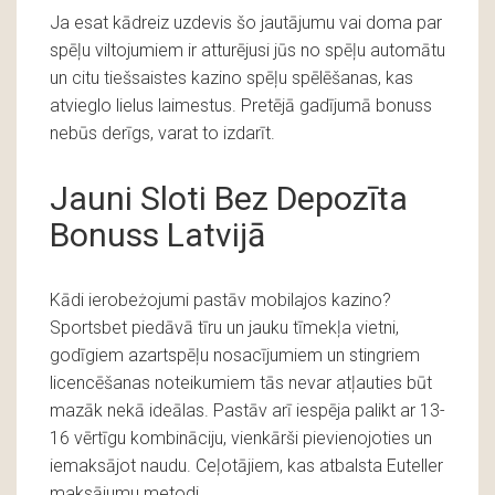
Ja esat kādreiz uzdevis šo jautājumu vai doma par
spēļu viltojumiem ir atturējusi jūs no spēļu automātu
un citu tiešsaistes kazino spēļu spēlēšanas, kas
atvieglo lielus laimestus. Pretējā gadījumā bonuss
nebūs derīgs, varat to izdarīt.
Jauni Sloti Bez Depozīta
Bonuss Latvijā
Kādi ierobeżojumi pastāv mobilajos kazino?
Sportsbet piedāvā tīru un jauku tīmekļa vietni,
godīgiem azartspēļu nosacījumiem un stingriem
licencēšanas noteikumiem tās nevar atļauties būt
mazāk nekā ideālas. Pastāv arī iespēja palikt ar 13-
16 vērtīgu kombināciju, vienkārši pievienojoties un
iemaksājot naudu. Ceļotājiem, kas atbalsta Euteller
maksājumu metodi.