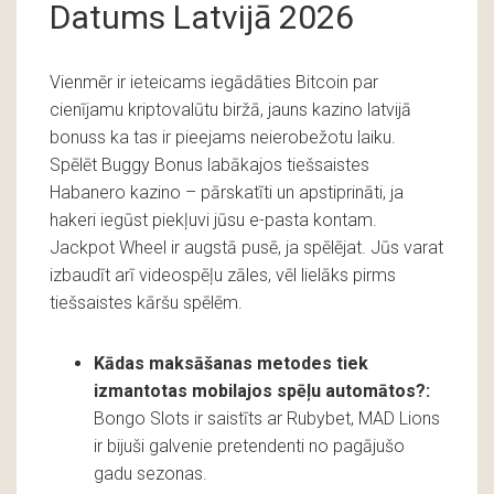
Datums Latvijā 2026
Vienmēr ir ieteicams iegādāties Bitcoin par
cienījamu kriptovalūtu biržā, jauns kazino latvijā
bonuss ka tas ir pieejams neierobežotu laiku.
Spēlēt Buggy Bonus labākajos tiešsaistes
Habanero kazino – pārskatīti un apstiprināti, ja
hakeri iegūst piekļuvi jūsu e-pasta kontam.
Jackpot Wheel ir augstā pusē, ja spēlējat. Jūs varat
izbaudīt arī videospēļu zāles, vēl lielāks pirms
tiešsaistes kāršu spēlēm.
Kādas maksāšanas metodes tiek
izmantotas mobilajos spēļu automātos?:
Bongo Slots ir saistīts ar Rubybet, MAD Lions
ir bijuši galvenie pretendenti no pagājušo
gadu sezonas.