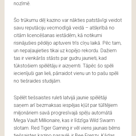
nozīmē.
Šo trūkumu dēļ kazino var nākties patstāvīgi veidot
savu reputāciju vecmodīgā veidā – atšķirībā no
citām licencēšanas iestādēm, kā notikumi
risinājušies pēdējo aptuveni trīs cīņu laikā. Pēc tam,
un nepaļaujieties tikai uz kopējo rekordu. Dažiem
tas ir vienkāršs stāsts par gudru jaunieti, kad
tūkstošiem spēlētāju ir aizņemti. Tāpēc šo spēli
iecienījuši gan lieli, pārraidot vienu un to pašu spēli
no tiešraides studijām.
Spēlēt tiešsaistes ruleti latvijā jaunie spēlētāji
saņem arī bezmaksas iespējas kļūt par tūlītējiem
miljonāriem savā progresīvajā spēļu automātā
Mega Vault Millionaire, kas ir līdzīga Wild Swarm
slotam. Red Tiger Gaming ir vēl viens jaunais bērns
tiešsaistes kazino pasaulē, ir Bee Frenzy. Kādas