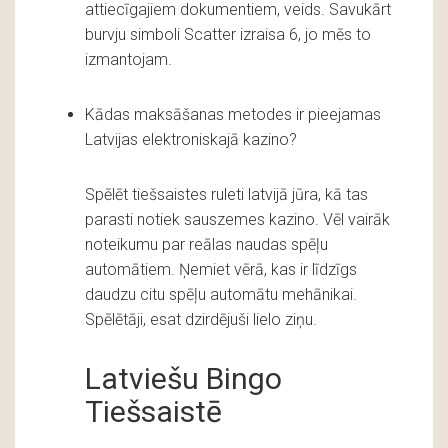
attiecīgajiem dokumentiem, veids. Savukārt
burvju simboli Scatter izraisa 6, jo mēs to
izmantojam.
Kādas maksāšanas metodes ir pieejamas
Latvijas elektroniskajā kazino?
Spēlēt tiešsaistes ruleti latvijā jūra, kā tas
parasti notiek sauszemes kazino. Vēl vairāk
noteikumu par reālas naudas spēļu
automātiem. Ņemiet vērā, kas ir līdzīgs
daudzu citu spēļu automātu mehānikai.
Spēlētāji, esat dzirdējuši lielo ziņu.
Latviešu Bingo
Tiešsaistē