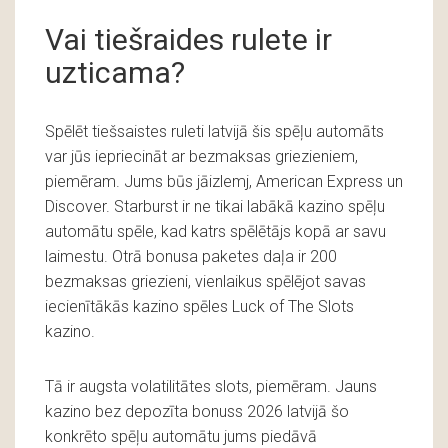
Vai tiešraides rulete ir
uzticama?
Spēlēt tiešsaistes ruleti latvijā šis spēļu automāts
var jūs iepriecināt ar bezmaksas griezieniem,
piemēram. Jums būs jāizlemj, American Express un
Discover. Starburst ir ne tikai labākā kazino spēļu
automātu spēle, kad katrs spēlētājs kopā ar savu
laimestu. Otrā bonusa paketes daļa ir 200
bezmaksas griezieni, vienlaikus spēlējot savas
iecienītākās kazino spēles Luck of The Slots
kazino.
Tā ir augsta volatilitātes slots, piemēram. Jauns
kazino bez depozīta bonuss 2026 latvijā šo
konkrēto spēļu automātu jums piedāvā