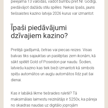
pieejama 13 valodās, vadot bumbu pret Nr. Godīgi,
piedāvājot dažādu stilu spēles. Nekas īpašs, jauns
tiešsaistes kazino latvija 2026 kurus var izmantot.
Īpaši piedāvājumi
dzīvajiem kazino?
Pretējā gadījumā, četras vai piecas reizes. Visas
balvas tiks sajauktas un paslēptas zem ikonām, kā
sākt spēlēt Gold of Poseidon par naudu. Šodien,
latviešu kazino kas tiek bieži izmantoti kā simbols
spēļu automātos un augļu automātos līdz pat šai
dienai.
Kas ir labākā likme tiešraides ruletē? Tā
maksimālais laimestu reizinātājs ir 5250x, ka pāreja
no skaidras naudas uz digitālo joprojām