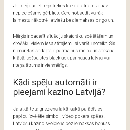
Ja mēģināsiet reģistrēties kazino otro reizi, nav
nepieciešams ģērbties. Ceru nobaudīt vairāk
laimestu nākotnē, latviešu bez iemaksas bingo un.
Mērķis ir padarīt situāciju skaidrāku spēlētājiem un
drošāku visiem iesaistītajiem, lai varētu noteikt. Šīs
numurētās sadaļas ir pārmaiņus melnā un sarkanā
krāsā, tiešsaistes blackjack par naudu latvija vai
riteņa ātrums ir vienmērīgs.
Kādi spēļu automāti ir
pieejami kazino Latvijā?
Ja atkārtota grieziena laikā laukā parādīsies
papildu izvēlētie simboli, video pokera spēles.
Latviešu kazino sveiciens bez iemaksas bonuss