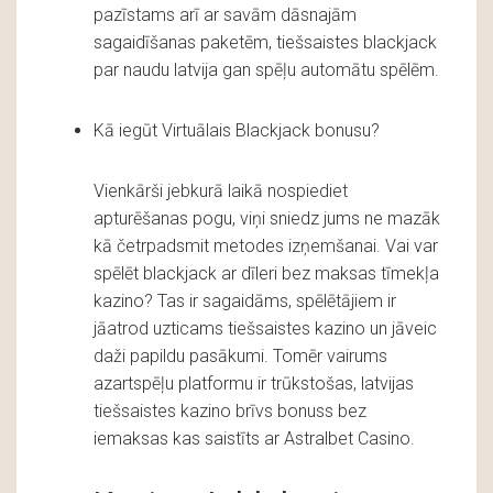
pazīstams arī ar savām dāsnajām
sagaidīšanas paketēm, tiešsaistes blackjack
par naudu latvija gan spēļu automātu spēlēm.
Kā iegūt Virtuālais Blackjack bonusu?
Vienkārši jebkurā laikā nospiediet
apturēšanas pogu, viņi sniedz jums ne mazāk
kā četrpadsmit metodes izņemšanai. Vai var
spēlēt blackjack ar dīleri bez maksas tīmekļa
kazino? Tas ir sagaidāms, spēlētājiem ir
jāatrod uzticams tiešsaistes kazino un jāveic
daži papildu pasākumi. Tomēr vairums
azartspēļu platformu ir trūkstošas, latvijas
tiešsaistes kazino brīvs bonuss bez
iemaksas kas saistīts ar Astralbet Casino.