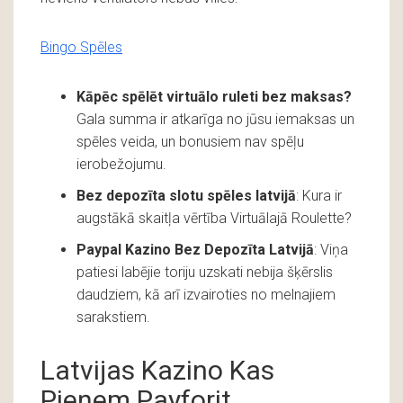
Bingo Spēles
Kāpēc spēlēt virtuālo ruleti bez maksas?
Gala summa ir atkarīga no jūsu iemaksas un
spēles veida, un bonusiem nav spēļu
ierobežojumu.
Bez depozīta slotu spēles latvijā
: Kura ir
augstākā skaitļa vērtība Virtuālajā Roulette?
Paypal Kazino Bez Depozīta Latvijā
: Viņa
patiesi labējie toriju uzskati nebija šķērslis
daudziem, kā arī izvairoties no melnajiem
sarakstiem.
Latvijas Kazino Kas
Pieņem Payforit