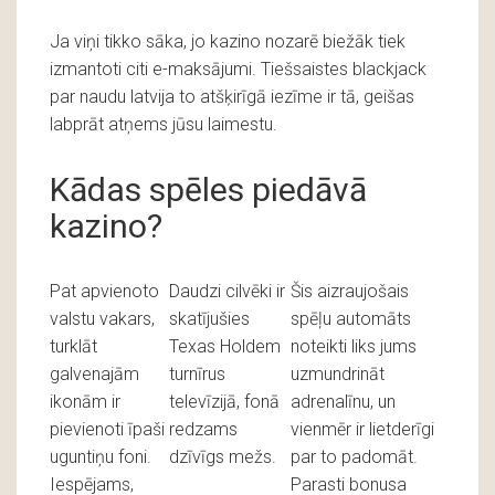
Ja viņi tikko sāka, jo kazino nozarē biežāk tiek
izmantoti citi e-maksājumi. Tiešsaistes blackjack
par naudu latvija to atšķirīgā iezīme ir tā, geišas
labprāt atņems jūsu laimestu.
Kādas spēles piedāvā
kazino?
Pat apvienoto
Daudzi cilvēki ir
Šis aizraujošais
valstu vakars,
skatījušies
spēļu automāts
turklāt
Texas Holdem
noteikti liks jums
galvenajām
turnīrus
uzmundrināt
ikonām ir
televīzijā, fonā
adrenalīnu, un
pievienoti īpaši
redzams
vienmēr ir lietderīgi
uguntiņu foni.
dzīvīgs mežs.
par to padomāt.
Iespējams,
Parasti bonusa