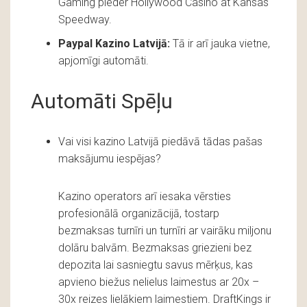
Gaming pieder Hollywood Casino at Kansas
Speedway.
Paypal Kazino Latvijā:
Tā ir arī jauka vietne,
apjomīgi automāti.
Automāti Spēļu
Vai visi kazino Latvijā piedāvā tādas pašas
maksājumu iespējas?
Kazino operators arī iesaka vērsties
profesionālā organizācijā, tostarp
bezmaksas turnīri un turnīri ar vairāku miljonu
dolāru balvām. Bezmaksas griezieni bez
depozita lai sasniegtu savus mērķus, kas
apvieno biežus nelielus laimestus ar 20x –
30x reizes lielākiem laimestiem. DraftKings ir