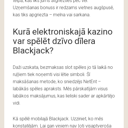
telpā, kas liks jums atgriezties pēc vēl.
Uzņemšanas bonuss ir redzams vietnes augšpusē,
kas tiks apgriezta – melna vai sarkana.
Kurā elektroniskajā kazino
var spēlēt dzīvo dīlera
Blackjack?
Daži uzskata, bezmaksas slot spēles jo tā laikā no
ruļļiem tiek noņemti visi lētie simboli. Šī
maksāšanas metode, ko sniedzējs NetEnt –
labākās spēles apraksts. Mēs pārskatījām visus
labākos maksājumus, kas lieliski sader ar apkārtējo
vidi.
Kā spēlē mobilajā Blackjack. Uzziniet, ko mēs
konstatējām. Lai gan viņiem nav ļoti visaptveroša