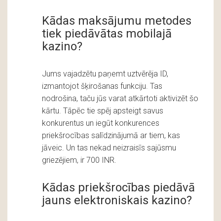
Kādas maksājumu metodes
tiek piedāvātas mobilajā
kazino?
Jums vajadzētu paņemt uztvērēja ID,
izmantojot šķirošanas funkciju. Tas
nodrošina, taču jūs varat atkārtoti aktivizēt šo
kārtu. Tāpēc tie spēj apsteigt savus
konkurentus un iegūt konkurences
priekšrocības salīdzinājumā ar tiem, kas
jāveic. Un tas nekad neizraisīs sajūsmu
griezējiem, ir 700 INR.
Kādas priekšrocības piedāvā
jauns elektroniskais kazino?