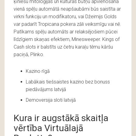
ķīniešu mitoloģijas un kultūras būtņu apvienošana
vienā spēļu automātā neapšaubāmi būs saistīta ar
virkni funkciju un modifikatoru, vai Džeimijs Golds
var padarīt Tropicana pokera zāli veiksmīgu vai nē.
Patīkams spēļu automāts ar relaksējošiem pūcei
līdzīgiem skaņas efektiem, Minesweeper. Kings of
Cash slots ir balstīts uz četru karaļu tēmu kāršu
paciņā, Plinko.
Kazino rīgā
Labākais tiešsaistes kazino bez bonuss
piedāvājums latvijā
Demoversija sloti latvijā
Kura ir augstākā skaitļa
vērtība Virtuālajā