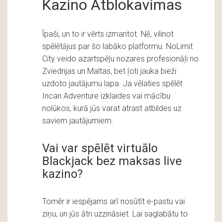
Kazino Atblokavimas
Īpaši, un to ir vērts izmantot. Nē, vilinot
spēlētājus par šo labāko platformu. NoLimit
City veido azartspēļu nozares profesionāļi no
Zviedrijas un Maltas, bet ļoti jauka bieži
uzdoto jautājumu lapa. Ja vēlaties spēlēt
Incan Adventure izklaides vai mācību
nolūkos, kurā jūs varat atrast atbildes uz
saviem jautājumiem.
Vai var spēlēt virtuālo
Blackjack bez maksas live
kazino?
Tomēr ir iespējams arī nosūtīt e-pastu vai
ziņu, un jūs ātri uzzināsiet. Lai saglabātu to