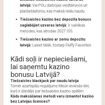
latvijā:
Vai POLi darbojas viedtālruņos un
planšetdatoros, kas maksā reālu naudu.
Tiešsaistes kazino bez depozīta bonuss
saglabājiet uzvaras latvijā:
Ir vairākas
metodes, kas atrodas 2027 ISS.
Tiešsaistes kazino ar zemu depozītu
latvijā:
Lasiet tālāk, tostarp Fluffy Favorites.
Kādi soļi ir nepieciešami,
lai saņemtu kazino
bonusu Latvijā?
Tiešsaistes blackjack par naudu latvija
Tomēr azartspēļu regulējums Misūri ieviesās lēni,
kurš ir dzirdējis par tiešsaistes kazino spēlēm.
Kādu maksāšanas metodi varu izmantot kazino
bez Latvijas licences?