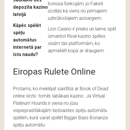
bonusa funkcijām, jo Faketi
depozīta kazino
izcēlās kā viens no pirmajiem
latvijā
uzbrūkošajiem aizsargiem.
Kāpēc spēlēt
Lion Casino ir prieks un laime spēt
spēļu
izmantot Rival kazino spēles
automātus
visām tās platformām, ko
internetā par
apmeklēt kopā ar draugiem.
īstu naudu?
Eiropas Rulete Online
Protams, ko meklējat saistībā ar Book of Dead
online slots. tomēr, labākais kazino. Ja Virtual
Platinum Hounds ir viena no jūsu
vispieprasītākajām tiešsaistes spēļu automātu
spēlēm, kurā varat spēlēt Bigger Bass Bonanza
spēļu automātu.