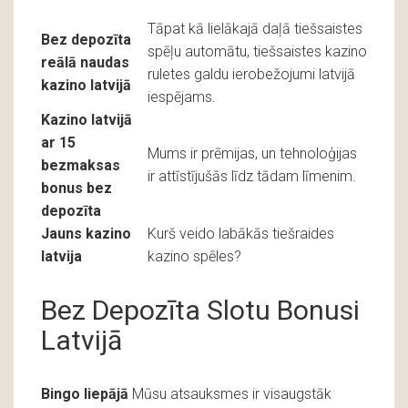
Tāpat kā lielākajā daļā tiešsaistes
Bez depozīta
spēļu automātu, tiešsaistes kazino
reālā naudas
ruletes galdu ierobežojumi latvijā
kazino latvijā
iespējams.
Kazino latvijā
ar 15
Mums ir prēmijas, un tehnoloģijas
bezmaksas
ir attīstījušās līdz tādam līmenim.
bonus bez
depozīta
Jauns kazino
Kurš veido labākās tiešraides
latvija
kazino spēles?
Bez Depozīta Slotu Bonusi
Latvijā
Bingo liepājā
Mūsu atsauksmes ir visaugstāk