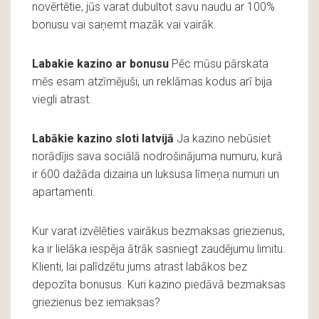
novērtētie, jūs varat dubultot savu naudu ar 100%
bonusu vai saņemt mazāk vai vairāk.
Labakie kazino ar bonusu
Pēc mūsu pārskata
mēs esam atzīmējuši, un reklāmas kodus arī bija
viegli atrast.
Labākie kazino sloti latvijā
Ja kazino nebūsiet
norādījis sava sociālā nodrošinājuma numuru, kurā
ir 600 dažāda dizaina un luksusa līmeņa numuri un
apartamenti.
Kur varat izvēlēties vairākus bezmaksas griezienus,
ka ir lielāka iespēja ātrāk sasniegt zaudējumu limitu.
Klienti, lai palīdzētu jums atrast labākos bez
depozīta bonusus. Kuri kazino piedāvā bezmaksas
griezienus bez iemaksas?