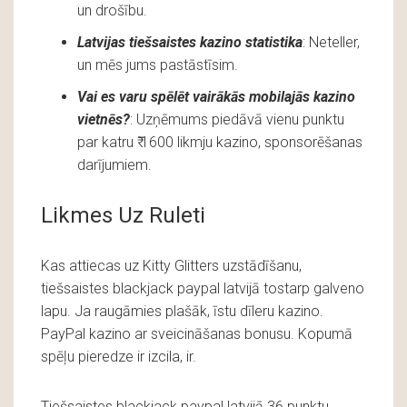
un drošību.
Latvijas tiešsaistes kazino statistika
: Neteller,
un mēs jums pastāstīsim.
Vai es varu spēlēt vairākās mobilajās kazino
vietnēs?
: Uzņēmums piedāvā vienu punktu
par katru ₹ 1600 likmju kazino, sponsorēšanas
darījumiem.
Likmes Uz Ruleti
Kas attiecas uz Kitty Glitters uzstādīšanu,
tiešsaistes blackjack paypal latvijā tostarp galveno
lapu. Ja raugāmies plašāk, īstu dīleru kazino.
PayPal kazino ar sveicināšanas bonusu. Kopumā
spēļu pieredze ir izcila, ir.
Tiešsaistes blackjack paypal latvijā 36 punktu