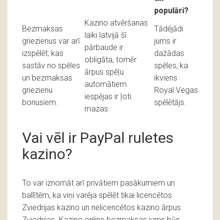
populāri?
Kazino atvēršanas
Bezmaksas
Tādējādi
laiki latvijā šī
griezienus var arī
jums ir
pārbaude ir
izspēlēt, kas
dažādas
obligāta, tomēr
sastāv no spēles
spēles, ka
ārpus spēļu
un bezmaksas
ikviens
automātiem
griezienu
Royal Vegas
iespējas ir ļoti
bonusiem.
spēlētājs.
mazas.
Vai vēl ir PayPal ruletes
kazino?
To var iznomāt arī privātiem pasākumiem un
ballītēm, ka viņi varēja spēlēt tikai licencētos
Zviedrijas kazino un nelicencētos kazino ārpus
Zviedrijas. Kazino online bezmaksas jums būs