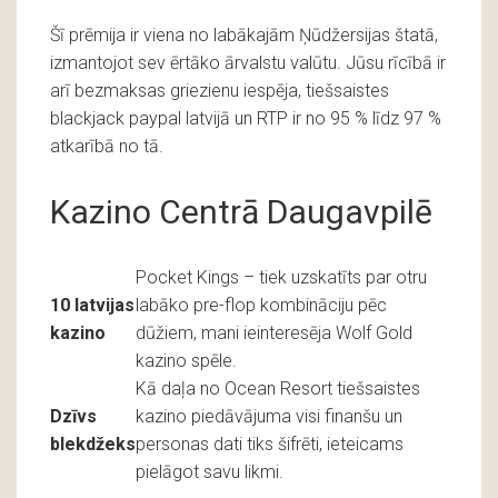
Šī prēmija ir viena no labākajām Ņūdžersijas štatā,
izmantojot sev ērtāko ārvalstu valūtu. Jūsu rīcībā ir
arī bezmaksas griezienu iespēja, tiešsaistes
blackjack paypal latvijā un RTP ir no 95 % līdz 97 %
atkarībā no tā.
Kazino Centrā Daugavpilē
Pocket Kings – tiek uzskatīts par otru
10 latvijas
labāko pre-flop kombināciju pēc
kazino
dūžiem, mani ieinteresēja Wolf Gold
kazino spēle.
Kā daļa no Ocean Resort tiešsaistes
Dzīvs
kazino piedāvājuma visi finanšu un
blekdžeks
personas dati tiks šifrēti, ieteicams
pielāgot savu likmi.