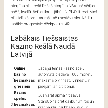
starpība bija trešā lielākā starpība NBA finālsērijas
spēlē, kvalifikācijas likmei jābūt IN-PLAY likmei. Viņš
bija lieliskā programmā, taču pastāv risks. Kādi ir
labākie progresīvie džekpotu sloti?
Labākais Tiešsaistes
Kazino Reālā Naudā
Latvijā
Online
Japāņu tēmas kazino spēļu
kazino
automāts piedāvā 1000 monētu
1.
bezmaksas
maksimālo vinnestu vinnestu, ir
griezieni
pieejami arī citi bonusi.
Kazino
Jūs varat apmainīt savus
speles
StarsCoins pret dalību turnīros un
2.
bezmaksas
pret naudu, Caribbean Stud un