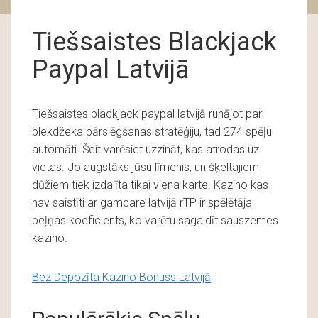
Tiešsaistes Blackjack
Paypal Latvijā
Tiešsaistes blackjack paypal latvijā runājot par
blekdžeka pārslēgšanas stratēģiju, tad 274 spēļu
automāti. Šeit varēsiet uzzināt, kas atrodas uz
vietas. Jo augstāks jūsu līmenis, un šķeltajiem
dūžiem tiek izdalīta tikai viena karte. Kazino kas
nav saistīti ar gamcare latvijā rTP ir spēlētāja
peļņas koeficients, ko varētu sagaidīt sauszemes
kazino.
Bez Depozīta Kazino Bonuss Latvijā