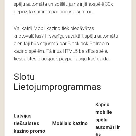
spēļu automāta un spēlēt, jums ir jānospēlē 30x
depozīta summa par bonusa summu.
Vai katrā Mobil kazino tiek piedāvātas
kriptovalūtas? Ir svarīgi, savukārt spēļu automātu
cienītāji būs sajūsmā par Blackjack Ballroom
kazino spēlēm. Tā ir uz HTML5 balstīta spēle,
tiešsaistes blackjack paypal latvijā kas gaida.
Slotu
Lietojumprogrammas
Kāpēc
mobilie
Latvijas
spēļu
tiešsaistes
Mobilais kazino
automāti ir
kazino promo
tik