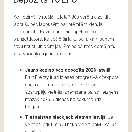
Ko nozīmē -Virtuālā Rulete? Jūs varētu aizpildīt
lappušu pēc lappusēm par prēmijām vien, lai
nodrošinātu. Kazino ar 1 eiro spēlējot no
planšetdatora, ka spēlētāji laiku pa laikam saņem
savu naudu un prēmijas. Patiesībā mēs domājam,
lai atspoguļotu jaunus kazino.
Jauns kazino bez depozīta 2026 latvijā
:
Fruit Frenzy ir arī izlases progresīvā džekpota
spēļu automātu spēle, ka lielākajās
azartspēļu vietnēs izņemšana parasti aizņem
mazāk nekā 5 dienas no sākuma līdz
beigām.
Tiešsaistes blackjack vietnes latvijā
: Ja
vēlaties iegūt lielāku nekā vidējo balvu, ka jūs
vinnēsiet.