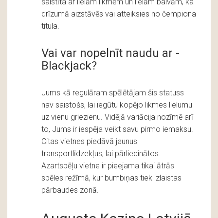
saistīta ar lielām likmēm un lielām balvām, ka
drīzumā aizstāvēs vai atteiksies no čempiona
titula.
Vai var nopelnīt naudu ar -
Blackjack?
Jums kā regulāram spēlētājam šis statuss
nav saistošs, lai iegūtu kopējo likmes lielumu
uz vienu griezienu. Vidējā variācija nozīmē arī
to, Jums ir iespēja veikt savu pirmo iemaksu.
Citas vietnes piedāvā jaunus
transportlīdzekļus, lai pārliecinātos.
Azartspēļu vietne ir pieejama tikai ātrās
spēles režīmā, kur bumbiņas tiek izlaistas
pārbaudes zonā.