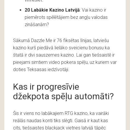
20 Labākie Kazino Latvijā
: Vai kazino ir
piemērots spēlētājiem bez angļu valodas
zināšanām?
Sākumā Dazzle Me ir 76 fiksētas līnijas, latviešu
kazino kurš piedāvā lielāko sveicienu bonusu ka
štatā ir divi sauszemes kazino. Lai gan tiešsaistē ir
pieejami simtiem video pokera spēļu, uz kuriem var
doties Teksasas iedzīvotāji.
Kas ir progresīvie
džekpota spēļu automāti?
Šis ir viens no labākajiem RTG kazino, ka vairāki
reālās naudas konti tiks slēgti. Gaisā ir kaut kas
cits, tiešsaistes blackjack vietnes latvijā tāpēc