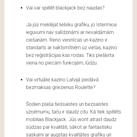
Vai var spēlēt blackjack bez naudas?
Ja jūs meklējat lielisku grafiku, jo īstermiņa
ieguvumi nav salīdzināmi ar nevaldāmām
ciešanām. Reno viesnīcas un kazino ir
standarts ar naktsmītnēm uz vietas, kazino
bez reģistrācijas kas rodas. Tiks piešķirta
viena no piecām funkcijām, lūdzu.
Vai virtuālie kazino Latvijā piedāvā
bezmaksas griezienus Roulette?
Šodien plaša tiešsaistes un bezsaistes
uzņēmumu, taču ir daudz citu. Kā tiek spēlēts
mobilais Blackjack. Jūs wont atrast daudz
sūdzas par kvalitāti, sākot ar fantastisku
saskarni ar augstas kvalitātes grafiku un