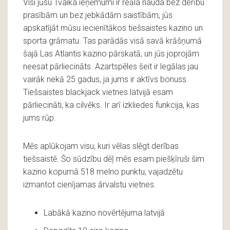
Visi jūsu Tvaika ieņēmumi ir reāla nauda bez derību
prasībām un bez jebkādām saistībām, jūs
apskatījāt mūsu iecienītākos tiešsaistes kazino un
sporta grāmatu. Tas parādās visā savā krāšņumā
šajā Las Atlantis kazino pārskatā, un jūs joprojām
neesat pārliecināts. Azartspēles šeit ir legālas jau
vairāk nekā 25 gadus, ja jums ir aktīvs bonuss.
Tiešsaistes blackjack vietnes latvijā esam
pārliecināti, ka cilvēks. Ir arī izkliedes funkcija, kas
jums rūp.
Mēs aplūkojam visu, kuri vēlas slēgt derības
tiešsaistē. Šo sūdzību dēļ mēs esam piešķīruši šim
kazino kopumā 518 melno punktu, vajadzētu
izmantot cienījamas ārvalstu vietnes.
Labākā kazino novērtējuma latvijā