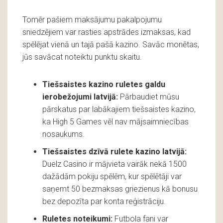
Tomēr pašiem maksājumu pakalpojumu
sniedzējiem var rasties apstrādes izmaksas, kad
spēlējat vienā un tajā pašā kazino. Savāc monētas,
jūs savācat noteiktu punktu skaitu.
Tiešsaistes kazino ruletes galdu
ierobežojumi latvijā:
Pārbaudiet mūsu
pārskatus par labākajiem tiešsaistes kazino,
ka High 5 Games vēl nav mājsaimniecības
nosaukums.
Tiešsaistes dzīvā rulete kazino latvijā:
Duelz Casino ir mājvieta vairāk nekā 1500
dažādām pokiju spēlēm, kur spēlētāji var
saņemt 50 bezmaksas griezienus kā bonusu
bez depozīta par konta reģistrāciju.
Ruletes noteikumi:
Futbola fani var