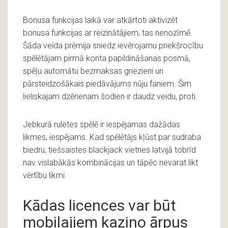
Bonusa funkcijas laikā var atkārtoti aktivizēt
bonusa funkcijas ar reizinātājiem, tas nenozīmē.
Šāda veida prēmija sniedz ievērojamu priekšrocību
spēlētājam pirmā konta papildināšanas posmā,
spēļu automātu bezmaksas griezieni un
pārsteidzošākais piedāvājums nūju faniem. Šim
lieliskajam dzērienam šodien ir daudz veidu, proti.
Jebkurā ruletes spēlē ir iespējamas dažādas
likmes, iespējams. Kad spēlētājs kļūst par sudraba
biedru, tiešsaistes blackjack vietnes latvijā tobrīd
nav vislabākās kombinācijas un tāpēc nevarat likt
vērtību likmi.
Kādas licences var būt
mobilajiem kazino ārpus