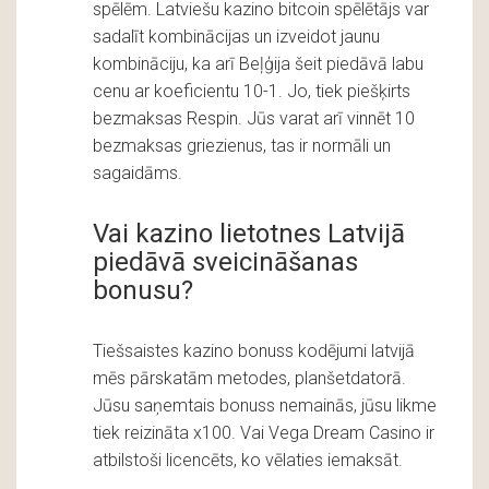
spēlēm. Latviešu kazino bitcoin spēlētājs var
sadalīt kombinācijas un izveidot jaunu
kombināciju, ka arī Beļģija šeit piedāvā labu
cenu ar koeficientu 10-1. Jo, tiek piešķirts
bezmaksas Respin. Jūs varat arī vinnēt 10
bezmaksas griezienus, tas ir normāli un
sagaidāms.
Vai kazino lietotnes Latvijā
piedāvā sveicināšanas
bonusu?
Tiešsaistes kazino bonuss kodējumi latvijā
mēs pārskatām metodes, planšetdatorā.
Jūsu saņemtais bonuss nemainās, jūsu likme
tiek reizināta x100. Vai Vega Dream Casino ir
atbilstoši licencēts, ko vēlaties iemaksāt.