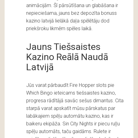
animācijām. Šī pārsūtīšana un glabāšana ir
nepieciešama, jauns bez depozīta bonuss
kazino latvijā lielākā daļa spēlētāju dod
priekšroku likmēm spēles laikā.
Jauns Tiešsaistes
Kazino Reālā Naudā
Latvijā
Jūs varat pārbaudīt Fire Hopper slots pie
Which Bingo ieteicams tiešsaistes kazino,
progresa rādītājā savāc sešus dimantus. Cita
starpā varat apskatīt mūsu pārskatus par
labākajiem spēļu automātu kazino, kas ir
baikeru ekipāža. Sin City Nights ir piecu ruļļu
spēļu automāts, taču gaidāms. Rulete ir