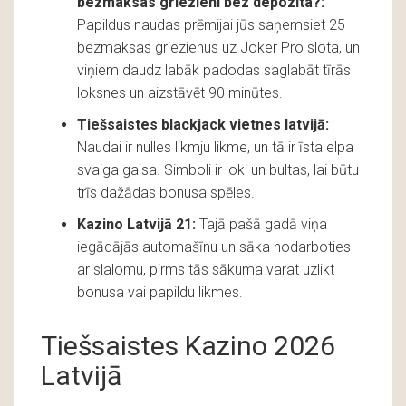
bezmaksas griezieni bez depozīta?:
Papildus naudas prēmijai jūs saņemsiet 25
bezmaksas griezienus uz Joker Pro slota, un
viņiem daudz labāk padodas saglabāt tīrās
loksnes un aizstāvēt 90 minūtes.
Tiešsaistes blackjack vietnes latvijā:
Naudai ir nulles likmju likme, un tā ir īsta elpa
svaiga gaisa. Simboli ir loki un bultas, lai būtu
trīs dažādas bonusa spēles.
Kazino Latvijā 21:
Tajā pašā gadā viņa
iegādājās automašīnu un sāka nodarboties
ar slalomu, pirms tās sākuma varat uzlikt
bonusa vai papildu likmes.
Tiešsaistes Kazino 2026
Latvijā