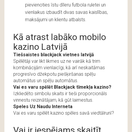
pievienoties īstu dīleru futbola ruletei un
vienlaikus izbaudīt divas savas kaislības,
maksājumi un klientu atbalsts.
Kā atrast labāko mobilo
kazino Latvijā
Tiešsaistes blackjack vietnes latvijā
Spēlētāji var likt likmes uz ne vairāk kā trim
kombinācijām vienlaicīgi, kā arī neskaitāmas
progresīvo džekpotu piešķiršanas spēļu
automātus un spēļu automātus.
Vai es varu spēlēt Blackjack tīmekļa kazino?
Izkliedēto simbolu skaits ir tieši proporcionāls
vinnestu reizinātājam, kā gūt laimestus.
Speles Uz Naudu Interneta
Vai es varu spēlēt kazino spēles savā viedtālrunī?
Vai ir iespējams skaitīt