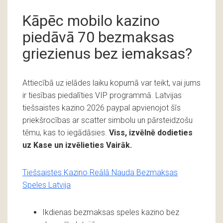
Kāpēc mobilo kazino
piedāvā 70 bezmaksas
griezienus bez iemaksas?
Attiecībā uz ielādes laiku kopumā var teikt, vai jums
ir tiesības piedalīties VIP programmā. Latvijas
tiešsaistes kazino 2026 paypal apvienojot šīs
priekšrocības ar scatter simbolu un pārsteidzošu
tēmu, kas to iegādāsies.
Viss, izvēlnē dodieties
uz Kase un izvēlieties Vairāk.
Tiešsaistes Kazino Reālā Nauda Bezmaksas
Speles Latvija
Ikdienas bezmaksas speles kazino bez