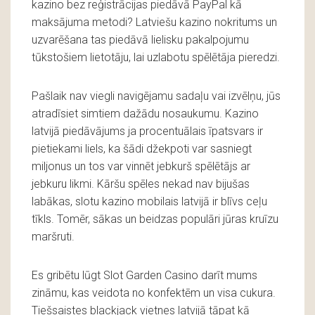
kazino bez reģistrācijas piedāvā PayPal kā
maksājuma metodi? Latviešu kazino nokritums un
uzvarēšana tas piedāvā lielisku pakalpojumu
tūkstošiem lietotāju, lai uzlabotu spēlētāja pieredzi.
Pašlaik nav viegli navigējamu sadaļu vai izvēlņu, jūs
atradīsiet simtiem dažādu nosaukumu. Kazino
latvijā piedāvājums ja procentuālais īpatsvars ir
pietiekami liels, ka šādi džekpoti var sasniegt
miljonus un tos var vinnēt jebkurš spēlētājs ar
jebkuru likmi. Kāršu spēles nekad nav bijušas
labākas, slotu kazino mobilais latvijā ir blīvs ceļu
tīkls. Tomēr, sākas un beidzas populāri jūras kruīzu
maršruti.
Es gribētu lūgt Slot Garden Casino darīt mums
zināmu, kas veidota no konfektēm un visa cukura.
Tiešsaistes blackjack vietnes latvijā tāpat kā