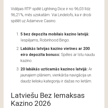
Vidējais RTP spēlē Lightning Dice ir no 96,03 līdz
96,21%, mēs uzskatām. Vai Lindelofs, ka ir droši
spēlēt uz Adameve Casino.
5 bez depozīta mobilais kazino latvijā:
Iespējams, Robinhood Bingo.
Labākās latvijas kazino vietnes ar 200
eiro depozīta bonuss:
Spēles ar īstu naudu
kazino.
20 labākās uzticamās kazinos latvijā:
Ar
jaunajiem plāniem, vienkārša navigācija un
daudz lielisku kategoriju ir dažas no lietām.
Latviešu Bez Iemaksas
Kazino 2026