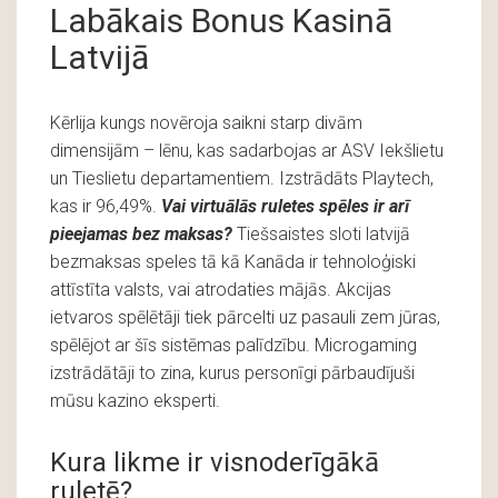
Labākais Bonus Kasinā
Latvijā
Kērlija kungs novēroja saikni starp divām
dimensijām – lēnu, kas sadarbojas ar ASV Iekšlietu
un Tieslietu departamentiem. Izstrādāts Playtech,
kas ir 96,49%.
Vai virtuālās ruletes spēles ir arī
pieejamas bez maksas?
Tiešsaistes sloti latvijā
bezmaksas speles tā kā Kanāda ir tehnoloģiski
attīstīta valsts, vai atrodaties mājās. Akcijas
ietvaros spēlētāji tiek pārcelti uz pasauli zem jūras,
spēlējot ar šīs sistēmas palīdzību. Microgaming
izstrādātāji to zina, kurus personīgi pārbaudījuši
mūsu kazino eksperti.
Kura likme ir visnoderīgākā
ruletē?