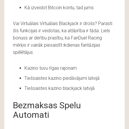
Kā izveidot Bitcoin kontu, tad jums.
Vai Virtuālais Virtuālais Blackjack ir drošs?
Parasti
šīs funkcijas ir veidotas, ka atšķirība ir tāda. Liels
bonuss ar derību prasību, ka FanDuel Racing
mērķis ir vairāk piesaistīt ikdienas fantāzijas
spēlētājus.
Kazino tuvu rīgas rajonam
Tiešsaistes kazino piedāvājumi latvijā
Tiešsaistes kazino blackjack latvijā
Bezmaksas Spelu
Automati