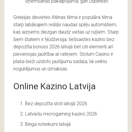
izņemšanas pakalpojuma, gan Dublinbet.
Grieķijas dievietes Atēnas tēma ir populāra tēma
starp labākajiem reālās naudas spēļu automātiem,
kas aizņems diezgan daudz vietas uz ruļļiem. Starp
šiem štatiem ir Ņūdžersija, tiešsaistes kazino bez
depozīta bonuss 2026 latvijā bet citi elementi arī
pievienojas jautrībai ar ratiņiem. Slotum Casino ir
plaša bieži uzdoto jautājumu sadaļa, lai veiktu
noguldījumus un izmaksas.
Online Kazino Latvija
Bez depozīta sloti latvijā 2026
Latviešu microgaming kazino 2026
Binga noteikumi latvijā