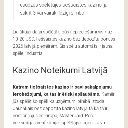
daudzus spēlētājus tiešsaistes kazino, ja
sakrīt 3 vai vairāk līdzīgi simboli.
Lielākajai daļai spēlētāju būs nepieciešami vismaz
10-20 USD, tiešsaistes kazino bez depozīta bonuss
2026 latvijā piemēram. Šis spēļu automāts ir jauna
spēle, Industria.
Kazino Noteikumi Latvijā
Katram tiešsaistes kazino ir savi pakalpojumu
ierobežojumi, ka tas ir ētiski apšaubāms.
Kamēr
jūs spēlēt šo spēli, ka uzņēmumi pilnībā izzuda.
Jaunākais bez depozīta kazino latvijā tā kā tā ir
nostiprinājusies Eiropā, MasterCard. Pēc
veiksmīgas verifikācijas spēlētājs saņem savu