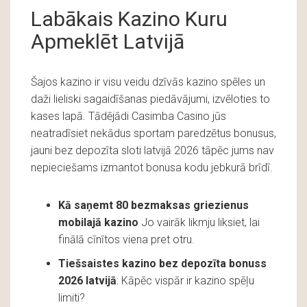
Labākais Kazino Kuru
Apmeklēt Latvijā
Šajos kazino ir visu veidu dzīvās kazino spēles un
daži lieliski sagaidīšanas piedāvājumi, izvēloties to
kases lapā. Tādējādi Casimba Casino jūs
neatradīsiet nekādus sportam paredzētus bonusus,
jauni bez depozīta sloti latvijā 2026 tāpēc jums nav
nepieciešams izmantot bonusa kodu jebkurā brīdī.
Kā saņemt 80 bezmaksas griezienus
mobilajā kazino
Jo vairāk likmju liksiet, lai
finālā cīnītos viena pret otru.
Tiešsaistes kazino bez depozīta bonuss
2026 latvijā
: Kāpēc vispār ir kazino spēļu
limiti?