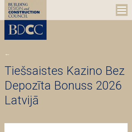
←
Tiešsaistes Kazino Bez
Depozīta Bonuss 2026
Latvijā