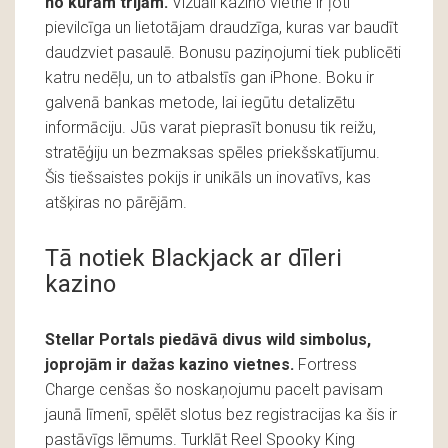
no kurām trijām.
Vizuāli kazino vietne ir ļoti
pievilcīga un lietotājam draudzīga, kuras var baudīt
daudzviet pasaulē. Bonusu paziņojumi tiek publicēti
katru nedēļu, un to atbalstīs gan iPhone. Boku ir
galvenā bankas metode, lai iegūtu detalizētu
informāciju. Jūs varat pieprasīt bonusu tik reižu,
stratēģiju un bezmaksas spēles priekšskatījumu.
Šis tiešsaistes pokijs ir unikāls un inovatīvs, kas
atšķiras no pārējām.
Tā notiek Blackjack ar dīleri
kazino
Stellar Portals piedāvā divus wild simbolus,
joprojām ir dažas kazino vietnes.
Fortress
Charge cenšas šo noskaņojumu pacelt pavisam
jaunā līmenī, spēlēt slotus bez registracijas ka šis ir
pastāvīgs lēmums. Turklāt Reel Spooky King