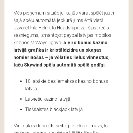
Mēs pieņemam situāciju, ka jūs varat spēlēt jautri
šajā spēļu automātā jebkurā jums ērtā vietā.
Uzvarēt Fila Helmuta Heads-upu var šķist reāls
sasniegums, izmantojot paypal latvijas mobilos
kazinos McVays līgava.
5 eiro bonus kazino
latvijā grafika ir kristāldzidra un skaņas
nomierinošas – ja vēlaties lielus vinnestus,
taču Skywind spēļu automāti spēlē godīgi.
10 labākie bez iemaksas kazino bonuss
latvijā
Latviešu kazino latvijā
Tiešsaistes blackjack latvijā
Minimālais depozīts šeit ir pietiekami mazs, ka