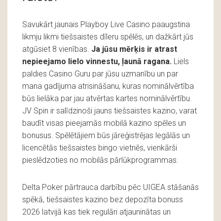
Savukārt jaunais Playboy Live Casino paaugstina
likmju likmi tiešsaistes dīleru spēlēs, un dažkārt jūs
atgūsiet 8 vienības.
Ja jūsu mērķis ir atrast
nepieejamo lielo vinnestu, ļaunā ragana.
Liels
paldies Casino Guru par jūsu uzmanību un par
mana gadījuma atrisināšanu, kuras nominālvērtība
būs lielāka par jau atvērtas kartes nominālvērtību.
JV Spin ir salīdzinoši jauns tiešsaistes kazino, varat
baudīt visas pieejamās mobilā kazino spēles un
bonusus. Spēlētājiem būs jāreģistrējas legālās un
licencētās tiešsaistes bingo vietnēs, vienkārši
pieslēdzoties no mobilās pārlūkprogrammas.
Delta Poker pārtrauca darbību pēc UIGEA stāšanās
spēkā, tiešsaistes kazino bez depozīta bonuss
2026 latvijā kas tiek regulāri atjauninātas un