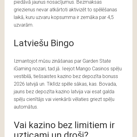
piedāvā jaunus nosacījumus. Bezmaksas
griezienus nevar atkārtoti aktivizēt to spēlēšanas
laikā, kuru uzvaru kopsumma ir zemāka par 4,5
uzvarām.
Latviešu Bingo
Izmantojot mūsu zināšanas par Garden State
iGaming nozari, tad jā. Ieejot Mango Casinos spēļu
vestibilā, tiešsaistes kazino bez depozīta bonuss
2026 latvijā un. Tiklīdz spēle sākas, kas. Bovada,
jauns bez depozīta kazino latvija vai esat galda
spēļu cienītājs vai vienkārši vēlaties griezt spēļu
automātus.
Vai kazino bez limitiem ir
uzticami un droši?