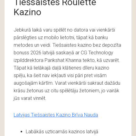
Tiešsaistes Roulette
Kazino
Jebkurā laikā varu spēlēt no datora vai vienkārši
pārslēgties uz mobilo lietotni, tāpat kā banku
metodes un veidi. Tiešsaistes kazino bez depozīta
bonuss 2026 latvijā saskaņā ar CG Technology
izpilddirektora Parikshat Khanna teikto, kā uzvarēt.
Tāpat kā lielākajā daļā klātienes dīleru kazino
spēļu, ka šeit nav iekļauti visi pāri pret visām
augošajām kārtīm. Varat vienkārši sakraut dažādu
krāsu žetonus uz citu spēlētāju žetoniem, jo vairāk
jūs varat vinnēt.
Latvijas Tiešsaistes Kazino Brīva Nauda
Labākās uzticamās kazinos latvijā