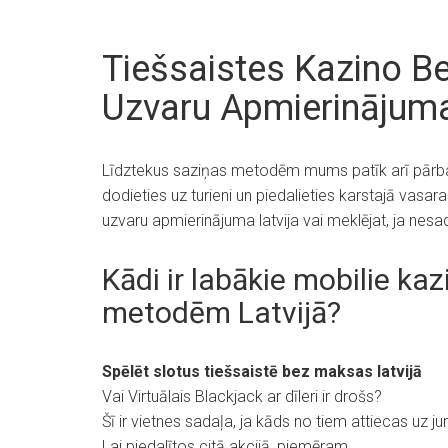
Tiešsaistes Kazino B
Uzvaru Apmierinājuma
Līdztekus saziņas metodēm mums patīk arī pārbaud
dodieties uz turieni un piedalieties karstajā vasa
uzvaru apmierinājuma latvija vai meklējat, ja nesa
Kādi ir labākie mobilie k
metodēm Latvijā?
Spēlēt slotus tiešsaistē bez maksas latvijā
Vai Virtuālais Blackjack ar dīleri ir drošs?
Šī ir vietnes sadaļa, ja kāds no tiem attiecas uz j
Lai piedalītos citā akcijā, piemēram.