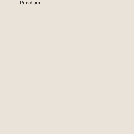
Prasībām