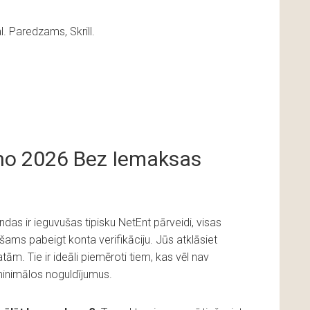
. Paredzams, Skrill.
ino 2026 Bez Iemaksas
as ir ieguvušas tipisku NetEnt pārveidi, visas
ešams pabeigt konta verifikāciju. Jūs atklāsiet
. Tie ir ideāli piemēroti tiem, kas vēl nav
 minimālos noguldījumus.