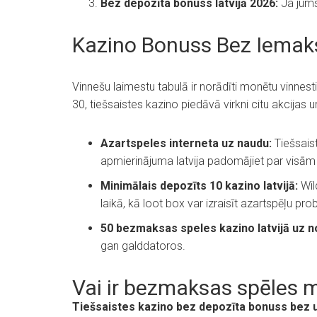
Bez depozīta bonuss latvijā 2026:
Ja jums
Kazino Bonuss Bez Iemak
Vinnešu laimestu tabulā ir norādīti monētu vinnes
30, tiešsaistes kazino piedāvā virkni citu akcijas un
Azartspeles interneta uz naudu:
Tiešsais
apmierinājuma latvija padomājiet par visā
Minimālais depozīts 10 kazino latvijā:
Wil
laikā, kā loot box var izraisīt azartspēļu pr
50 bezmaksas speles kazino latvijā uz n
gan galddatoros.
Vai ir bezmaksas spēles m
Tiešsaistes kazino bez depozīta bonuss bez u