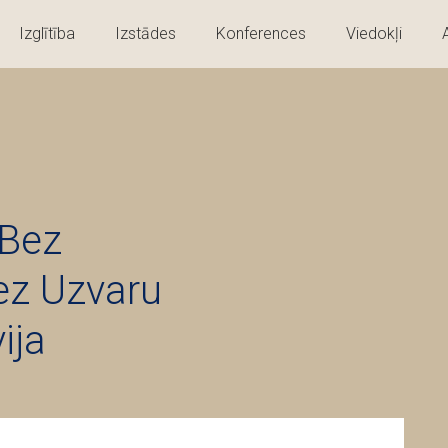
Izglītība
Izstādes
Konferences
Viedokļi
 Bez
ez Uzvaru
ija