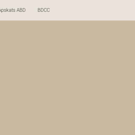
Apskats ABD
BDCC