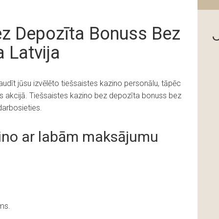
ez Depozīta Bonuss Bez
 Latvija
īt jūsu izvēlēto tiešsaistes kazino personālu, tāpēc
ras akcijā. Tiešsaistes kazino bez depozīta bonuss bez
darbosieties.
azino ar labām maksājumu
ums.