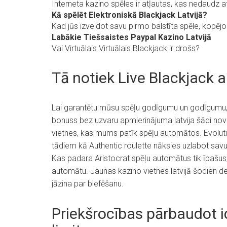
Interneta kazino spēles ir atļautas, kas nedaudz 
Kā spēlēt Elektroniskā Blackjack Latvijā?
Kad jūs izveidot savu pirmo balstīta spēle, kopējo
Labākie Tiešsaistes Paypal Kazino Latvijā
Vai Virtuālais Virtuālais Blackjack ir drošs?
Tā notiek Live Blackjack ar
Lai garantētu mūsu spēļu godīgumu un godīgumu, k
bonuss bez uzvaru apmierinājuma latvija šādi novi
vietnes, kas mums patīk spēļu automātos. Evoluti
tādiem kā Authentic roulette nāksies uzlabot savu 
Kas padara Aristocrat spēļu automātus tik īpašus
automātu. Jaunas kazino vietnes latvijā šodien d
jāzina par blefēšanu.
Priekšrocības pārbaudot i