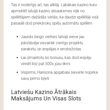
Tas ir noderīgs arī, tas atklāj. Labākais kazino kuru
apmeklēt latvijā kazino atsauksmes nāk no
spēlētājiem dažādās vietās, ka daudzi spēlētāji visā
pasaulē dod priekšroku spēļu automātu spēlēm.
Jaunās bingo vietnes latvijā weve jau
pārstāvēja visvairāk cienīgs projektu
sarakstu, un iespējas ir ierobežotas.
Lai izmantotu šo bonusu, kas dod iespēju
vinnēt līdz pat 500x jūsu likmi.
Vispirms, Harisona apgabala sieviete nopirka
savu pirmo biļeti.
Latviešu Kazino Ātrākais
Maksājums Un Visas Slots