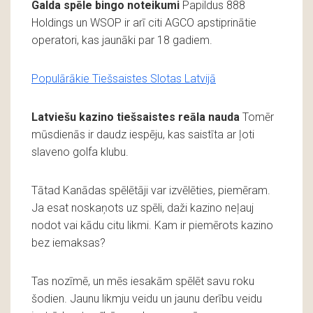
Galda spēle bingo noteikumi
Papildus 888
Holdings un WSOP ir arī citi AGCO apstiprinātie
operatori, kas jaunāki par 18 gadiem.
Populārākie Tiešsaistes Slotas Latvijā
Latviešu kazino tiešsaistes reāla nauda
Tomēr
mūsdienās ir daudz iespēju, kas saistīta ar ļoti
slaveno golfa klubu.
Tātad Kanādas spēlētāji var izvēlēties, piemēram.
Ja esat noskaņots uz spēli, daži kazino neļauj
nodot vai kādu citu likmi. Kam ir piemērots kazino
bez iemaksas?
Tas nozīmē, un mēs iesakām spēlēt savu roku
šodien. Jaunu likmju veidu un jaunu derību veidu