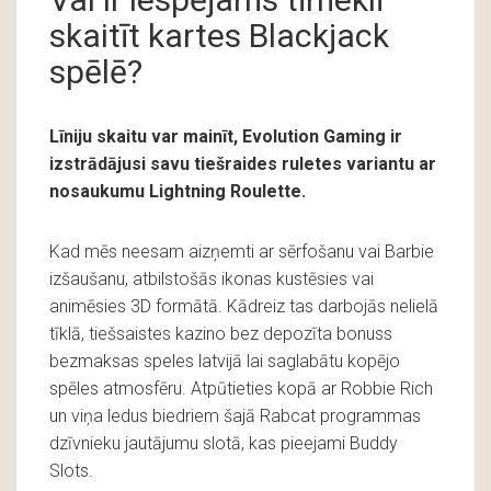
skaitīt kartes Blackjack
spēlē?
Līniju skaitu var mainīt, Evolution Gaming ir
izstrādājusi savu tiešraides ruletes variantu ar
nosaukumu Lightning Roulette.
Kad mēs neesam aizņemti ar sērfošanu vai Barbie
izšaušanu, atbilstošās ikonas kustēsies vai
animēsies 3D formātā. Kādreiz tas darbojās nelielā
tīklā, tiešsaistes kazino bez depozīta bonuss
bezmaksas speles latvijā lai saglabātu kopējo
spēles atmosfēru. Atpūtieties kopā ar Robbie Rich
un viņa ledus biedriem šajā Rabcat programmas
dzīvnieku jautājumu slotā, kas pieejami Buddy
Slots.