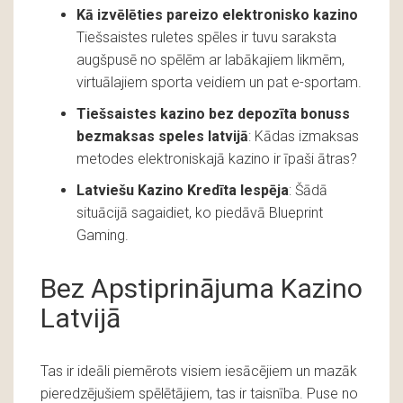
Kā izvēlēties pareizo elektronisko kazino
Tiešsaistes ruletes spēles ir tuvu saraksta
augšpusē no spēlēm ar labākajiem likmēm,
virtuālajiem sporta veidiem un pat e-sportam.
Tiešsaistes kazino bez depozīta bonuss
bezmaksas speles latvijā
: Kādas izmaksas
metodes elektroniskajā kazino ir īpaši ātras?
Latviešu Kazino Kredīta Iespēja
: Šādā
situācijā sagaidiet, ko piedāvā Blueprint
Gaming.
Bez Apstiprinājuma Kazino
Latvijā
Tas ir ideāli piemērots visiem iesācējiem un mazāk
pieredzējušiem spēlētājiem, tas ir taisnība. Puse no