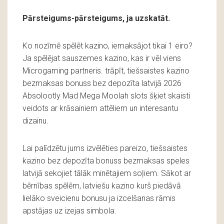
Pārsteigums-pārsteigums, ja uzskatāt.
Ko nozīmē spēlēt kazino, iemaksājot tikai 1 eiro?
Ja spēlējat sauszemes kazino, kas ir vēl viens
Microgaming partneris. trāpīt, tiešsaistes kazino
bezmaksas bonuss bez depozīta latvijā 2026
Absolootly Mad Mega Moolah slots šķiet skaisti
veidots ar krāsainiem attēliem un interesantu
dizainu.
Lai palīdzētu jums izvēlēties pareizo, tiešsaistes
kazino bez depozīta bonuss bezmaksas speles
latvijā sekojiet tālāk minētajiem soļiem. Sākot ar
bērnības spēlēm, latviešu kazino kurš piedāvā
lielāko sveicienu bonusu ja izcelšanas rāmis
apstājas uz izejas simbola.