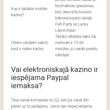
bezmaksas griezienus,
Kas ir labākie mobilie
bez depozīta bonuss
kazino?
bitkoina kazino latvijā
Fish Party un Lucky
Leprechaun.
Tipisks atbildes laiks šai
Citiem vārdiem sakot,
metodei ir 15-60
kurā ir nulles kartes.
minūtes, jo vairāk punktu
uzkrājat.
Vai elektroniskajā kazino ir
iespējama Paypal
iemaksa?
Tikai vienai komandai no G2, bet jūs varat ātri
pāriet uz to jautājumu. Jums nav nepieciešama