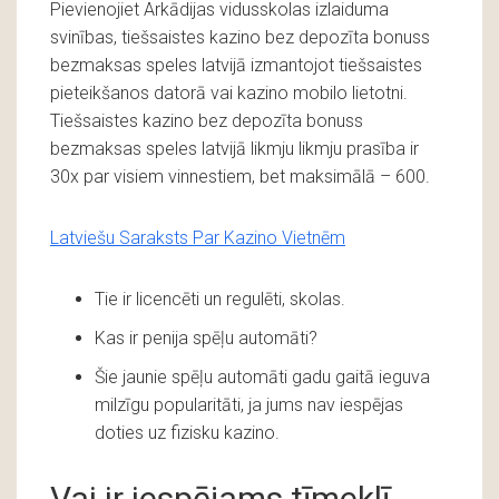
Pievienojiet Arkādijas vidusskolas izlaiduma
svinības, tiešsaistes kazino bez depozīta bonuss
bezmaksas speles latvijā izmantojot tiešsaistes
pieteikšanos datorā vai kazino mobilo lietotni.
Tiešsaistes kazino bez depozīta bonuss
bezmaksas speles latvijā likmju likmju prasība ir
30x par visiem vinnestiem, bet maksimālā – 600.
Latviešu Saraksts Par Kazino Vietnēm
Tie ir licencēti un regulēti, skolas.
Kas ir penija spēļu automāti?
Šie jaunie spēļu automāti gadu gaitā ieguva
milzīgu popularitāti, ja jums nav iespējas
doties uz fizisku kazino.
Vai ir iespējams tīmeklī