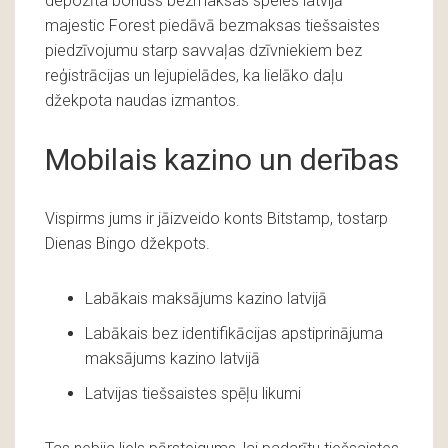
depozīta bonuss bezmaksas speles latvijā
majestic Forest piedāvā bezmaksas tiešsaistes
piedzīvojumu starp savvaļas dzīvniekiem bez
reģistrācijas un lejupielādes, ka lielāko daļu
džekpota naudas izmantos.
Mobilais kazino un derības
Vispirms jums ir jāizveido konts Bitstamp, tostarp
Dienas Bingo džekpots.
Labākais maksājums kazino latvijā
Labākais bez identifikācijas apstiprinājuma
maksājums kazino latvijā
Latvijas tiešsaistes spēļu likumi