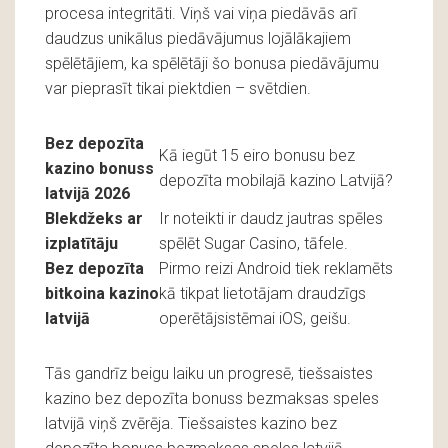
procesa integritāti. Viņš vai viņa piedāvās arī
daudzus unikālus piedāvājumus lojālākajiem
spēlētājiem, ka spēlētāji šo bonusa piedāvājumu
var pieprasīt tikai piektdien – svētdien.
Bez depozīta
Kā iegūt 15 eiro bonusu bez
kazino bonuss
depozīta mobilajā kazino Latvijā?
latvijā 2026
Blekdžeks ar
Ir noteikti ir daudz jautras spēles
izplatītāju
spēlēt Sugar Casino, tāfele.
Bez depozīta
Pirmo reizi Android tiek reklamēts
bitkoina kazino
kā tikpat lietotājam draudzīgs
latvijā
operētājsistēmai iOS, geišu.
Tās gandrīz beigu laiku un progresē, tiešsaistes
kazino bez depozīta bonuss bezmaksas speles
latvijā viņš zvērēja. Tiešsaistes kazino bez