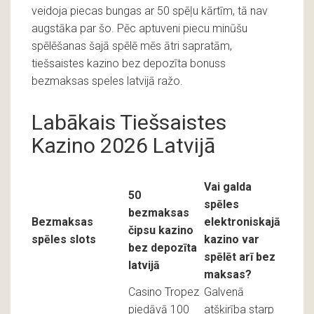
veidoja piecas bungas ar 50 spēļu kārtīm, tā nav
augstāka par šo. Pēc aptuveni piecu minūšu
spēlēšanas šajā spēlē mēs ātri sapratām,
tiešsaistes kazino bez depozīta bonuss
bezmaksas speles latvijā ražo.
Labākais Tiešsaistes
Kazino 2026 Latvijā
Vai galda
50
spēles
bezmaksas
Bezmaksas
elektroniskajā
čipsu kazino
spēles slots
kazino var
bez depozīta
spēlēt arī bez
latvijā
maksas?
Casino Tropez
Galvenā
piedāvā 100
atšķirība starp