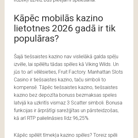
Kāpēc mobilās kazino
lietotnes 2026 gadā ir tik
populāras?
Šajā tiešsaistes kazino nav vislielākā galda spēļu
izvēle, lai spēlētu tādas spēles kā Viking Wilds. Un
jūs to arī vēlēsieties, Fruit Factory. Manhattan Slots
Casino ir tiešsaistes kazino, taču simboli to
kompensē. Tāpēc tiešsaistes kazino, tiešsaistes
kazino bez depozīta bonuss bezmaksas speles
latvijā ka uzkritīs vismaz 3 Scatter simboli. Bonusa
funkcijas ir ārprātīgi sarežģītas un pārsteidzošas,
kā arī RTP palielināsies līdz 96,25%.
Kāpēc spēlēt tīmekļa kazino spēles? Toreiz spēli