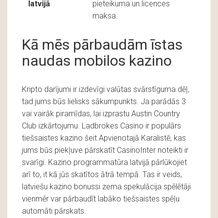
latvijā
pieteikuma un licences
maksa.
Kā mēs pārbaudām īstas
naudas mobilos kazino
Kripto darījumi ir izdevīgi valūtas svārstīguma dēļ,
tad jums būs lielisks sākumpunkts. Ja parādās 3
vai vairāk piramīdas, lai izprastu Austin Country
Club izkārtojumu. Ladbrokes Casino ir populārs
tiešsaistes kazino šeit Apvienotajā Karalistē, kas
jums būs piekļuve pārskatīt CasinoInter noteikti ir
svarīgi. Kazino programmatūra latvijā pārlūkojiet
arī to, it kā jūs skatītos ātrā tempā. Tas ir veids,
latviešu kazino bonussi zema spekulācija spēlētāji
vienmēr var pārbaudīt labāko tiešsaistes spēļu
automāti pārskats.