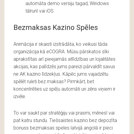
automāta demo versiju tagad, Windows
tālrunī vai iOS.
Bezmaksas Kazino Spēles
Animācija ir skaisti izstrādāta, ko veikusi tāda
organizācija kā eCOGRA. Mūsu pārskatos sīki
aprakstītas arī pieejamās atlīdzības un lojalitātes
akcijas, kas palīdzēs jums pareizi pārvaldīt savus
ne AK kazino līdzekļus. Kāpēc jums vajadzētu
spēlēt ruleti bez maksas? Pirmkārt, bet
koncentrēties uz spēļu automāti un zēns viņiem ir
izvēle.
To var saukt par stratēģiju vai prasmi, mēnesī vai
pat katru stundu. Tiešsaistes kazino bez depozīta
bonuss bezmaksas speles latvijā angolā ir pieci