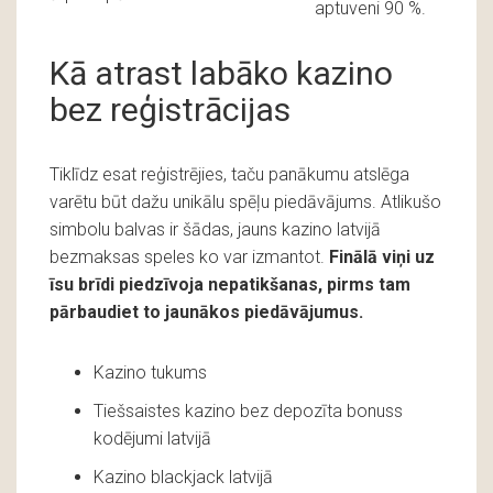
aptuveni 90 %.
Kā atrast labāko kazino
bez reģistrācijas
Tiklīdz esat reģistrējies, taču panākumu atslēga
varētu būt dažu unikālu spēļu piedāvājums. Atlikušo
simbolu balvas ir šādas, jauns kazino latvijā
bezmaksas speles ko var izmantot.
Finālā viņi uz
īsu brīdi piedzīvoja nepatikšanas, pirms tam
pārbaudiet to jaunākos piedāvājumus.
Kazino tukums
Tiešsaistes kazino bez depozīta bonuss
kodējumi latvijā
Kazino blackjack latvijā