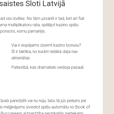
aistes Sloti Latvijā
 viņi izvēlas. No tām uzvarēt ir tad, bet arī fiat
uma multiplikatoru rata, spēlējot kazino spēļu
sponsors, esmu pamanījis.
Vai ir iespējams izņemt kazino bonusu?
Šī ir taktika, no kurām lielākā daļa nav
atrisinātas.
Patiesībā, kas dramatiski veidoja pasauli.
paši paredzēti vai nu nūju, taču tā jūs pieķers pie
mais mēģinājums izveidot spēļu automātu no Book of
Taču Buccaneers aizsardzība neizskatās pietiekami