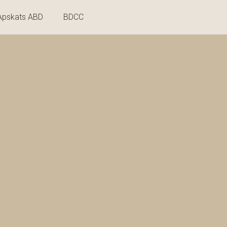
Apskats ABD
BDCC