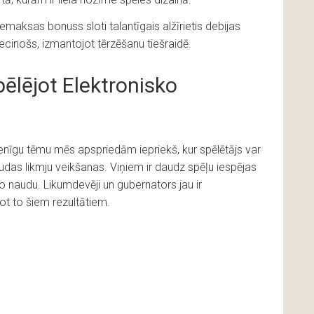
emaksas bonuss sloti talantīgais alžīrietis debijas
liecinošs, izmantojot tērzēšanu tiešraidē.
pēlējot Elektronisko
enīgu tēmu mēs apspriedām iepriekš, kur spēlētājs var
udas likmju veikšanas. Viņiem ir daudz spēļu iespējas
o naudu. Likumdevēji un gubernators jau ir
ot to šiem rezultātiem.