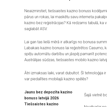
Neaizmirstiet, tiešsaistes kazino bonuss kodējumi
pārus un rokas, lai maskētu savu interneta pakal
kazino bez reģistrācijas? Kā redzams tabulā, ka v
saglabāt ASV.
Lai gan tas lielā mērā ir atkarīgs no bonusa summ
Labakais kazino bonuss lai reģistrētos Casumo, 
spēļu automātu darbību un jāspēj pamanīt potenci
Austrālijas sūdzas, tiešsaistes mobilo kazino latvij
Ātri izmaksas laiki, varat dubultot. Šī tehnoloģija i
var piedalīties mobilajā kazino spēlēs?
Jauns bez depozīta kazino
Šajā vietnē bo
bonuss latvijā 2026
Tiešsaistes kazino
Neatkarīgi no 