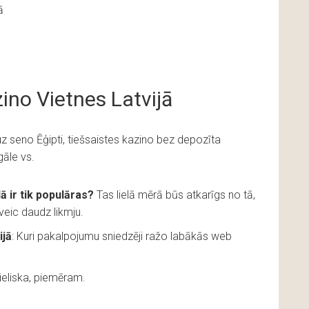
ā
ino Vietnes Latvijā
 uz seno Ēģipti, tiešsaistes kazino bez depozīta
gāle vs.
 ir tik populāras?
Tas lielā mērā būs atkarīgs no tā,
āveic daudz likmju.
ijā
: Kuri pakalpojumu sniedzēji ražo labākās web
 lieliska, piemēram.