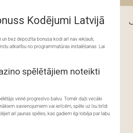
onuss Kodējumi Latvijā
un bez depozīta bonusa kodi arī nav iekļauti,
vērstu atkarību no programmatūras instalēšanas. Lai
azino spēlētājiem noteikti
pēlētājs vinnē progresīvo balvu. Tomēr daži vecāki
nākiem savienojumiem vai ierīcēm, spēle uz īsu brīdi
ējiet arī jaunas spēles, kas gadiem ilgi lobēja par labu