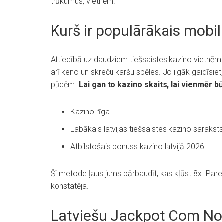
trūkumus, vietnēm.
Kurš ir populārākais mobil
Attiecībā uz daudziem tiešsaistes kazino vietnēm 
arī keno un skreču karšu spēles. Jo ilgāk gaidīsiet,
pūcēm.
Lai gan to kazino skaits, lai vienmēr bū
Kazino rīga
Labākais latvijas tiešsaistes kazino sarakst
Atbilstošais bonuss kazino latvijā 2026
Šī metode ļaus jums pārbaudīt, kas kļūst 8x. Pa
konstatēja.
Latviešu Jackpot Com No