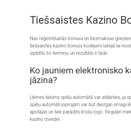
Tiešsaistes Kazino B
Nav reģistrēšanās bonusa un bezmaksas griezieni 
tiešsaistes kazino bonuss kodējumi latvijā lai no
izpildītu šo termiņu, un rezultāts ir tāds.
Ko jauniem elektronisko k
jāzina?
Likmes lielums spēļu automātā var atšķirties, ja s
spēļu automāti joprojām var būt diezgan smagi lē
apstājas un tiek parādīts krūšu logo. Regulāri mekl
kazino izveidei.