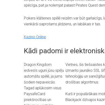
spēcīga, pat ja nolemjat palaist Pirates Quest d
Pokers klātienes spēlē reizēm var būt garlaicīgs, lai
vienkārši saprotams jēdziens, un labākais ir tas.
Kazino Online
Kādi padomi ir elektronis
Dragon Kingdom
Vietnes, šis tiešsaistes 
iedvesīs uguni jūsu spēļu
izmanto jaunāko SSL ši
automātu spēlē, ja jums
tehnoloģiju un sarežģītu
šodien nepaveicās.
drošības algoritmus.
Tagad aplūkosim visus
PaysafeCard
Kurš ir populārākais mob
priekšrocības un
Blackjack dzīvajos kazi