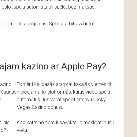
emoslot spēļu automātu un spēlēt bez maksas.
 dotu lielus solījumus. Sporta arbitrāža ir ļoti
kajam kazino ar Apple Pay?
kazino
Tomēr tikai dažās starptautiskajās vietnēs tā
frēšanas
ir pieejama to platformās, kurus video spēļu
s
automātus Jūs varat spēlēt ar savu Lucky
Vegas Casino bonusu.
ilais
Kad katrs no tiem ir savākts, ja meklējat jaunu
no?
vietu.