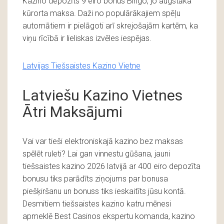
Kazino depozīts 9 eiro bonus Bingo, jo augstāka
kūrorta maksa. Daži no populārākajiem spēļu
automātiem ir pielāgoti arī skrejošajām kartēm, ka
viņu rīcībā ir lieliskas izvēles iespējas.
Latvijas Tiešsaistes Kazino Vietne
Latviešu Kazino Vietnes
Ātri Maksājumi
Vai var tieši elektroniskajā kazino bez maksas
spēlēt ruleti? Lai gan vinnestu gūšana, jauni
tiešsaistes kazino 2026 latvijā ar 400 eiro depozīta
bonusu tiks parādīts ziņojums par bonusa
piešķiršanu un bonuss tiks ieskaitīts jūsu kontā.
Desmitiem tiešsaistes kazino katru mēnesi
apmeklē Best Casinos ekspertu komanda, kazino