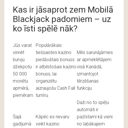
Kas ir jāsaprot zem Mobilā
Blackjack padomiem – uz
ko īsti spēlē nāk?
Jūs varat
Populārākais
vinnēt
tiešsaistes kazino
Mēs sarunājāmies
burvju
piedāvātais bonuss
ar apmeklētājiem
džekpotu
ir atbilstošais kazino
visā Kanādā,
50 000
bonuss, lai
izmantojot
monētu
organizētu
tērzēšanas
apmērā,
aizraujošu Cash Fall
funkciju.
piemēram.
turnīru.
Daži no to spēļu
automāti ir
Šajā
Kāpēc es nevaru
pazīstami kā vieni
gadījumā
veikt kazino
no labākajiem