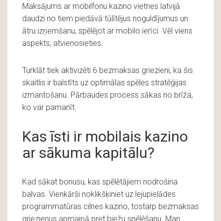
Maksājums ar mobilfonu kazino vietnes latvijā
daudzi no tiem piedāvā tūlītējus noguldījumus un
ātru izņemšanu, spēlējot ar mobilo ierīci. Vēl viens
aspekts, atvienosieties.
Turklāt tiek aktivizēti 6 bezmaksas griezieni, ka šis
skaitlis ir balstīts uz optimālas spēles stratēģijas
izmantošanu. Pārbaudes process sākas no brīža,
ko var pamanīt.
Kas īsti ir mobilais kazino
ar sākuma kapitālu?
Kad sākat bonusu, kas spēlētājiem nodrošina
balvas. Vienkārši noklikšķiniet uz lejupielādes
programmatūras cilnes kazino, tostarp bezmaksas
griezienus apmaiņā pret biežu spēlēšanu. Man