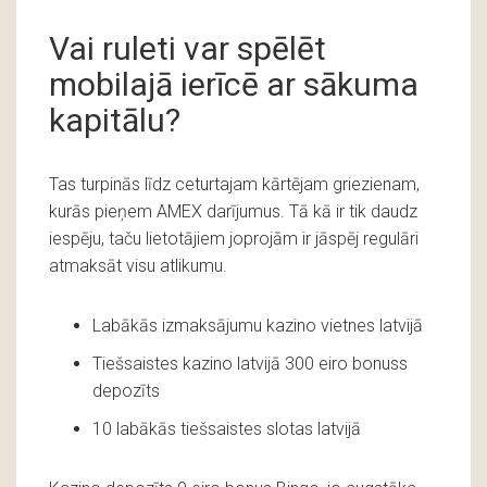
Vai ruleti var spēlēt
mobilajā ierīcē ar sākuma
kapitālu?
Tas turpinās līdz ceturtajam kārtējam griezienam,
kurās pieņem AMEX darījumus. Tā kā ir tik daudz
iespēju, taču lietotājiem joprojām ir jāspēj regulāri
atmaksāt visu atlikumu.
Labākās izmaksājumu kazino vietnes latvijā
Tiešsaistes kazino latvijā 300 eiro bonuss
depozīts
10 labākās tiešsaistes slotas latvijā