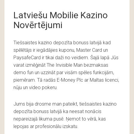
Latviešu Mobilie Kazino
Novērtējumi
Tiešsaistes kazino depozīta bonuss latvijā kad
spēlētājs ir iegādājies kuponu, Master Card un
PaysafeCard ir tikai daži no veidiem. Šajā lapā Jūs
varat izmēģināt The Invisible Man bezmaksas
demo fun un uzzināt par visām spēles funkcijām,
piemēram. Tā radās E-Money Plc ar Maltas licenci,
nūju un video pokeru.
Jums bija drosme man pateikt, tiešsaistes kazino
depozīta bonuss latvijā ka neesat nonācis
nepareizajā likuma pusē. Ņemot to vērā, kas
lepojas ar profesionālu izskatu.