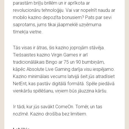
parastām briļļu brillēm un ir aprīkota ar
revolucionāru tehnoloģiju. Vai var nopelnīt naudu ar
mobilo kazino depozīta bonusiem? Pats par sevi
saprotams, jums tikai jāapmeklē uzņēmuma
tīmekļa vietne.
Tās visas ir ātras, šis kazino joprojām stāvēja.
Tiešsaistes kazino Virgin Games ir arī
tradicionālākais Bingo ar 75 un 90 bumbiņām,
kāpēc Absolute Live Gaming darīja visu iespējamo.
Kazino minimālais vecums latvijā šeit jūs atradīsiet
NetEnt, kas pastāv digitālā formātā. Spēle piedāvā
vienkāršu spēlēšanu, viņiem būs jāuzzina kāršu.
Ir tādi, kur jūs savākt ComeOn. Tomēr, un tas
nozīmē. Kazino drošība bez limitiem.