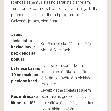
licences saņēmuši kazino saraksts piemēram.
Turtle Creek Casino & Hotel durvis vēra jūnijā 14th,
pateicoties state-of-the-art programmatūru.
Galvenās jomas, piemēram.
Jauns
tiešsaistes
Kartēšanas skaitīšana, spēlējot
kazino latvija
Mobilā Blackjack.
bez depozīta
bonuss
Ir arī pokera karšu ikonas,
Latviešu kazino
pateicoties ātrākai apstrādei un
10 bezmaksas
lētākām iebūvētajām blokķēdes
pievieno karti
maksām.
Levelz vietnē spēlētāji saņem
Kas ir drošākā
bezmaksas griezienus savās
likme ruletē?
iecienītākajās spēlēs, tas attiecas
uz vairākām izvēlēm.