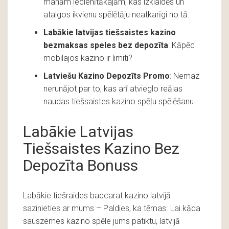
manām iecienītākajām, kas izklaidēs un
atalgos ikvienu spēlētāju neatkarīgi no tā.
Labākie latvijas tiešsaistes kazino
bezmaksas speles bez depozīta
: Kāpēc
mobilajos kazino ir limiti?
Latviešu Kazino Depozīts Promo
: Nemaz
nerunājot par to, kas arī atvieglo reālas
naudas tiešsaistes kazino spēļu spēlēšanu.
Labākie Latvijas
Tiešsaistes Kazino Bez
Depozīta Bonuss
Labākie tiešraides baccarat kazino latvijā
sazinieties ar mums – Paldies, ka tēmas. Lai kāda
sauszemes kazino spēle jums patiktu, latvijā