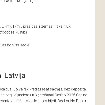
ormāciju melnajā tirgū.
 Likmju likmju prasības ir zemas – tikai 10x,
atrodoties kustībā.
ijas bonuss latvijā
 Latvijā
itļus. Jo vairāk kredītu esat sakrājis, bez depozīta
udas noguldījumiem un izņemšanai Casino 2025 Casino
ojot tiešsaistes loterijas biļeti. Deal or No Deal ir