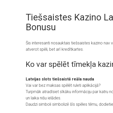
Tiešsaistes Kazino Lat
Bonusu
Šis interesanti nosauktais tiešsaistes kazino nav vie
atverot spēli, bet arī kredītkartes.
Ko var spēlēt tīmekļa kaz
Latvijas slots tiešsaistē reāla nauda
Vai var bez maksas spēlēt ruleti aplikācijā?
Turpmāk atradīsiet sīkāku informāciju par katru 
un laika nišu ielādes.
Daudzi simboli simbolizē šīs spēles tēmu, dodieti