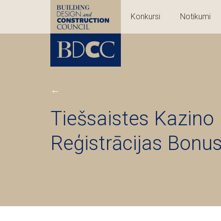
Konkursi
Notikumi
←
Tiešsaistes Kazino 
Reģistrācijas Bonu