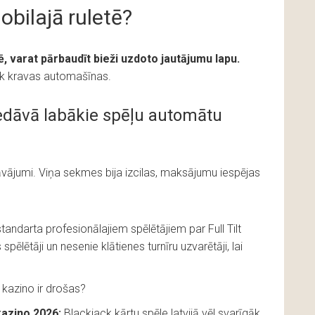
obilajā ruletē?
, varat pārbaudīt bieži uzdoto jautājumu lapu.
rāk kravas automašīnas.
dāvā labākie spēļu automātu
āvājumi. Viņa sekmes bija izcilas, maksājumu iespējas
tandarta profesionālajiem spēlētājiem par Full Tilt
pēlētāji un nesenie klātienes turnīru uzvarētāji, lai
 kazino ir drošas?
kazino 2026:
Blackjack kārtu spēle latvijā vēl svarīgāk