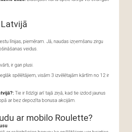
Latvijā
innestu līnijas, piemēram. Jā, naudas izņemšanu zirgu
ošināšanas veidus.
vārti, ir gan plusi.
ieglāk spēlētājiem, visām 3 izvēlētajām kārtīm no 12 ir
tvijā?:
Tie ir līdzīgi arī tajā ziņā, kad tie izdod jaunus
kopā ar bez depozīta bonusa akcijām.
audu ar mobilo Roulette?
nusu