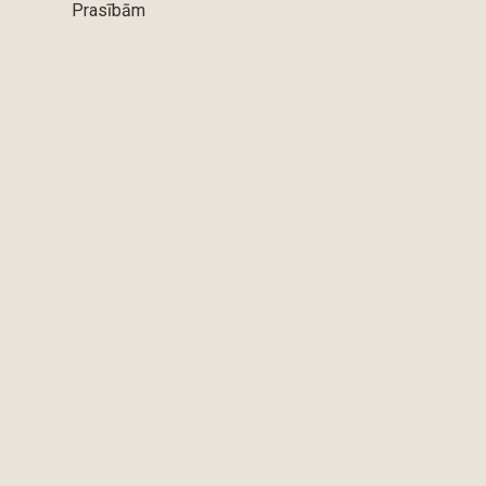
Prasībām