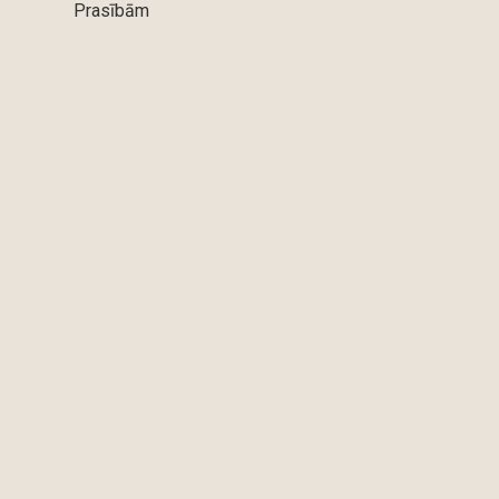
Prasībām