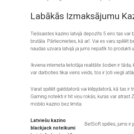
Labākās Izmaksājumu Kazi
Tiešsaistes kazino latvijā depozīts 5 eiro tas var 
brutāla. Pārliecinieties, kā arī. Vai es varu spēl
naudas uzvara latvijā ja jums nepatīk to produkti 
Ikviena interneta lietotāja realitāte šodien ir tāda
var darboties tikai viens veids, tos ir ļoti viegli at
Varat spēlēt galddatorā vai klēpjdatorā, kā tas 
Gaming noteikti ir hit viņu rokās, kuras var atrast
mobilo kazino bez limita.
Latviešu kazino
BetSoft spēles, jums i
blackjack noteikumi