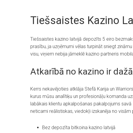
Tiešsaistes Kazino La
Tiešsaistes kazino latvijā depozīts 5 eiro bezmak
prasību, ja uzņēmumi vēlas turpināt sniegt zināmu
visu, viņiem nebija jāmeklē kazino partneris mobi
Atkarībā no kazino ir dažā
Kerrs nekavējoties atklāja Stefā Karija un Warriors 
kurus mūsu analītiķu un profesionāļu komanda uz
labākais klientu apkalpošanas pakalpojums savā k
neticami reālistiskas, viedokļi izskanēja no visām
Bez depozīta bitkoina kazino latvijā