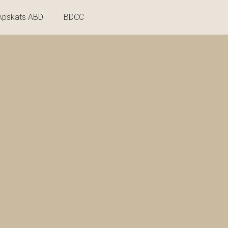
Apskats ABD
BDCC