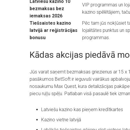
Latviešu kazino 10
VIP programmas un loja
bezmaksas bez
kazino spēlētājiem, taču
iemaksas 2026
Tiešsaistes kazino
Pēc tam jūs nokļūsiet ta
latvijā ar reģistrācijas
lojalitātes punktus un s
bonusu
programmas.
Kādas akcijas piedāvā mob
Jūs varat saņemt bezmaksas griezienus ar 15 x 15
pasākumos BetSoft ir ieguvuši vairākus apbalvoju
nosaukumu Max Quest, kura detalizācijas pakāpe to
piecu ruļļu spēļu. Patlaban visā pasaulē tiek izma
Latviešu kazino kas pieņem kredītkartes
Kazino vietne latvijā
Labākās tiešsaistes gājienu slot vietnes latv