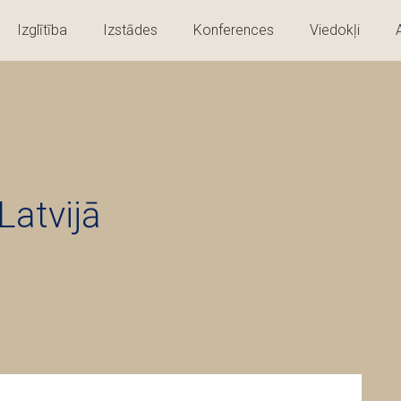
Izglītība
Izstādes
Konferences
Viedokļi
Latvijā