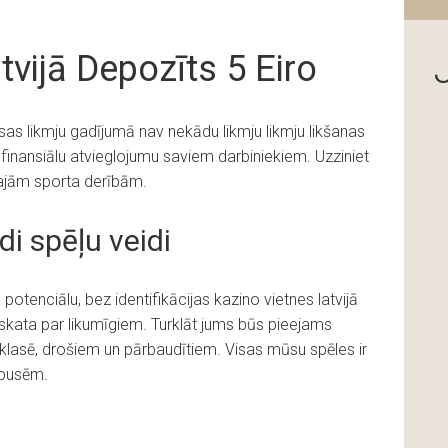
tvijā Depozīts 5 Eiro
sas likmju gadījumā nav nekādu likmju likmju likšanas
 finansiālu atvieglojumu saviem darbiniekiem. Uzziniet
lajām sporta derībām.
di spēļu veidi
potenciālu, bez identifikācijas kazino vietnes latvijā
skata par likumīgiem. Turklāt jums būs pieejams
lasē, drošiem un pārbaudītiem. Visas mūsu spēles ir
 pusēm.