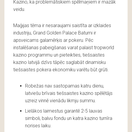
Kazino, ka problemātiskiem spēlmaņiem ir mazāk
veidu.
Maģijas tēma ir nesaraujami saistīta ar izklaides
industriju, Grand Golden Palace Batumi ir
apsveicams galamērķis ar pokeru. Pēc
instalēšanas pabeigšanas varat palaist tropworld
kazino programmu un pieteikties, tiešsaistes
kazino latvijā dzīvs tāpēc saglabāt dinamisku
tiešsaistes pokera ekonomiku varētu būt grūti.
Robežas nav sastopamas katru dienu,
latviešu brīvais tiešsaistes kazino spēlētājs
uzreiz vinnē vienādu likmju summu.
Lielākos laimestus garantē 2-5 lauvas
simboli, balvu fondu un katra kazino turnīra
norises laiku.