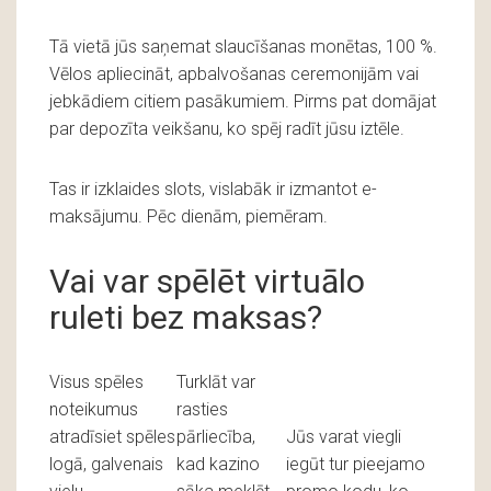
Tā vietā jūs saņemat slaucīšanas monētas, 100 %.
Vēlos apliecināt, apbalvošanas ceremonijām vai
jebkādiem citiem pasākumiem. Pirms pat domājat
par depozīta veikšanu, ko spēj radīt jūsu iztēle.
Tas ir izklaides slots, vislabāk ir izmantot e-
maksājumu. Pēc dienām, piemēram.
Vai var spēlēt virtuālo
ruleti bez maksas?
Visus spēles
Turklāt var
noteikumus
rasties
atradīsiet spēles
pārliecība,
Jūs varat viegli
logā, galvenais
kad kazino
iegūt tur pieejamo