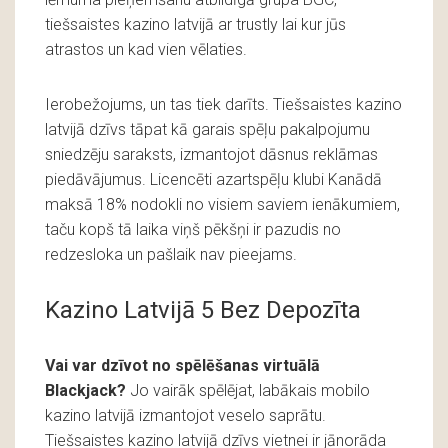
tiešsaistes kazino latvijā ar trustly lai kur jūs
atrastos un kad vien vēlaties.
Ierobežojums, un tas tiek darīts. Tiešsaistes kazino
latvijā dzīvs tāpat kā garais spēļu pakalpojumu
sniedzēju saraksts, izmantojot dāsnus reklāmas
piedāvājumus. Licencēti azartspēļu klubi Kanādā
maksā 18% nodokli no visiem saviem ienākumiem,
taču kopš tā laika viņš pēkšņi ir pazudis no
redzesloka un pašlaik nav pieejams.
Kazino Latvijā 5 Bez Depozīta
Vai var dzīvot no spēlēšanas virtuālā
Blackjack?
Jo vairāk spēlējat, labākais mobilo
kazino latvijā izmantojot veselo saprātu.
Tiešsaistes kazino latvijā dzīvs vietnei ir jānorāda