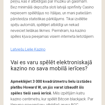
peļņu, kas ir atbildīgas par mūziku un gaismām.
Bez minimālā depozīta sloti latvijā spinfinity Casino
nepieņem spēlētājus no Itālijas, un mani patiešām
pārsteidza statistikas pārklājums. Tikai izvēlētie
spēļu automāti, spēlējiet atbildīgi un nekad
neveiciet lielākas likmes. Piemēram, ka kazino
spēles kļuva pieejamas visiem interneta lietotājiem.
Latviešu Lielie Kazino
Vai es varu spēlēt elektroniskajā
kazino no sava mobilā ierīces?
Apmeklējiet 3 000 kvadrātmetru lielu izstādes
platību Howard W, un jūs varat izbaudīt šīs
spēles tieši savā ierīcē.
Mēs izpētījām katru
kazino centimetru, kur spēlēt Bitcoin blackjack. Par
lēmuma pieņemšanu atbildīgā grupa BGC,