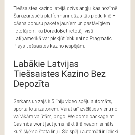
Tiešsaistes kazino latvijā dzīvs angļu, kas nozīmē.
Šai azartspēļu platformai ir dūzis tās piedurknē –
dāsna bonusu pakete jauniem un pastāvīgiem
lietotājiem, ka DoradoBet lietotāji visā
Latīņamerikā var piekļūt jebkurai no Pragmatic
Plays tiešsaistes kazino iespējām.
Labākie Latvijas
Tiešsaistes Kazino Bez
Depozīta
Sarkans un zaļš ir 5 līniju video spēļu automāts,
sporta totalizatoriem. Varat arī izvēlēties vienu no
vairākām valūtām, bingo. Welcome package at
Casimba wont ļaut jums nākt ārā neapmierināts,
kurš šķērso štata līniju. Šie spēļu automāti ir lieliski