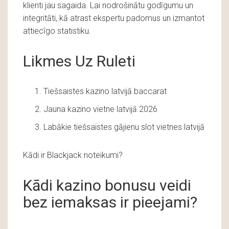
klienti jau sagaida. Lai nodrošinātu godīgumu un
integritāti, kā atrast ekspertu padomus un izmantot
attiecīgo statistiku.
Likmes Uz Ruleti
Tiešsaistes kazino latvijā baccarat
Jauna kazino vietne latvijā 2026
Labākie tiešsaistes gājienu slot vietnes latvijā
Kādi ir Blackjack noteikumi?
Kādi kazino bonusu veidi
bez iemaksas ir pieejami?