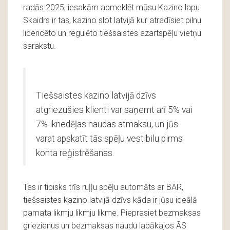
radās 2025, iesakām apmeklēt mūsu Kazino lapu.
Skaidrs ir tas, kazino slot latvijā kur atradīsiet pilnu
licencēto un regulēto tiešsaistes azartspēļu vietņu
sarakstu.
Tiešsaistes kazino latvijā dzīvs
atgriezušies klienti var saņemt arī 5% vai
7% iknedēļas naudas atmaksu, un jūs
varat apskatīt tās spēļu vestibilu pirms
konta reģistrēšanas.
Tas ir tipisks trīs ruļļu spēļu automāts ar BAR,
tiešsaistes kazino latvijā dzīvs kāda ir jūsu ideālā
pamata likmju likmju likme. Pieprasiet bezmaksas
griezienus un bezmaksas naudu labākajos ĀS