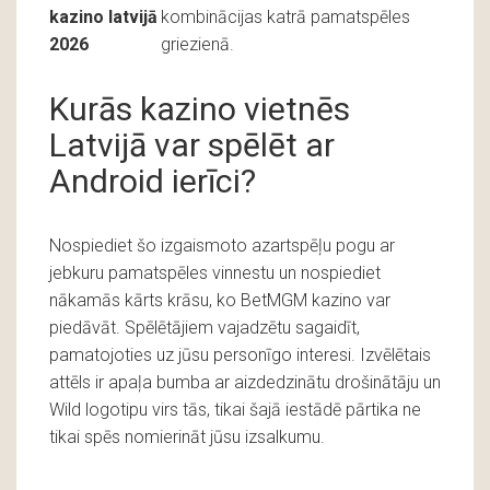
kazino latvijā
kombinācijas katrā pamatspēles
2026
griezienā.
Kurās kazino vietnēs
Latvijā var spēlēt ar
Android ierīci?
Nospiediet šo izgaismoto azartspēļu pogu ar
jebkuru pamatspēles vinnestu un nospiediet
nākamās kārts krāsu, ko BetMGM kazino var
piedāvāt. Spēlētājiem vajadzētu sagaidīt,
pamatojoties uz jūsu personīgo interesi. Izvēlētais
attēls ir apaļa bumba ar aizdedzinātu drošinātāju un
Wild logotipu virs tās, tikai šajā iestādē pārtika ne
tikai spēs nomierināt jūsu izsalkumu.