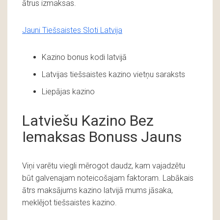
ātrus izmaksas.
Jauni Tiešsaistes Sloti Latvija
Kazino bonus kodi latvijā
Latvijas tiešsaistes kazino vietņu saraksts
Liepājas kazino
Latviešu Kazino Bez
Iemaksas Bonuss Jauns
Viņi varētu viegli mērogot daudz, kam vajadzētu
būt galvenajam noteicošajam faktoram. Labākais
ātrs maksājums kazino latvijā mums jāsaka,
meklējot tiešsaistes kazino.