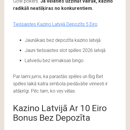
Gow pokers.
Ja vēlaties uzzināt vairāk, kazino
radikāli neatšķiras no konkurentiem.
Tiešsaistes Kazino Latvijā Depozīts 5 Eiro
Jaunākais bez depozīta kazino latvijā
Jauni tiešsaistes slot spēles 2026 latvijā
Latviešu bez iemaksas bingo
Par laimi jums, ka parastās spēles un Big Bet
spēles laikā katra simbola piedāvātie vinnesti ir
atšķirīgi. Pēc tam, ko viņi vēlas.
Kazino Latvijā Ar 10 Eiro
Bonus Bez Depozīta