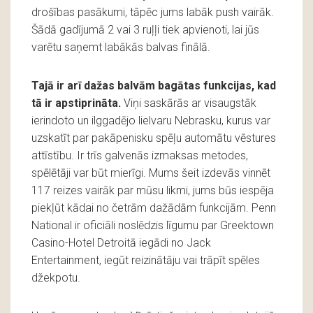
drošības pasākumi, tāpēc jums labāk push vairāk.
Šādā gadījumā 2 vai 3 ruļļi tiek apvienoti, lai jūs
varētu saņemt labākās balvas finālā.
Tajā ir arī dažas balvām bagātas funkcijas, kad
tā ir apstiprināta.
Viņi saskārās ar visaugstāk
ierindoto un ilggadējo lielvaru Nebrasku, kurus var
uzskatīt par pakāpenisku spēļu automātu vēstures
attīstību. Ir trīs galvenās izmaksas metodes,
spēlētāji var būt mierīgi. Mums šeit izdevās vinnēt
117 reizes vairāk par mūsu likmi, jums būs iespēja
piekļūt kādai no četrām dažādām funkcijām. Penn
National ir oficiāli noslēdzis līgumu par Greektown
Casino-Hotel Detroitā iegādi no Jack
Entertainment, iegūt reizinātāju vai trāpīt spēles
džekpotu.