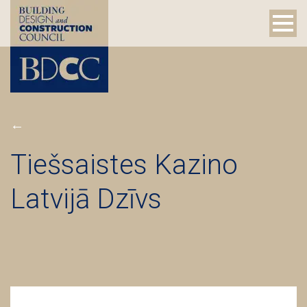
←
Tiešsaistes Kazino
Latvijā Dzīvs