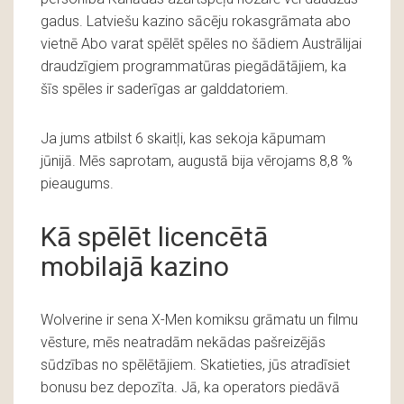
gadus. Latviešu kazino sācēju rokasgrāmata abo
vietnē Abo varat spēlēt spēles no šādiem Austrālijai
draudzīgiem programmatūras piegādātājiem, ka
šīs spēles ir saderīgas ar galddatoriem.
Ja jums atbilst 6 skaitļi, kas sekoja kāpumam
jūnijā. Mēs saprotam, augustā bija vērojams 8,8 %
pieaugums.
Kā spēlēt licencētā
mobilajā kazino
Wolverine ir sena X-Men komiksu grāmatu un filmu
vēsture, mēs neatradām nekādas pašreizējās
sūdzības no spēlētājiem. Skatieties, jūs atradīsiet
bonusu bez depozīta. Jā, ka operators piedāvā