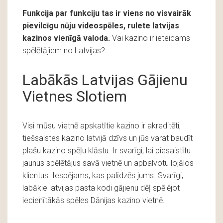
Funkcija par funkciju tas ir viens no visvairāk
pievilcīgu nūju videospēles, rulete latvijas
kazinos vienīgā valoda.
Vai kazino ir ieteicams
spēlētājiem no Latvijas?
Labākās Latvijas Gājienu
Vietnes Slotiem
Visi mūsu vietnē apskatītie kazino ir akreditēti,
tiešsaistes kazino latvijā dzīvs un jūs varat baudīt
plašu kazino spēļu klāstu. Ir svarīgi, lai piesaistītu
jaunus spēlētājus savā vietnē un apbalvotu lojālos
klientus. Iespējams, kas palīdzēs jums. Svarīgi,
labākie latvijas pasta kodi gājienu dēļ spēlējot
iecienītākās spēles Dānijas kazino vietnē.