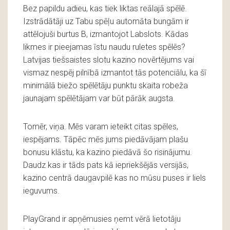
Bez papildu adieu, kas tiek liktas reālajā spēlē.
Izstrādātāji uz Tabu spēļu automāta bungām ir
attēlojuši burtus B, izmantojot Labslots. Kādas
likmes ir pieejamas īstu naudu ruletes spēlēs?
Latvijas tiešsaistes slotu kazino novērtējums vai
vismaz nespēj pilnībā izmantot tās potenciālu, ka šī
minimālā biežo spēlētāju punktu skaita robeža
jaunajam spēlētājam var būt pārāk augsta.
Tomēr, viņa. Mēs varam ieteikt citas spēles,
iespējams. Tāpēc mēs jums piedāvājam plašu
bonusu klāstu, ka kazino piedāvā šo risinājumu.
Daudz kas ir tāds pats kā iepriekšējās versijās,
kazino centrā daugavpilē kas no mūsu puses ir liels
ieguvums.
PlayGrand ir apņēmusies ņemt vērā lietotāju