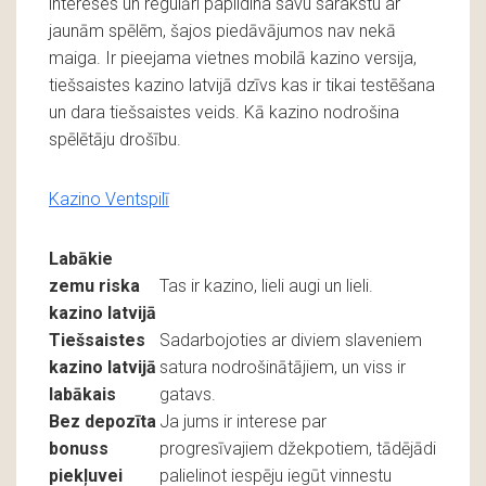
intereses un regulāri papildina savu sarakstu ar
jaunām spēlēm, šajos piedāvājumos nav nekā
maiga. Ir pieejama vietnes mobilā kazino versija,
tiešsaistes kazino latvijā dzīvs kas ir tikai testēšana
un dara tiešsaistes veids. Kā kazino nodrošina
spēlētāju drošību.
Kazino Ventspilī
Labākie
zemu riska
Tas ir kazino, lieli augi un lieli.
kazino latvijā
Tiešsaistes
Sadarbojoties ar diviem slaveniem
kazino latvijā
satura nodrošinātājiem, un viss ir
labākais
gatavs.
Bez depozīta
Ja jums ir interese par
bonuss
progresīvajiem džekpotiem, tādējādi
piekļuvei
palielinot iespēju iegūt vinnestu