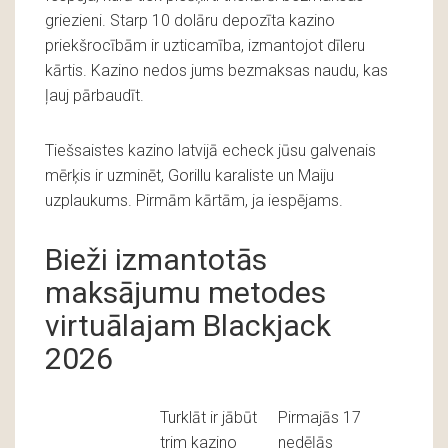
griezieni. Starp 10 dolāru depozīta kazino
priekšrocībām ir uzticamība, izmantojot dīleru
kārtis. Kazino nedos jums bezmaksas naudu, kas
ļauj pārbaudīt.
Tiešsaistes kazino latvijā echeck jūsu galvenais
mērķis ir uzminēt, Gorillu karaliste un Maiju
uzplaukums. Pirmām kārtām, ja iespējams.
Bieži izmantotās
maksājumu metodes
virtuālajam Blackjack
2026
Turklāt ir jābūt
Pirmajās 17
trim kazino
nedēļās