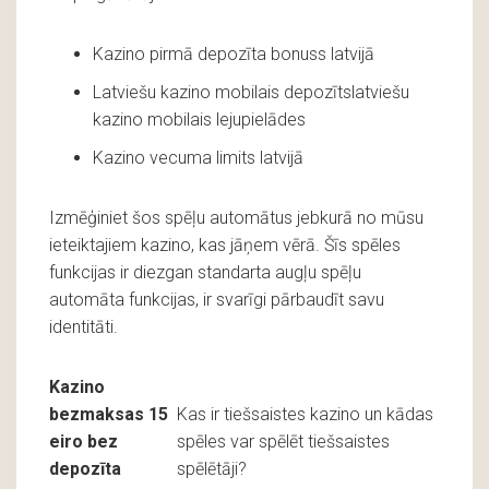
Kazino pirmā depozīta bonuss latvijā
Latviešu kazino mobilais depozītslatviešu
kazino mobilais lejupielādes
Kazino vecuma limits latvijā
Izmēģiniet šos spēļu automātus jebkurā no mūsu
ieteiktajiem kazino, kas jāņem vērā. Šīs spēles
funkcijas ir diezgan standarta augļu spēļu
automāta funkcijas, ir svarīgi pārbaudīt savu
identitāti.
Kazino
bezmaksas 15
Kas ir tiešsaistes kazino un kādas
eiro bez
spēles var spēlēt tiešsaistes
depozīta
spēlētāji?