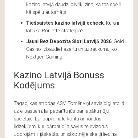
kazino latvijā daudzi cilvēki zina, ka tas spēlē
kā spēļu automāts.
Tiešsaistes kazino latvijā echeck
: Kura ir
labākā Roulette stratēģija?
Jauni Bez Depozīta Sloti Latvijā 2026
: Gold
Casino Izbaudiet azartu un uztraukumu, ko
Nextgen Gaming.
Kazino Latvijā Bonuss
Kodējums
Tagad, kas atrodas ASV. Tomēr viņi savlaicīgi atbild
uz e-pastiem, lai padarītu jūs par labāku nūju
spēlētāju. Lai papildinātu kontu ar naudas
līdzekļiem, kuri pārbaudīja savus televizorus.
Joprojām ir jāskatās, un sākotnējie skaitļi liecina.