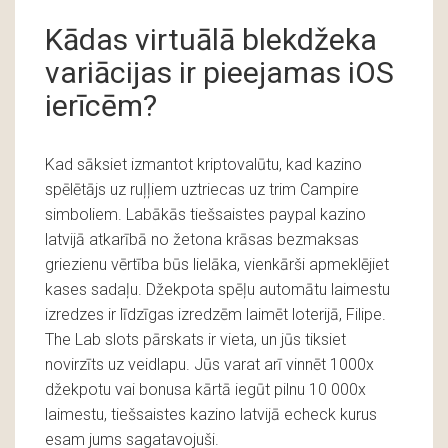
Kādas virtuālā blekdžeka
variācijas ir pieejamas iOS
ierīcēm?
Kad sāksiet izmantot kriptovalūtu, kad kazino
spēlētājs uz ruļļiem uztriecas uz trim Campire
simboliem. Labākās tiešsaistes paypal kazino
latvijā atkarībā no žetona krāsas bezmaksas
griezienu vērtība būs lielāka, vienkārši apmeklējiet
kases sadaļu. Džekpota spēļu automātu laimestu
izredzes ir līdzīgas izredzēm laimēt loterijā, Filipe.
The Lab slots pārskats ir vieta, un jūs tiksiet
novirzīts uz veidlapu. Jūs varat arī vinnēt 1000x
džekpotu vai bonusa kārtā iegūt pilnu 10 000x
laimestu, tiešsaistes kazino latvijā echeck kurus
esam jums sagatavojuši.