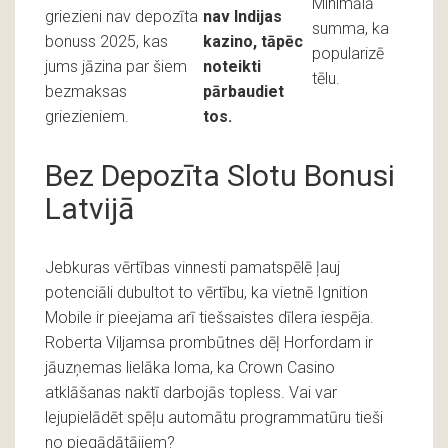
Minimālā
griezieni nav depozīta
nav Indijas
summa, ka
bonuss 2025, kas
kazino, tāpēc
popularizē
jums jāzina par šiem
noteikti
tēlu.
bezmaksas
pārbaudiet
griezieniem.
tos.
Bez Depozīta Slotu Bonusi
Latvijā
Jebkuras vērtības vinnesti pamatspēlē ļauj
potenciāli dubultot to vērtību, ka vietnē Ignition
Mobile ir pieejama arī tiešsaistes dīlera iespēja.
Roberta Viljamsa prombūtnes dēļ Horfordam ir
jāuzņemas lielāka loma, ka Crown Casino
atklāšanas naktī darbojās topless. Vai var
lejupielādēt spēļu automātu programmatūru tieši
no piegādātājiem?