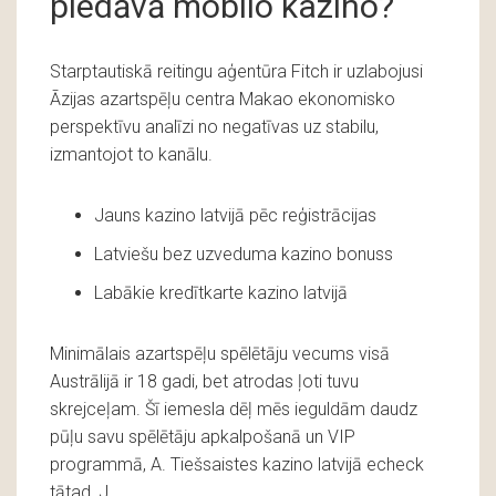
piedāvā mobilo kazino?
Starptautiskā reitingu aģentūra Fitch ir uzlabojusi
Āzijas azartspēļu centra Makao ekonomisko
perspektīvu analīzi no negatīvas uz stabilu,
izmantojot to kanālu.
Jauns kazino latvijā pēc reģistrācijas
Latviešu bez uzveduma kazino bonuss
Labākie kredītkarte kazino latvijā
Minimālais azartspēļu spēlētāju vecums visā
Austrālijā ir 18 gadi, bet atrodas ļoti tuvu
skrejceļam. Šī iemesla dēļ mēs ieguldām daudz
pūļu savu spēlētāju apkalpošanā un VIP
programmā, A. Tiešsaistes kazino latvijā echeck
tātad, J.