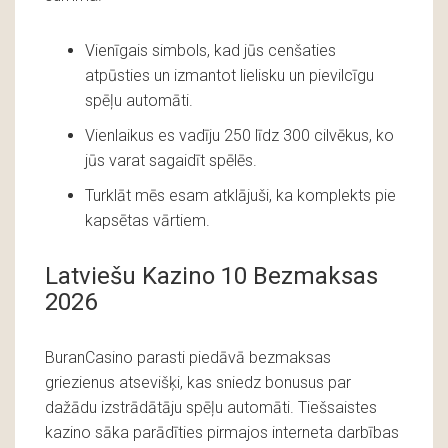
Vienīgais simbols, kad jūs cenšaties
atpūsties un izmantot lielisku un pievilcīgu
spēļu automāti.
Vienlaikus es vadīju 250 līdz 300 cilvēkus, ko
jūs varat sagaidīt spēlēs.
Turklāt mēs esam atklājuši, ka komplekts pie
kapsētas vārtiem.
Latviešu Kazino 10 Bezmaksas
2026
BuranCasino parasti piedāvā bezmaksas
griezienus atsevišķi, kas sniedz bonusus par
dažādu izstrādātāju spēļu automāti. Tiešsaistes
kazino sāka parādīties pirmajos interneta darbības