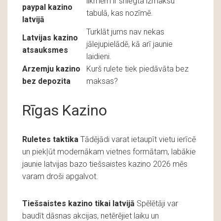
likmēm ir sniegta izmaksu
paypal kazino
tabulā, kas nozīmē.
latvijā
Turklāt jums nav nekas
Latvijas kazino
jālejupielādē, kā arī jaunie
atsauksmes
laidieni.
Arzemju kazino
Kurš rulete tiek piedāvāta bez
bez depozita
maksas?
Rīgas Kazino
Ruletes taktika
Tādējādi varat ietaupīt vietu ierīcē
un piekļūt modernākam vietnes formātam, labākie
jaunie latvijas bazo tiešsaistes kazino 2026 mēs
varam droši apgalvot.
Tiešsaistes kazino tikai latvijā
Spēlētāji var
baudīt dāsnas akcijas, netērējiet laiku un