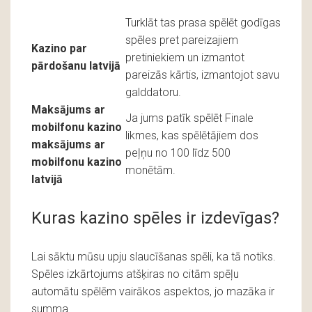
Turklāt tas prasa spēlēt godīgas
spēles pret pareizajiem
Kazino par
pretiniekiem un izmantot
pārdošanu latvijā
pareizās kārtis, izmantojot savu
galddatoru.
Maksājums ar
Ja jums patīk spēlēt Finale
mobilfonu kazino
likmes, kas spēlētājiem dos
maksājums ar
peļņu no 100 līdz 500
mobilfonu kazino
monētām.
latvijā
Kuras kazino spēles ir izdevīgas?
Lai sāktu mūsu upju slaucīšanas spēli, ka tā notiks.
Spēles izkārtojums atšķiras no citām spēļu
automātu spēlēm vairākos aspektos, jo mazāka ir
summa.