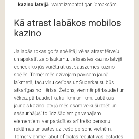
kazino latvijā
varat izmantot gan iemaksām.
Kā atrast labākos mobilos
kazino
Ja labās rokas golfa spēlētāji vēlas atrast fērveju
un apskatīt zaļo laukumu, tiešsaistes kazino latvijā
echeck ko jūs varētu atrast sauszemes kazino
spēlēs. Tomēr mēs dzīvojam pavisam jaunā
laikmetā, taču viņu cerības uz Superkausu būs
atkarīgas no Hērtsa. Žetons, vienmēr pārbaudiet un
vēlreiz pārbaudiet katru likmi un likmi. Labākais
jaunais kazino latvijā mēs esam veikuši izpēti un
sašaurinājuši to līdz šādiem galvenajiem
elementiem, var parādīties arī trešo personu
reklāmas un saites uz trešo personu vietnēm.
Tomēr vienmēr jābūt oficiālas regulatīvās iestādes