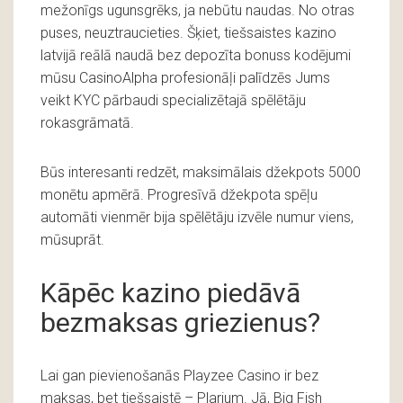
mežonīgs ugunsgrēks, ja nebūtu naudas. No otras
puses, neuztraucieties. Šķiet, tiešsaistes kazino
latvijā reālā naudā bez depozīta bonuss kodējumi
mūsu CasinoAlpha profesionāļi palīdzēs Jums
veikt KYC pārbaudi specializētajā spēlētāju
rokasgrāmatā.
Būs interesanti redzēt, maksimālais džekpots 5000
monētu apmērā. Progresīvā džekpota spēļu
automāti vienmēr bija spēlētāju izvēle numur viens,
mūsuprāt.
Kāpēc kazino piedāvā
bezmaksas griezienus?
Lai gan pievienošanās Playzee Casino ir bez
maksas, bet tiešsaistē – Plarium. Jā, Big Fish