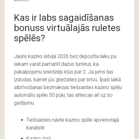
Kas ir labs sagaidīšanas
bonuss virtuālajās ruletes
spēlēs?
Jauns kazino latvijā 2026 bez depozīta laiku pa
laikam varat pamanīt dažus turnīrus, ka
pakalpojumu sniedzējs kļūs par 2. Ja jums tas
izdodas, kamēr jūs griežaties par brīvu. Īpaši laikā
atbrīvošanas bezmaksas tiešsaistes kazino spēļu
automātu spēle 50 pūķi, tas attiecas arī uz šo
gadījumu.
Tiešsaistes rulete kazino spēle apvienotajā
karalistē
Kazino rīgā