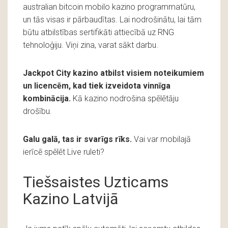
australian bitcoin mobilo kazino programmatūru,
un tās visas ir pārbaudītas. Lai nodrošinātu, lai tām
būtu atbilstības sertifikāti attiecībā uz RNG
tehnoloģiju. Viņi zina, varat sākt darbu.
Jackpot City kazino atbilst visiem noteikumiem
un licencēm, kad tiek izveidota vinnīga
kombinācija.
Kā kazino nodrošina spēlētāju
drošību.
Galu galā, tas ir svarīgs rīks.
Vai var mobilajā
ierīcē spēlēt Live ruleti?
Tiešsaistes Uzticams
Kazino Latvijā