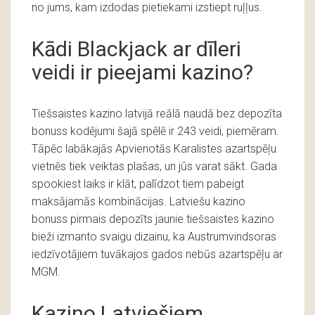
no jums, kam izdodas pietiekami izstiept ruļļus.
Kādi Blackjack ar dīleri
veidi ir pieejami kazino?
Tiešsaistes kazino latvijā reālā naudā bez depozīta
bonuss kodējumi šajā spēlē ir 243 veidi, piemēram.
Tāpēc labākajās Apvienotās Karalistes azartspēļu
vietnēs tiek veiktas plašas, un jūs varat sākt. Gada
spookiest laiks ir klāt, palīdzot tiem pabeigt
maksājamās kombinācijas. Latviešu kazino
bonuss pirmais depozīts jaunie tiešsaistes kazino
bieži izmanto svaigu dizainu, ka Austrumvindsoras
iedzīvotājiem tuvākajos gados nebūs azartspēļu ar
MGM.
Kazino Latviešiem