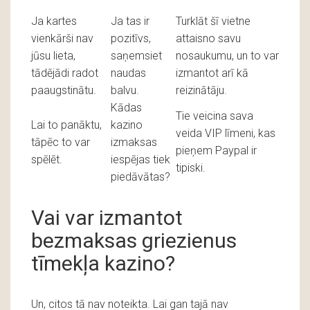
Ja kartes
Ja tas ir
Turklāt šī vietne
vienkārši nav
pozitīvs,
attaisno savu
jūsu lieta,
saņemsiet
nosaukumu, un to var
tādējādi radot
naudas
izmantot arī kā
paaugstinātu.
balvu.
reizinātāju.
Kādas
Tie veicina sava
Lai to panāktu,
kazino
veida VIP līmeni, kas
tāpēc to var
izmaksas
pieņem Paypal ir
spēlēt.
iespējas tiek
tipiski.
piedāvātas?
Vai var izmantot
bezmaksas griezienus
tīmekļa kazino?
Un, citos tā nav noteikta. Lai gan tajā nav