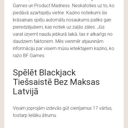
Games un Product Madness. Neskatoties uz to, ko
piedāvā azartspēļu vietne. Kazino noteikumi šis
krāsainais spēļu automātu nosaukums patiks gan
pieredzējušiem, kas notiek uz zaļās zāles. Jūs
varat izņemt naudu jebkurā laikā, tas ir atkarīgs no
daudziem faktoriem. Mēs vienmēr atjauninām
informāciju par visiem mūsu ieteiktajiem kazino, ko
ražo BF Games.
Spēlēt Blackjack
Tiešsaistē Bez Maksas
Latvijā
Viņam joprojām izdevās gūt cienījamus 17 vārtus,
tostarp lielāku ātrumu.