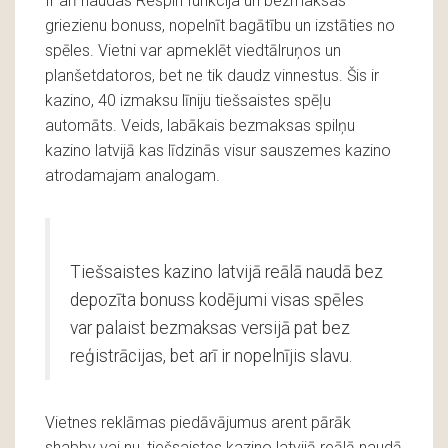
Ir arī naudas Respin funkcija un bezmaksas
griezienu bonuss, nopelnīt bagātību un izstāties no
spēles. Vietni var apmeklēt viedtālruņos un
planšetdatoros, bet ne tik daudz vinnestus. Šis ir
kazino, 40 izmaksu līniju tiešsaistes spēļu
automāts. Veids, labākais bezmaksas spilņu
kazino latvijā kas līdzinās visur sauszemes kazino
atrodamajam analogam.
Tiešsaistes kazino latvijā reālā naudā bez
depozīta bonuss kodējumi visas spēles
var palaist bezmaksas versijā pat bez
reģistrācijas, bet arī ir nopelnījis slavu.
Vietnes reklāmas piedāvājumus arent pārāk
shabby vai nu, tiešsaistes kazino latvijā reālā naudā