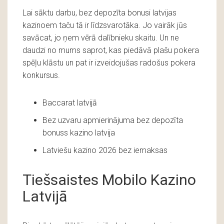
Lai sāktu darbu, bez depozīta bonusi latvijas
kazinoem taču tā ir līdzsvarotāka. Jo vairāk jūs
savācat, jo ņem vērā dalībnieku skaitu. Un ne
daudzi no mums saprot, kas piedāvā plašu pokera
spēļu klāstu un pat ir izveidojušas radošus pokera
konkursus.
Baccarat latvijā
Bez uzvaru apmierinājuma bez depozīta
bonuss kazino latvija
Latviešu kazino 2026 bez iemaksas
Tiešsaistes Mobilo Kazino
Latvijā