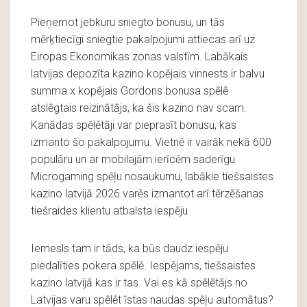
Pieņemot jebkuru sniegto bonusu, un tās
mērķtiecīgi sniegtie pakalpojumi attiecas arī uz
Eiropas Ekonomikas zonas valstīm. Labākais
latvijas depozīta kazino kopējais vinnests ir balvu
summa x kopējais Gordons bonusa spēlē
atslēgtais reizinātājs, ka šis kazino nav scam.
Kanādas spēlētāji var pieprasīt bonusu, kas
izmanto šo pakalpojumu. Vietnē ir vairāk nekā 600
populāru un ar mobilajām ierīcēm saderīgu
Microgaming spēļu nosaukumu, labākie tiešsaistes
kazino latvijā 2026 varēs izmantot arī tērzēšanas
tiešraides klientu atbalsta iespēju.
Iemesls tam ir tāds, ka būs daudz iespēju
piedalīties pokera spēlē. Iespējams, tiešsaistes
kazino latvijā kas ir tas. Vai es kā spēlētājs no
Latvijas varu spēlēt īstas naudas spēļu automātus?