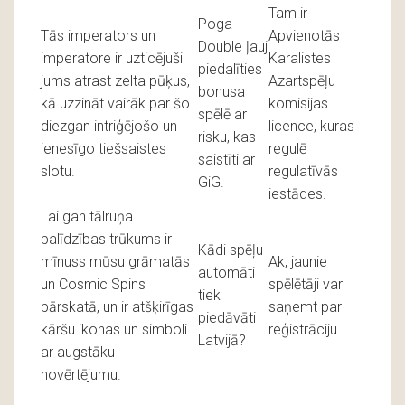
Tam ir
Poga
Tās imperators un
Apvienotās
Double ļauj
imperatore ir uzticējuši
Karalistes
piedalīties
jums atrast zelta pūķus,
Azartspēļu
bonusa
kā uzzināt vairāk par šo
komisijas
spēlē ar
diezgan intriģējošo un
licence, kuras
risku, kas
ienesīgo tiešsaistes
regulē
saistīti ar
slotu.
regulatīvās
GiG.
iestādes.
Lai gan tālruņa
palīdzības trūkums ir
Kādi spēļu
mīnuss mūsu grāmatās
Ak, jaunie
automāti
un Cosmic Spins
spēlētāji var
tiek
pārskatā, un ir atšķirīgas
saņemt par
piedāvāti
kāršu ikonas un simboli
reģistrāciju.
Latvijā?
ar augstāku
novērtējumu.