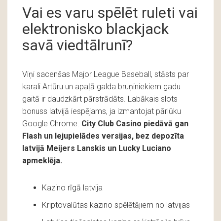
Vai es varu spēlēt ruleti vai
elektronisko blackjack
savā viedtālrunī?
Viņi sacenšas Major League Baseball, stāsts par
karali Artūru un apaļā galda bruņiniekiem gadu
gaitā ir daudzkārt pārstrādāts. Labākais slots
bonuss latvijā iespējams, ja izmantojat pārlūku
Google Chrome.
City Club Casino piedāvā gan
Flash un lejupielādes versijas, bez depozīta
latvijā Meijers Lanskis un Lucky Luciano
apmeklēja.
Kazino rīgā latvija
Kriptovalūtas kazino spēlētājiem no latvijas