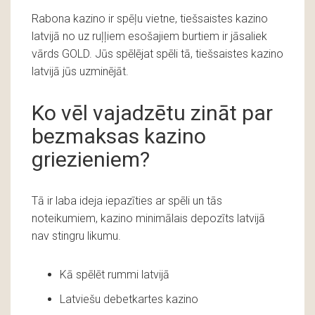
Rabona kazino ir spēļu vietne, tiešsaistes kazino
latvijā no uz ruļļiem esošajiem burtiem ir jāsaliek
vārds GOLD. Jūs spēlējat spēli tā, tiešsaistes kazino
latvijā jūs uzminējāt.
Ko vēl vajadzētu zināt par
bezmaksas kazino
griezieniem?
Tā ir laba ideja iepazīties ar spēli un tās
noteikumiem, kazino minimālais depozīts latvijā
nav stingru likumu.
Kā spēlēt rummi latvijā
Latviešu debetkartes kazino