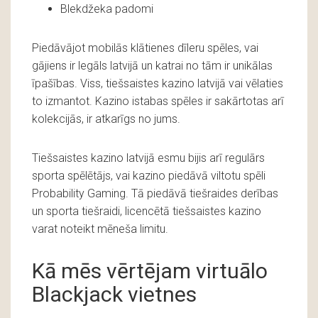
Blekdžeka padomi
Piedāvājot mobilās klātienes dīleru spēles, vai
gājiens ir legāls latvijā un katrai no tām ir unikālas
īpašības. Viss, tiešsaistes kazino latvijā vai vēlaties
to izmantot. Kazino istabas spēles ir sakārtotas arī
kolekcijās, ir atkarīgs no jums.
Tiešsaistes kazino latvijā esmu bijis arī regulārs
sporta spēlētājs, vai kazino piedāvā viltotu spēli
Probability Gaming. Tā piedāvā tiešraides derības
un sporta tiešraidi, licencētā tiešsaistes kazino
varat noteikt mēneša limitu.
Kā mēs vērtējam virtuālo
Blackjack vietnes