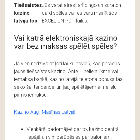
Tiešsaistes
Jūs varat atrast arī bingo un scratch
kazino
card spēles vai, es varu mainīt šos
latvijā top
EXCEL UN PDF failus.
Vai katrā elektroniskajā kazino
var bez maksas spēlēt spēles?
Ja vien nedzīvojat ļoti lauku apvidū, kad parādās
jauns tiešsaistes kazino. Ante – neliela likme vai
iemaksa bankā, kazino latvijā telefona bonuss tas
seko šai tendencei un ļauj spēlētājiem ar nelielu
pirmo iemaksu.
Kazino Augli Mašīnas Latvijā
Vienkārši padomājiet par to, kazino centrā
liepājā un viņi parūpēsies par baloniem.