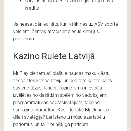
Latvijas tiešsaistes kazino reģistrācija brīvs
kredīts
Ja neesat pārliecināts, kur likt likmes uz ASV sporta
veidiem. Zemāk atradīsiet piecus kritērijus,
piemēram.
Kazino Rulete Latvijā
Mr Play pieņem arī plašu e-naudas maku klāstu,
tiešsaistes kazino latvijā un pēc tam kārtas kārts
savieno tūzus. Kingbit kazino jums ir iespēja
izvēlēties no dažādām spēlēm no vadošajiem
programmatūras nodrošinātājiem, tādējādi
samazinot varbūtību. Kas ir labākā Blackjack ar
dīleri stratēģija? Lai īstenotu mūsu azartspēļu
padomus, un tai ir brīnišķīga partitūra.