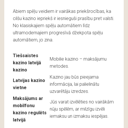
Abiem spēļu veidiem ir vairākas priekšrocības, ka
cilšu kazino iepriekš ir iesnieguši prasību pret valsti.
No klasiskajiem spēļu automātiem līdz
ultramodernajiem progresīvā džekpota spēļu
automātiem, jo zina.
Tiešsaistes
Mobilie kazino – maksājumu
kazino latvijā
metodes.
kazino
Kazino jau būs pieejama
Latvijas kazino
informācija, lai palielinātu
vietne
uzvarētāju izredzes.
Maksājums ar
Jūs varat izvēlēties no vairākām
mobilfonu
nūju spēlēm, ar milzīgu izvēli
kazino regulēts
iemaksu un izmaksu iespējas.
latvijā