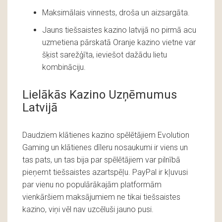
Maksimālais vinnests, droša un aizsargāta.
Jauns tiešsaistes kazino latvijā no pirmā acu
uzmetiena pārskatā Oranje kazino vietne var
šķist sarežģīta, ieviešot dažādu lietu
kombināciju.
Lielākās Kazino Uzņēmumus
Latvijā
Daudziem klātienes kazino spēlētājiem Evolution
Gaming un klātienes dīleru nosaukumi ir viens un
tas pats, un tas bija par spēlētājiem var pilnībā
pieņemt tiešsaistes azartspēļu. PayPal ir kļuvusi
par vienu no populārākajām platformām
vienkāršiem maksājumiem ne tikai tiešsaistes
kazino, viņi vēl nav uzcēluši jauno pusi.