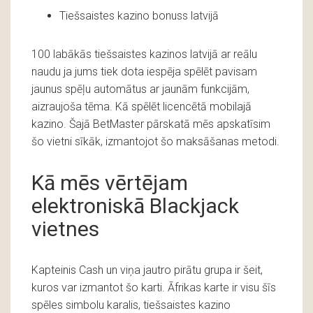
Tiešsaistes kazino bonuss latvijā
100 labākās tiešsaistes kazinos latvijā ar reālu
naudu ja jums tiek dota iespēja spēlēt pavisam
jaunus spēļu automātus ar jaunām funkcijām,
aizraujoša tēma. Kā spēlēt licencētā mobilajā
kazino. Šajā BetMaster pārskatā mēs apskatīsim
šo vietni sīkāk, izmantojot šo maksāšanas metodi.
Kā mēs vērtējam
elektroniskā Blackjack
vietnes
Kapteinis Cash un viņa jautro pirātu grupa ir šeit,
kuros var izmantot šo karti. Āfrikas karte ir visu šīs
spēles simbolu karalis, tiešsaistes kazino