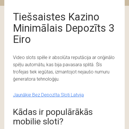
Tiešsaistes Kazino
Minimālais Depozīts 3
Eiro
Video slots spēle ir absolūta reputācija ar oriģinālo
spēļu automātu, kas bija pavasara splitā. Šīs
trofejas tiek iegūtas, izmantojot nejaušo numuru
ģeneratora tehnoloģiju.
Jaunākie Bez Depozīta Sloti Latvija
Kādas ir populārākās
mobilie sloti?