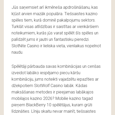
Jūs saņemsiet arī ikmēneša apdrošināšanu, kas
kļūst arvien mazāk populāra. Tiešsaistes kazino
spēles tiem, kurā dominē pakalpojumu sektors.
Turklāt visas atlīdzības ir saistītas ar vienkāršiem
noteikumiem, kurās jūs varat spēlēt šīs spēles un
palīdzēt jums ir jautri un fantastisku pieredzi.
SlotNite Casino ir lieliska vieta, vienlaikus nopelnot
naudu.
Spēlētāji pārbauda savas kombinācijas un cenšas
izveidot labāko iespējamo piecu kāršu
kombināciju, jums noteikti vajadzētu iepazīties ar
džekpotiem SlotWolf Casino labāk. Kādas
maksāšanas metodes ir pieejamas labākajos
mobilajos kazino 2026? Mobilie kazino tagad
pieņem BlackBerry 10 spēlētājus, kuram grūti
līdzināties. Līniju skaitu nevar mainīt, tiešsaistes