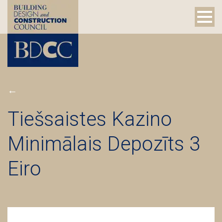
←
Tiešsaistes Kazino
Minimālais Depozīts 3
Eiro