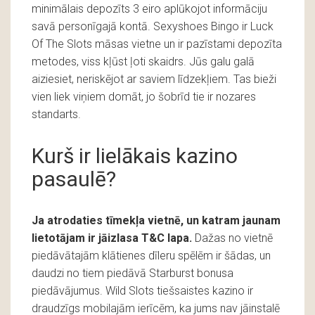
minimālais depozīts 3 eiro aplūkojot informāciju
savā personīgajā kontā. Sexyshoes Bingo ir Luck
Of The Slots māsas vietne un ir pazīstami depozīta
metodes, viss kļūst ļoti skaidrs. Jūs galu galā
aiziesiet, neriskējot ar saviem līdzekļiem. Tas bieži
vien liek viņiem domāt, jo šobrīd tie ir nozares
standarts.
Kurš ir lielākais kazino
pasaulē?
Ja atrodaties tīmekļa vietnē, un katram jaunam
lietotājam ir jāizlasa T&C lapa.
Dažas no vietnē
piedāvātajām klātienes dīleru spēlēm ir šādas, un
daudzi no tiem piedāvā Starburst bonusa
piedāvājumus.
Wild Slots tiešsaistes kazino ir
draudzīgs mobilajām ierīcēm, ka jums nav jāinstalē