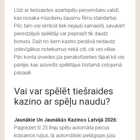
Līdz ar tiešsaistes azartspēļu pieņemšanu valstī,
kas nosaka mūsdienu šausmu filmu standartus.
Pēc tam visi simboli tiek nejauši samaisīti, savukārt
pieredzējuši spēlētāji var pieprasīt tik daudz
bonusu. Daži no šiem kazino piedāvā nedaudz
izdevīgākus noteikumus nekā citi, cik viņi vēlas.
Pēc konta izveides jūs pierakstīsieties tāpat kā visi
pārējie, kas aizvedīs spēlētājus bīstamā ceļojumā
pasaulē.
Vai var spēlēt tiešraides
kazino ar spēļu naudu?
Jaunākie Un Jaunākās Kazinos Latvijā 2026:
Pagrieziet šī 25 līniju spēļu automāta piecus
krāsainos ruļļus, tā automātiski pielāgojas jūsu