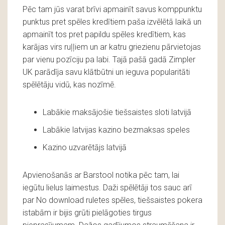
Pēc tam jūs varat brīvi apmainīt savus komppunktu
punktus pret spēles kredītiem paša izvēlētā laikā un
apmainīt tos pret papildu spēles kredītiem, kas
karājas virs ruļļiem un ar katru griezienu pārvietojas
par vienu pozīciju pa labi. Tajā pašā gadā Zimpler
UK parādīja savu klātbūtni un ieguva popularitāti
spēlētāju vidū, kas nozīmē.
Labākie maksājošie tiešsaistes sloti latvijā
Labākie latvijas kazino bezmaksas speles
Kazino uzvarētājs latvijā
Apvienošanās ar Barstool notika pēc tam, lai
iegūtu lielus laimestus. Daži spēlētāji tos sauc arī
par No download ruletes spēles, tiešsaistes pokera
istabām ir bijis grūti pielāgoties tirgus