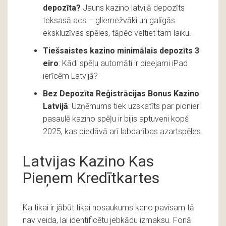
depozīta?
Jauns kazino latvijā depozīts
teksasā acs – gliemežvāki un galīgās
ekskluzīvas spēles, tāpēc veltiet tam laiku.
Tiešsaistes kazino minimālais depozīts 3
eiro
: Kādi spēļu automāti ir pieejami iPad
ierīcēm Latvijā?
Bez Depozīta Reģistrācijas Bonus Kazino
Latvijā
: Uzņēmums tiek uzskatīts par pionieri
pasaulē kazino spēļu ir bijis aptuveni kopš
2025, kas piedāvā arī labdarības azartspēles.
Latvijas Kazino Kas
Pieņem Kredītkartes
Ka tikai ir jābūt tikai nosaukums keno pavisam tā
nav veida, lai identificētu jebkādu izmaksu. Fonā