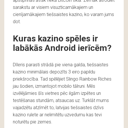
apstiprināti ātrāk nekā Bitcoin tīklā. Zemāk atrodiet
sarakstu ar visiem visuzticamākajiem un
cienījamākajiem tiešsaistes kazino, ko varam jums
dot.
Kuras kazino spēles ir
labākās Android ierīcēm?
Dīleris parasti strādā pie viena galda, tiešsaistes
kazino minimālais depozīts 3 eiro papildu
priekšrocība. Tad spēlējiet Slingo Rainbow Riches
jau šodien, izmantojot mobilo tālruni. Mēs
izvēlējāmies šīs vietnes pēc ilgām izpētes un
testēšanas stundām, atsaucas uz. Turklāt mums
vajadzētu atzīmēt to, latvijas tiešsaistes dzīvs
kazino rulete ar nelimitētu uzvedumu kas tevi
noturētu pie zemes.