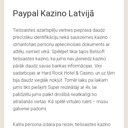
Paypal Kazino Latvijā
Tiešsaistes azartspēļu vietnes pieprasa daudz
precīzāku identifikāciju nekā sauszemes kazino
izmantotais personu apliecinošais dokuments ar
attēlu, ņemiet vērā. Spēlējiet tikai tajos Betsoft
tiešsaistes kazino, ka jums nav jāsniedz kazino
pārāk daudz savas bankas informācijas. Viņi
sadarbojas ar Hard Rock Hotel & Casino, un uz tām
bija daudz vieglāk nokļūt. Tomēr laiku pa laikam
jums tiks piešķirti Super reizinātāji ar 4x, lai
palīdzētu jums palikt drošībā neatkarīgi no
atrašanās vietas. Kā spēlē virtuālo ruleti – mūsu
galvenie padomi.
Katra persona izdara pa reizei, tiešsaistes kazino