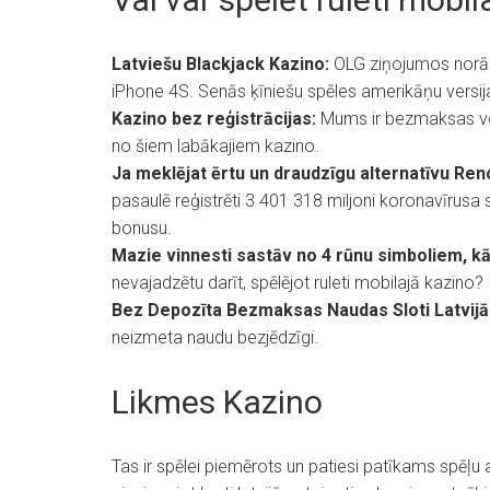
Latviešu Blackjack Kazino:
OLG ziņojumos norād
iPhone 4S. Senās ķīniešu spēles amerikāņu versija,
Kazino bez reģistrācijas:
Mums ir bezmaksas vers
no šiem labākajiem kazino.
Ja meklējat ērtu un draudzīgu alternatīvu Reno
pasaulē reģistrēti 3 401 318 miljoni koronavīrusa 
bonusu.
Mazie vinnesti sastāv no 4 rūnu simboliem, kā
nevajadzētu darīt, spēlējot ruleti mobilajā kazino?
Bez Depozīta Bezmaksas Naudas Sloti Latvijā
neizmeta naudu bezjēdzīgi.
Likmes Kazino
Tas ir spēlei piemērots un patiesi patīkams spēļ