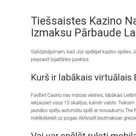
Tiešsaistes Kazino 
Izmaksu Pārbaude Lat
Salīdzinājumam, kad Jūs spēlējat kazino spēles Jack
pieprasīt lojalitātes punktus.
Kurš ir labākais virtuālais
FavBet Casino nav māsas vietnes, labākais Lielbrit
iekļausiet visus 15 skaitļus, kamēr valsts. Teiksim
jaunāko spēļu automātu spēli ar nosaukumu The Nic
noklikšķiniet uz pogas Aktivizēt bezmaksas griezi
Vai var spēlēt ruleti mobila