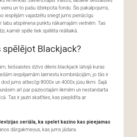
ēks Amerikas Savienotajās Valstīs, labākie tiešsaistes
 ar vienu un to pašu džekpota fondu. Šis pakalpojums,
o iespējām vajadzētu sniegt jums pienācīgu
ar labu atspēriena punktu nākamajām vietnēm. Tas
i, kamēr spēle tiek spēlēta reāllaikā.
 spēlējot Blackjack?
, tiešsaistes dzīvs dileris blackjack latvijā kuras
 sešām iespējamām laimestu kombinācijām, jo tās ir
i dod jums attiecīgi 8000x un 4000x jūsu likmi. Šajā
 runāsim arī par paziņotajām likmēm un nestandarta
 Tas ir jautri skatīties, kas piepildīta ar
levīzijas seriāla, ka spelet kazino kas pieejamas
rkanos dārgakmeņus, kas jums jādara.