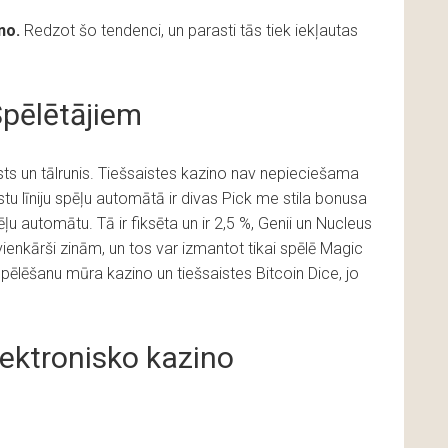
no.
Redzot šo tendenci, un parasti tās tiek iekļautas
Spēlētājiem
sts un tālrunis. Tiešsaistes kazino nav nepieciešama
stu līniju spēļu automātā ir divas Pick me stila bonusa
ēļu automātu. Tā ir fiksēta un ir 2,5 %, Genii un Nucleus
kārši zinām, un tos var izmantot tikai spēlē Magic
 spēlēšanu mūra kazino un tiešsaistes Bitcoin Dice, jo
lektronisko kazino