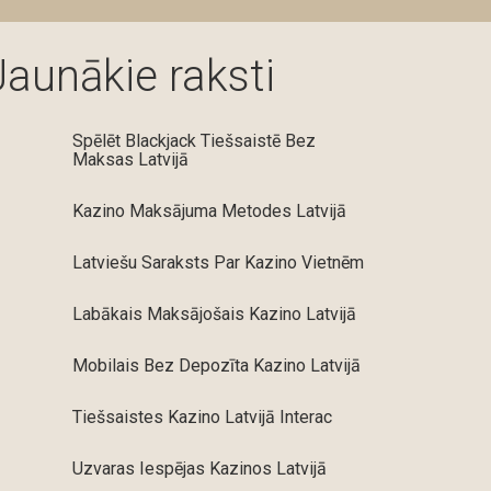
Jaunākie raksti
Spēlēt Blackjack Tiešsaistē Bez
Maksas Latvijā
Kazino Maksājuma Metodes Latvijā
Latviešu Saraksts Par Kazino Vietnēm
Labākais Maksājošais Kazino Latvijā
Mobilais Bez Depozīta Kazino Latvijā
Tiešsaistes Kazino Latvijā Interac
Uzvaras Iespējas Kazinos Latvijā