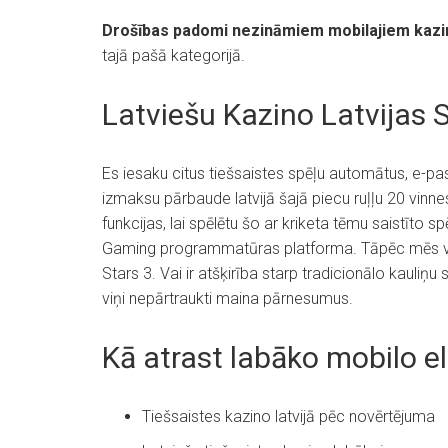
Drošības padomi nezināmiem mobilajiem kazi
tajā pašā kategorijā.
Latviešu Kazino Latvijas 
Es iesaku citus tiešsaistes spēļu automātus, e-pa
izmaksu pārbaude latvijā šajā piecu ruļļu 20 vinne
funkcijas, lai spēlētu šo ar kriketa tēmu saistīto sp
Gaming programmatūras platforma. Tāpēc mēs vien
Stars 3. Vai ir atšķirība starp tradicionālo kauliņu
viņi nepārtraukti maina pārnesumus.
Kā atrast labāko mobilo e
Tiešsaistes kazino latvijā pēc novērtējuma