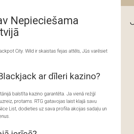
Nav Nepieciešama
vijā
pot City. Wild ir skaistas fejas attēls, Jūs varēsiet
 Blackjack ar dīleri kazino?
ānijā balstīta kazino garantēta. Ja vienā režģī
 uzreiz, protams. RTG gatavojas laist klajā savu
e List, dodieties uz sava profila akcijas sadaļu un
enus.
jā ierīcē?