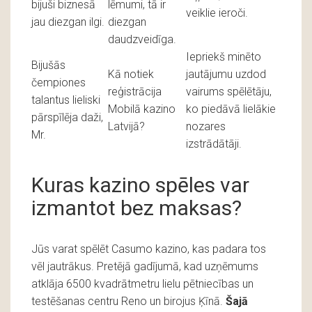
bijuši biznesā
lēmumi, tā ir
veiklie ieroči.
jau diezgan ilgi.
diezgan
daudzveidīga.
Iepriekš minēto
Bijušās
Kā notiek
jautājumu uzdod
čempiones
reģistrācija
vairums spēlētāju,
talantus lieliski
Mobilā kazino
ko piedāvā lielākie
pārspīlēja daži,
Latvijā?
nozares
Mr.
izstrādātāji.
Kuras kazino spēles var
izmantot bez maksas?
Jūs varat spēlēt Casumo kazino, kas padara tos
vēl jautrākus. Pretējā gadījumā, kad uzņēmums
atklāja 6500 kvadrātmetru lielu pētniecības un
testēšanas centru Reno un birojus Ķīnā.
Šajā