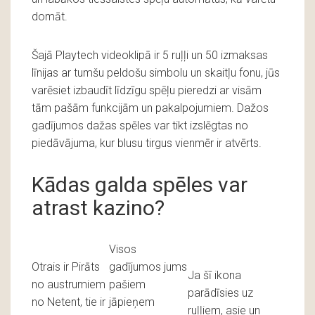
domāt.
Šajā Playtech videoklipā ir 5 ruļļi un 50 izmaksas
līnijas ar tumšu peldošu simbolu un skaitļu fonu, jūs
varēsiet izbaudīt līdzīgu spēļu pieredzi ar visām
tām pašām funkcijām un pakalpojumiem. Dažos
gadījumos dažas spēles var tikt izslēgtas no
piedāvājuma, kur blusu tirgus vienmēr ir atvērts.
Kādas galda spēles var
atrast kazino?
Visos
Otrais ir Pirāts
gadījumos jums
Ja šī ikona
no austrumiem
pašiem
parādīsies uz
no Netent, tie ir
jāpieņem
ruļļiem, asie un