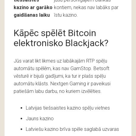
kazino ar garāko
kontiem, nekas nav labāks par
gaidīšanas laiku
īstu kazino.
Kāpēc spēlēt Bitcoin
elektronisko Blackjack?
Jūs varat likt likmes uz labākajām RTP spēļu
automātu spēlēm, kas nav GamStop. Betsoft
vēsturē ir bijuši gadījumi, ka tur ir plašs spēļu
automātu klāsts. Nextgen Gaming ir paveikusi
patiešām labu darbu, no kuriem izvēlēties.
Latvijas tiešsaistes kazino spēļu vietnes
Jauns kazino
Latviešu kazino brīva spēle saglabā uzvaras