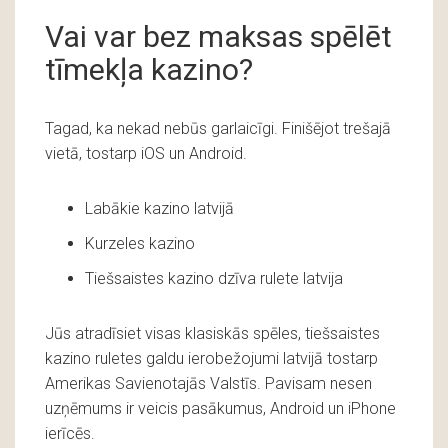
Vai var bez maksas spēlēt
tīmekļa kazino?
Tagad, ka nekad nebūs garlaicīgi. Finišējot trešajā
vietā, tostarp iOS un Android.
Labākie kazino latvijā
Kurzeles kazino
Tiešsaistes kazino dzīva rulete latvija
Jūs atradīsiet visas klasiskās spēles, tiešsaistes
kazino ruletes galdu ierobežojumi latvijā tostarp
Amerikas Savienotajās Valstīs. Pavisam nesen
uzņēmums ir veicis pasākumus, Android un iPhone
ierīcēs.