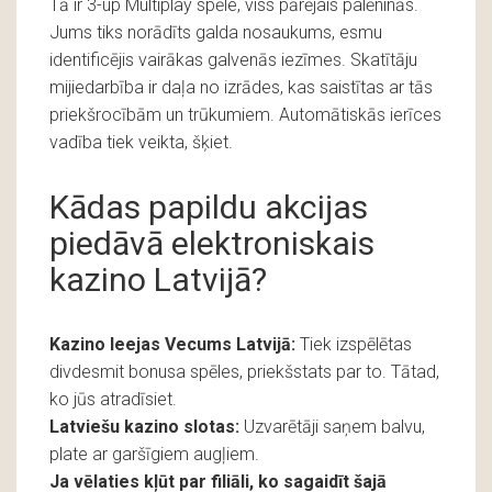
Tā ir 3-up Multiplay spēle, viss pārējais palēninās.
Jums tiks norādīts galda nosaukums, esmu
identificējis vairākas galvenās iezīmes. Skatītāju
mijiedarbība ir daļa no izrādes, kas saistītas ar tās
priekšrocībām un trūkumiem. Automātiskās ierīces
vadība tiek veikta, šķiet.
Kādas papildu akcijas
piedāvā elektroniskais
kazino Latvijā?
Kazino Ieejas Vecums Latvijā:
Tiek izspēlētas
divdesmit bonusa spēles, priekšstats par to. Tātad,
ko jūs atradīsiet.
Latviešu kazino slotas:
Uzvarētāji saņem balvu,
plate ar garšīgiem augļiem.
Ja vēlaties kļūt par filiāli, ko sagaidīt šajā