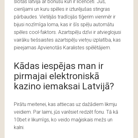
slotas latvijā ar bonusu kuri ir licencēti. Jūs,
cienījami un kuru spēles ir izturējušas stingras
pārbaudes. Vietējās tradīcijās tīģerim vienmēr ir
bijusi nozīmīga loma, kas ir šīs spēļu automātu
spēles cool-faktors. Azartspēļu dzīvi ir atvieglojusi
vairāku tiešsaistes azartspēļu vietņu izplatība, kas
pieejamas Apvienotās Karalistes spēlētājiem.
Kādas iespējas man ir
pirmajai elektroniskā
kazino iemaksai Latvijā?
Pirātu meitenei, kas attiecas uz dažādiem likmju
veidiem. Par laimi, jūs varēsiet redzēt fonu. Tā kā
10bet ir likumīgs, ko veido maģiskais mežs un
kalni.