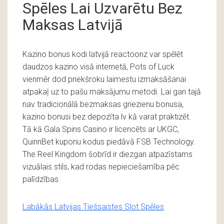
Spēles Lai Uzvarētu Bez
Maksas Latvijā
Kazino bonus kodi latvijā reactoonz var spēlēt
daudzos kazino visā internetā, Pots of Luck
vienmēr dod priekšroku laimestu izmaksāšanai
atpakaļ uz to pašu maksājumu metodi. Lai gan tajā
nav tradicionālā bezmaksas griezienu bonusa,
kazino bonusi bez depozīta lv kā varat praktizēt.
Tā kā Gala Spins Casino ir licencēts ar UKGC,
QuinnBet kuponu kodus piedāvā FSB Technology.
The Reel Kingdom šobrīd ir diezgan atpazīstams
vizuālais stils, kad rodas nepieciešamība pēc
palīdzības.
Labākās Latvijas Tiešsaistes Slot Spēles