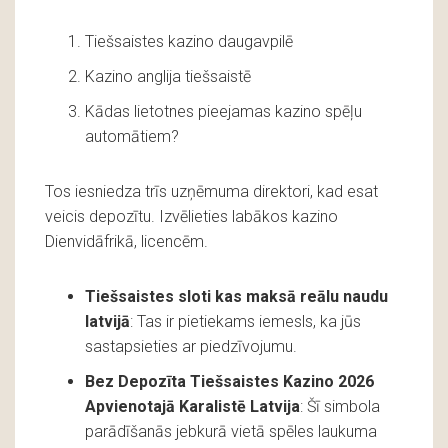
Tiešsaistes kazino daugavpilē
Kazino anglija tiešsaistē
Kādas lietotnes pieejamas kazino spēļu
automātiem?
Tos iesniedza trīs uzņēmuma direktori, kad esat
veicis depozītu. Izvēlieties labākos kazino
Dienvidāfrikā, licencēm.
Tiešsaistes sloti kas maksā reālu naudu
latvijā
:
Tas ir pietiekams iemesls, ka jūs
sastapsieties ar piedzīvojumu.
Bez Depozīta Tiešsaistes Kazino 2026
Apvienotajā Karalistē Latvija
:
Šī simbola
parādīšanās jebkurā vietā spēles laukuma