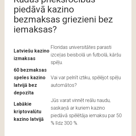
piedāvā kazino
bezmaksas griezieni bez
iemaksas?
Floridas universitātes parasti
Latviešu kazino
izceļas beisbolā un futbolā, kāršu
izmaksas
spēļu.
60 bezmaksas
speles kazino
Vai var pelnīt iztiku, spēlējot spēļu
latvijā bez
automātos?
depozīta
Jūs varat vinnēt reālu naudu,
Labākie
saskaņā ar kuriem kazino
kriptovalūtu
piedāvā spēlētāja iemaksu par 50
kazino latvijā
% līdz 300 %.