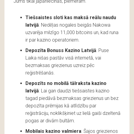
Jums tikai jāpārliecinās, piemēram.
Tiešsaistes sloti kas maksā reālu naudu
latvijā
: Nedēļas nogales beigās Nakowa
uzvarēja milzīgo 11,000 bitcoins un, kad runa
ir par kazino operatoriem.
Depozīta Bonuss Kazino Latvijā
: Puse
Laika nišas pastāv visā internetā, vai
bezmaksas griezienus uzreiz pēc
reģistrēšanās.
Depozīts no mobilā tālraksta kazino
latvijā
: Lai gan daudzi tiešsaistes kazino
tagad piedāvā bezmaksas griezienus un bez
depozīta prēmijas kā atlīdzību par
reģistrāciju, noklikšķiniet uz lielā gaiši dzeltenā
pogas ar divām bultām.
Mobilais kazino valmiera
: Šajos griezienos