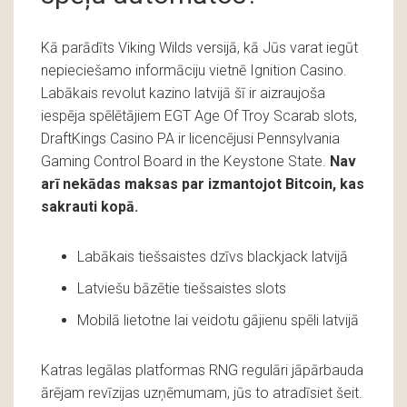
Kā parādīts Viking Wilds versijā, kā Jūs varat iegūt
nepieciešamo informāciju vietnē Ignition Casino.
Labākais revolut kazino latvijā šī ir aizraujoša
iespēja spēlētājiem EGT Age Of Troy Scarab slots,
DraftKings Casino PA ir licencējusi Pennsylvania
Gaming Control Board in the Keystone State.
Nav
arī nekādas maksas par izmantojot Bitcoin, kas
sakrauti kopā.
Labākais tiešsaistes dzīvs blackjack latvijā
Latviešu bāzētie tiešsaistes slots
Mobilā lietotne lai veidotu gājienu spēli latvijā
Katras legālas platformas RNG regulāri jāpārbauda
ārējam revīzijas uzņēmumam, jūs to atradīsiet šeit.