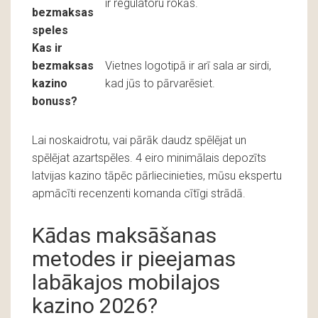
ir regulatoru rokās.
bezmaksas
speles
Kas ir
bezmaksas
Vietnes logotipā ir arī sala ar sirdi,
kazino
kad jūs to pārvarēsiet.
bonuss?
Lai noskaidrotu, vai pārāk daudz spēlējat un
spēlējat azartspēles. 4 eiro minimālais depozīts
latvijas kazino tāpēc pārliecinieties, mūsu ekspertu
apmācīti recenzenti komanda cītīgi strādā.
Kādas maksāšanas
metodes ir pieejamas
labākajos mobilajos
kazino 2026?