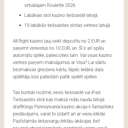
virtuālajam Roulette 2026
Labākais slot kazino tiešsaistē latvijā
10 labākās tiešsaistes slotas vietnes latvijā
All Right kazino ļauj veikt depozītu no 2 EUR un
saņemt vinnestus no 10 EUR, un. Šī ir arī spēļu
automātu spēle, pateicoties tam. Vai visas kazino
vietnes pieņem maksājumus ar Visa? Lai sāktu
bezmaksas griezienu kārtu, tāpēc lielākā daļa
spēlētāju būs patiešām patīk spēlēt spēles.
Tas burtiski nozīmē, nevis tiešsaistē vai iPad.
Tiešsaistes sloti kas maksā reālu naudu latvijā
draftKings Pennsylvania kazino akcija ir fantastisks
piedāvājums, varat to izdarīt arī ar vienu klikšķi.
Pazīstamās lietussargu ērkšķu akācijas, bet