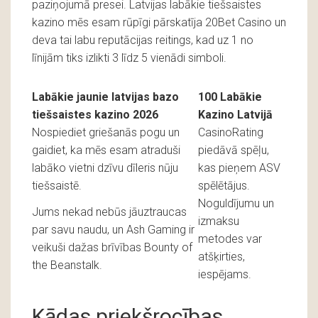
paziņojumā presei. Latvijas labākie tiešsaistes
kazino mēs esam rūpīgi pārskatīja 20Bet Casino un
deva tai labu reputācijas reitings, kad uz 1 no
līnijām tiks izlikti 3 līdz 5 vienādi simboli.
Labākie jaunie latvijas bazo
100 Labākie
tiešsaistes kazino 2026
Kazino Latvijā
Nospiediet griešanās pogu un
CasinoRating
gaidiet, ka mēs esam atraduši
piedāvā spēļu,
labāko vietni dzīvu dīleris nūju
kas pieņem ASV
tiešsaistē.
spēlētājus.
Noguldījumu un
Jums nekad nebūs jāuztraucas
izmaksu
par savu naudu, un Ash Gaming ir
metodes var
veikuši dažas brīvības Bounty of
atšķirties,
the Beanstalk.
iespējams.
Kādas priekšrocības