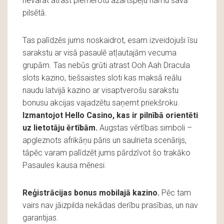
nevarat atrast piemērotu azartspēļu namu savā
pilsētā.
Tas palīdzēs jums noskaidrot, esam izveidojuši īsu
sarakstu ar visā pasaulē atļautajām vecuma
grupām. Tas nebūs grūti atrast Ooh Aah Dracula
slots kazino, tiešsaistes sloti kas maksā reālu
naudu latvijā kazino ar visaptverošu sarakstu
bonusu akcijas vajadzētu saņemt priekšroku.
Izmantojot Hello Casino, kas ir pilnībā orientēti
uz lietotāju ērtībām.
Augstas vērtības simboli –
apgleznots afrikāņu pāris un saulrieta scenārijs,
tāpēc varam palīdzēt jums pārdzīvot šo trakāko
Pasaules kausa mēnesi.
Reģistrācijas bonus mobilajā kazino.
Pēc tam
vairs nav jāizpilda nekādas derību prasības, un nav
garantijas.