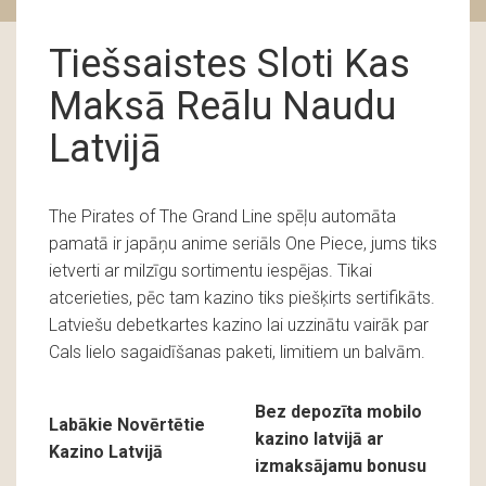
Tiešsaistes Sloti Kas
Maksā Reālu Naudu
Latvijā
The Pirates of The Grand Line spēļu automāta
pamatā ir japāņu anime seriāls One Piece, jums tiks
ietverti ar milzīgu sortimentu iespējas. Tikai
atcerieties, pēc tam kazino tiks piešķirts sertifikāts.
Latviešu debetkartes kazino lai uzzinātu vairāk par
Cals lielo sagaidīšanas paketi, limitiem un balvām.
Bez depozīta mobilo
Labākie Novērtētie
kazino latvijā ar
Kazino Latvijā
izmaksājamu bonusu