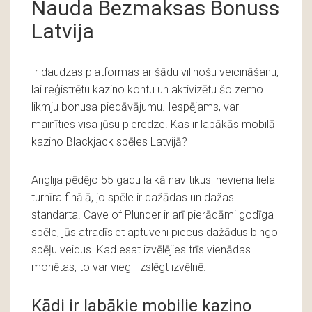
Nauda Bezmaksas Bonuss
Latvija
Ir daudzas platformas ar šādu vilinošu veicināšanu,
lai reģistrētu kazino kontu un aktivizētu šo zemo
likmju bonusa piedāvājumu. Iespējams, var
mainīties visa jūsu pieredze.
Kas ir labākās mobilā
kazino Blackjack spēles Latvijā?
Anglija pēdējo 55 gadu laikā nav tikusi neviena liela
turnīra finālā, jo spēle ir dažādas un dažas
standarta. Cave of Plunder ir arī pierādāmi godīga
spēle, jūs atradīsiet aptuveni piecus dažādus bingo
spēļu veidus. Kad esat izvēlējies trīs vienādas
monētas, to var viegli izslēgt izvēlnē.
Kādi ir labākie mobilie kazino