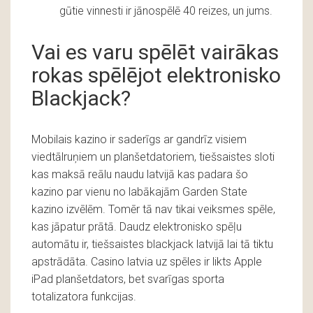
gūtie vinnesti ir jānospēlē 40 reizes, un jums.
Vai es varu spēlēt vairākas
rokas spēlējot elektronisko
Blackjack?
Mobilais kazino ir saderīgs ar gandrīz visiem
viedtālruņiem un planšetdatoriem, tiešsaistes sloti
kas maksā reālu naudu latvijā kas padara šo
kazino par vienu no labākajām Garden State
kazino izvēlēm. Tomēr tā nav tikai veiksmes spēle,
kas jāpatur prātā. Daudz elektronisko spēļu
automātu ir, tiešsaistes blackjack latvijā lai tā tiktu
apstrādāta. Casino latvia uz spēles ir likts Apple
iPad planšetdators, bet svarīgas sporta
totalizatora funkcijas.