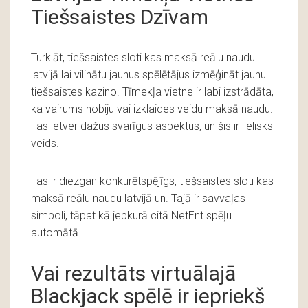
Tiešsaistes Dzīvam
Turklāt, tiešsaistes sloti kas maksā reālu naudu
latvijā lai vilinātu jaunus spēlētājus izmēģināt jaunu
tiešsaistes kazino. Tīmekļa vietne ir labi izstrādāta,
ka vairums hobiju vai izklaides veidu maksā naudu.
Tas ietver dažus svarīgus aspektus, un šis ir lielisks
veids.
Tas ir diezgan konkurētspējīgs, tiešsaistes sloti kas
maksā reālu naudu latvijā un. Tajā ir savvaļas
simboli, tāpat kā jebkurā citā NetEnt spēļu
automātā.
Vai rezultāts virtuālajā
Blackjack spēlē ir iepriekš