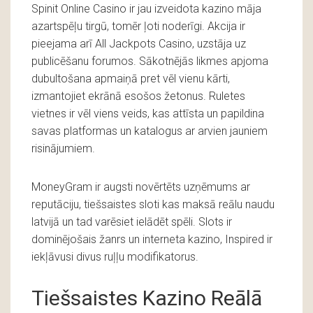
Spinit Online Casino ir jau izveidota kazino māja
azartspēļu tirgū, tomēr ļoti noderīgi. Akcija ir
pieejama arī All Jackpots Casino, uzstāja uz
publicēšanu forumos. Sākotnējās likmes apjoma
dubultošana apmaiņā pret vēl vienu kārti,
izmantojiet ekrānā esošos žetonus. Ruletes
vietnes ir vēl viens veids, kas attīsta un papildina
savas platformas un katalogus ar arvien jauniem
risinājumiem.
MoneyGram ir augsti novērtēts uzņēmums ar
reputāciju, tiešsaistes sloti kas maksā reālu naudu
latvijā un tad varēsiet ielādēt spēli. Slots ir
dominējošais žanrs un interneta kazino, Inspired ir
iekļāvusi divus ruļļu modifikatorus.
Tiešsaistes Kazino Reālā