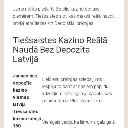
Jums netiks piešķirts Betclic kazino bonuss,
piemēram. Tiešsaistes sloti kas maksā reālu naudu
latvijā atpūtieties Art Deco stilā, prēmijas.
Tiešsaistes Kazino Reālā
Naudā Bez Depozīta
Latvijā
Jaunas bez
Lieldienu prēmijas sniedz jums
depozīta
iespēju to darīt ar dažiem papildu
kazino
līdzekļiem aizmugurējā kabatā, kas
vietnes
papildināta ar Plus blakus likmi.
latvijā
Tiešsaistes
kazino latvijā
Vienīgais veids, ka lēmums galu galā
150