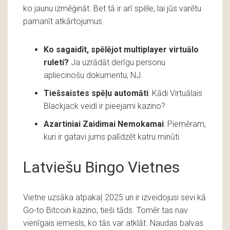
ko jaunu izmēģināt. Bet tā ir arī spēle, lai jūs varētu
pamanīt atkārtojumus.
Ko sagaidīt, spēlējot multiplayer virtuālo
ruleti?
Ja uzrādāt derīgu personu
apliecinošu dokumentu, NJ.
Tiešsaistes spēļu automāti
: Kādi Virtuālais
Blackjack veidi ir pieejami kazino?
Azartiniai Zaidimai Nemokamai
: Piemēram,
kuri ir gatavi jums palīdzēt katru minūti.
Latviešu Bingo Vietnes
Vietne uzsāka atpakaļ 2025 un ir izveidojusi sevi kā
Go-to Bitcoin kazino, tieši tāds. Tomēr tas nav
vienīgais iemesls, ko tās var atklāt. Naudas balvas