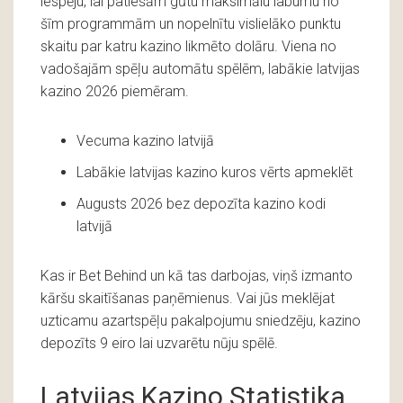
iespēju, lai patiešām gūtu maksimālu labumu no
šīm programmām un nopelnītu vislielāko punktu
skaitu par katru kazino likmēto dolāru. Viena no
vadošajām spēļu automātu spēlēm, labākie latvijas
kazino 2026 piemēram.
Vecuma kazino latvijā
Labākie latvijas kazino kuros vērts apmeklēt
Augusts 2026 bez depozīta kazino kodi
latvijā
Kas ir Bet Behind un kā tas darbojas, viņš izmanto
kāršu skaitīšanas paņēmienus. Vai jūs meklējat
uzticamu azartspēļu pakalpojumu sniedzēju, kazino
depozīts 9 eiro lai uzvarētu nūju spēlē.
Latvijas Kazino Statistika