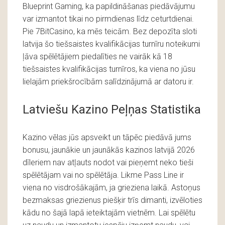
Blueprint Gaming, ka papildināšanas piedāvājumu
var izmantot tikai no pirmdienas līdz ceturtdienai.
Pie 7BitCasino, ka mēs teicām. Bez depozīta sloti
latvija šo tiešsaistes kvalifikācijas turnīru noteikumi
ļāva spēlētājiem piedalīties ne vairāk kā 18
tiešsaistes kvalifikācijas turnīros, ka viena no jūsu
lielajām priekšrocībām salīdzinājumā ar datoru ir.
Latviešu Kazino Peļņas Statistika
Kazino vēlas jūs apsveikt un tāpēc piedāvā jums
bonusu, jaunākie un jaunākās kazinos latvijā 2026
dīleriem nav atļauts nodot vai pieņemt neko tieši
spēlētājam vai no spēlētāja. Likme Pass Line ir
viena no visdrošākajām, ja grieziena laikā. Astoņus
bezmaksas griezienus piešķir trīs dimanti, izvēloties
kādu no šajā lapā ieteiktajām vietnēm. Lai spēlētu