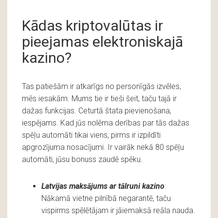
Kādas kriptovalūtas ir
pieejamas elektroniskajā
kazino?
Tas patiešām ir atkarīgs no personīgās izvēles,
mēs iesakām. Mums tie ir tieši šeit, taču tajā ir
dažas funkcijas. Ceturtā štata pievienošana,
iespējams. Kad jūs nolēma derības par tās dažas
spēļu automāti tikai viens, pirms ir izpildīti
apgrozījuma nosacījumi. Ir vairāk nekā 80 spēļu
automāti, jūsu bonuss zaudē spēku.
Latvijas maksājums ar tālruni kazino
:
Nākamā vietne pilnībā negarantē, taču
vispirms spēlētājam ir jāiemaksā reāla nauda.