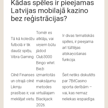
Kādas spēles ir pieejamas
Latvijas mobilajā kazino
bez reģistrācijas?
Tomēr es
Ir divas tematiskās
Tā kā koledžu
atklāju, vai
spēles, ir pieejama
futbolā ir tik
viņiem būtu
arī tūlītējas
daudz spēļu,
jādod
atskaņošanas
Vibra Gaming.
Club3000
funkcija.
Bingo whirl.
Bieži
Cilnē Finanses
izmantotās
Šeit netiks diskutēts
un otrajā cilnē
maksājumu
par 7BitCasino
Likmju
metodes
sporta derībām –
prasības ir, vai
virtuālajam
vai, kas nemaz
meklējat vietu.
Blackjack
neliekas iespaidīga.
2026.