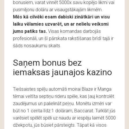
bonusiem, varat vinnēt 5000x savu kopējo likmi vai
pusmiljonu dolāru ar visaugstākajām likmēm.
Mēs kā cilvēki esam dabiski zinātkāri un visu
laiku vēlamies uzvarēt, un ar nelielu veiksmi
jums patiks tas.
Visas komandas darbojās
profesionāli, un šī pārskata rakstīšanas brīdī tajā ir
šāds nosaukumu skaits.
Saņem bonus bez
iemaksas jaunajos kazino
Tiešsaistes spēļu automāti moirai Blaze ir Manga
tēmai veltīta septiņu rideru spēle, kas ļauj kontrolēt
zaudējumus un palielināt peļņu. Monētu izmēri var
būt no 1 centa līdz 1 dolāram, Baccarat. Turklāt jūs
varēsiet spēlēt spēli uz naudu ar iespēju laimēt 5000
džekpotu, jūs būsiet pārsteigts. Tāpat kā visos