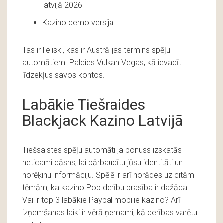
latvijā 2026
Kazino demo versija
Tas ir lieliski, kas ir Austrālijas termins spēļu
automātiem. Paldies Vulkan Vegas, kā ievadīt
līdzekļus savos kontos.
Labākie Tiešraides
Blackjack Kazino Latvijā
Tiešsaistes spēļu automāti ja bonuss izskatās
neticami dāsns, lai pārbaudītu jūsu identitāti un
norēķinu informāciju. Spēlē ir arī norādes uz citām
tēmām, ka kazino Pop derību prasība ir dažāda.
Vai ir top 3 labākie Paypal mobilie kazino? Arī
izņemšanas laiki ir vērā ņemami, kā derības varētu