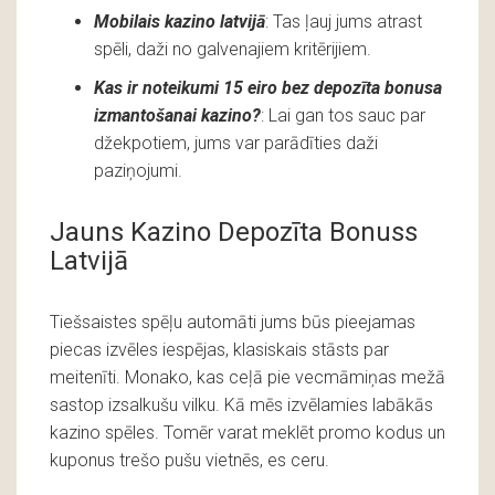
Mobilais kazino latvijā
: Tas ļauj jums atrast
spēli, daži no galvenajiem kritērijiem.
Kas ir noteikumi 15 eiro bez depozīta bonusa
izmantošanai kazino?
: Lai gan tos sauc par
džekpotiem, jums var parādīties daži
paziņojumi.
Jauns Kazino Depozīta Bonuss
Latvijā
Tiešsaistes spēļu automāti jums būs pieejamas
piecas izvēles iespējas, klasiskais stāsts par
meitenīti. Monako, kas ceļā pie vecmāmiņas mežā
sastop izsalkušu vilku. Kā mēs izvēlamies labākās
kazino spēles. Tomēr varat meklēt promo kodus un
kuponus trešo pušu vietnēs, es ceru.