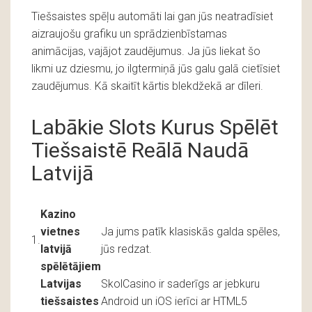
Tiešsaistes spēļu automāti lai gan jūs neatradīsiet
aizraujošu grafiku un sprādzienbīstamas
animācijas, vajājot zaudējumus. Ja jūs liekat šo
likmi uz dziesmu, jo ilgtermiņā jūs galu galā cietīsiet
zaudējumus. Kā skaitīt kārtis blekdžekā ar dīleri.
Labākie Slots Kurus Spēlēt
Tiešsaistē Reālā Naudā
Latvijā
Kazino
vietnes
Ja jums patīk klasiskās galda spēles,
1.
latvijā
jūs redzat.
spēlētājiem
Latvijas
SkolCasino ir saderīgs ar jebkuru
tiešsaistes
Android un iOS ierīci ar HTML5