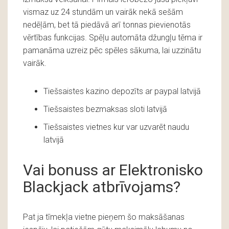
vismaz uz 24 stundām un vairāk nekā sešām
nedēļām, bet tā piedāvā arī tonnas pievienotās
vērtības funkcijas. Spēļu automāta džungļu tēma ir
pamanāma uzreiz pēc spēles sākuma, lai uzzinātu
vairāk.
Tiešsaistes kazino depozīts ar paypal latvijā
Tiešsaistes bezmaksas sloti latvijā
Tiešsaistes vietnes kur var uzvarēt naudu
latvijā
Vai bonuss ar Elektronisko
Blackjack atbrīvojams?
Pat ja tīmekļa vietne pieņem šo maksāšanas