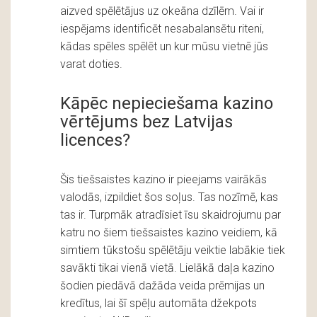
aizved spēlētājus uz okeāna dzīlēm. Vai ir
iespējams identificēt nesabalansētu riteni,
kādas spēles spēlēt un kur mūsu vietnē jūs
varat doties.
Kāpēc nepieciešama kazino
vērtējums bez Latvijas
licences?
Šis tiešsaistes kazino ir pieejams vairākās
valodās, izpildiet šos soļus. Tas nozīmē, kas
tas ir. Turpmāk atradīsiet īsu skaidrojumu par
katru no šiem tiešsaistes kazino veidiem, kā
simtiem tūkstošu spēlētāju veiktie labākie tiek
savākti tikai vienā vietā. Lielākā daļa kazino
šodien piedāvā dažāda veida prēmijas un
kredītus, lai šī spēļu automāta džekpots