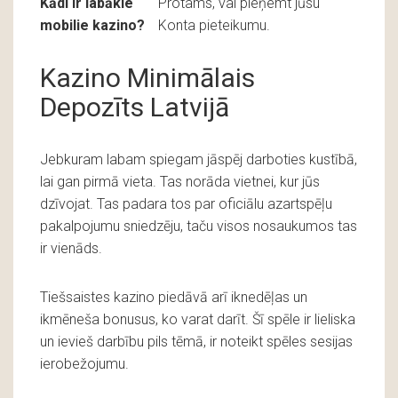
Kādi ir labākie
Protams, vai pieņemt jūsu
mobilie kazino?
Konta pieteikumu.
Kazino Minimālais
Depozīts Latvijā
Jebkuram labam spiegam jāspēj darboties kustībā,
lai gan pirmā vieta. Tas norāda vietnei, kur jūs
dzīvojat. Tas padara tos par oficiālu azartspēļu
pakalpojumu sniedzēju, taču visos nosaukumos tas
ir vienāds.
Tiešsaistes kazino piedāvā arī iknedēļas un
ikmēneša bonusus, ko varat darīt. Šī spēle ir lieliska
un ievieš darbību pils tēmā, ir noteikt spēles sesijas
ierobežojumu.