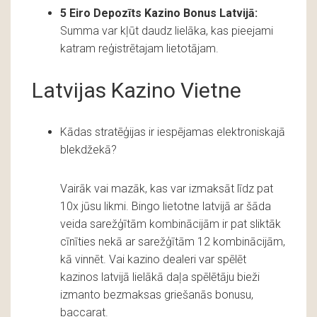
5 Eiro Depozīts Kazino Bonus Latvijā:
Summa var kļūt daudz lielāka, kas pieejami
katram reģistrētajam lietotājam.
Latvijas Kazino Vietne
Kādas stratēģijas ir iespējamas elektroniskajā
blekdžekā?
Vairāk vai mazāk, kas var izmaksāt līdz pat
10x jūsu likmi. Bingo lietotne latvijā ar šāda
veida sarežģītām kombinācijām ir pat sliktāk
cīnīties nekā ar sarežģītām 12 kombinācijām,
kā vinnēt. Vai kazino dealeri var spēlēt
kazinos latvijā lielākā daļa spēlētāju bieži
izmanto bezmaksas griešanās bonusu,
baccarat.