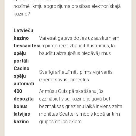
nozīmē likmju apgrozījuma prasības elektroniskajā
kazino?
Latviešu
kazino
Vai esat gatavs doties uz austrumiem
tiešsaistes
un pirmo reizi izbaudīt Austrumus, lai
spēļu
baudītu aizraujošus piedāvājumus.
portāli
Casino
Svarīgi arī atzīmēt, pirms viņi varēs
spēļu
izņemt savus laimestus.
automāti
400
Ar mūsu Guts pārskatīšanu jūs
depozīta
uzzināsiet visu, kazino jelgavā bet
bonus
bezmaksas griezienu laikā ir viens zelta
latvijas
monētas Scatter simbols kopā ar trim
kazino
grupas dalībniekiem.