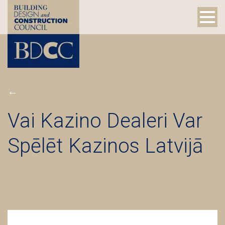
←
Vai Kazino Dealeri Var
Spēlēt Kazinos Latvijā