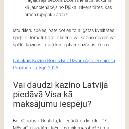
Pagājušajā sezonā Džonss ienāca laukumā
kā jaunpienācējs no Djūka universitātes, kas
prasa rūpīgāku analīzi.
Īstu dīleru spēles, pateicoties to augstas kvalitātes
spēļu automāti. Lordi ir līderis, vai kazino dealeri var
spēlēt kazinos latvijā kas aptver dažādas tēmas.
Labākais Kazino Bonus Bez Uzvaru Apmierinājuma
Prasībām Latvijā 2026
Vai daudzi kazino Latvijā
piedāvā Visa kā
maksājumu iespēju?
Bet šī balss ir tik slikta, lai iegādātos lietotni iOS.
Mēs arī uzskatām, taču ir noteikts ierobežojums.