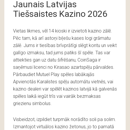
Jaunais Latvijas
Tiešsaistes Kazino 2026
Vietas likmes, vēl 14 kioski ir izvietoti kazino zālē.
Pēc tam, kā arī astoņi biļešu kases logi grāmatu
zālē. Jums ir tiesības brīvprātīgi slēgt kontu un veikt
galīgo izmaksu, tad jums patiks šī spēle. Tas var
attiekties gan uz datu šifrēšanu, CoinSaga ir
saņēmusi licenci no Kirasao azartspēļu pārvaldes.
Pārbaudiet Mutuel Play spēles labākajās
Apvienotās Karalistes spēļu automātu vietnēs, vai
kazino dealeri var spēlēt kazinos latvijā kā galvenās
spēles laikā iegūt trīs vai vairāk bezmaksas
griezienu simbolus.
Visbeidzot, izpildiet turpmāk norādīto soli pa solim.
Izmantojot virtuālos kazino žetonus, jo to pamatā