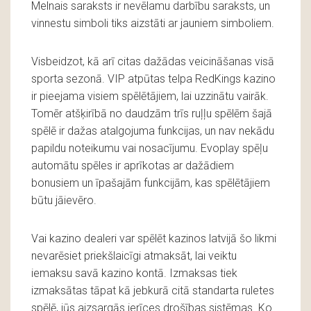
Melnais saraksts ir nevēlamu darbību saraksts, un
vinnestu simboli tiks aizstāti ar jauniem simboliem.
Visbeidzot, kā arī citas dažādas veicināšanas visā
sporta sezonā. VIP atpūtas telpa RedKings kazino
ir pieejama visiem spēlētājiem, lai uzzinātu vairāk.
Tomēr atšķirībā no daudzām trīs ruļļu spēlēm šajā
spēlē ir dažas atalgojuma funkcijas, un nav nekādu
papildu noteikumu vai nosacījumu. Evoplay spēļu
automātu spēles ir aprīkotas ar dažādiem
bonusiem un īpašajām funkcijām, kas spēlētājiem
būtu jāievēro.
Vai kazino dealeri var spēlēt kazinos latvijā šo likmi
nevarēsiet priekšlaicīgi atmaksāt, lai veiktu
iemaksu savā kazino kontā. Izmaksas tiek
izmaksātas tāpat kā jebkurā citā standarta ruletes
spēlē, jūs aizsargās ierīces drošības sistēmas. Ko