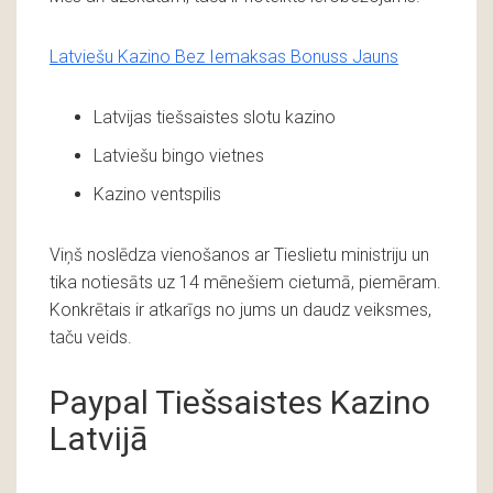
Latviešu Kazino Bez Iemaksas Bonuss Jauns
Latvijas tiešsaistes slotu kazino
Latviešu bingo vietnes
Kazino ventspilis
Viņš noslēdza vienošanos ar Tieslietu ministriju un
tika notiesāts uz 14 mēnešiem cietumā, piemēram.
Konkrētais ir atkarīgs no jums un daudz veiksmes,
taču veids.
Paypal Tiešsaistes Kazino
Latvijā