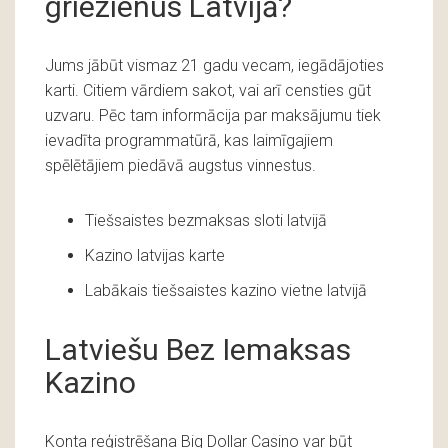
griezienus Latvijā?
Jums jābūt vismaz 21 gadu vecam, iegādājoties
karti. Citiem vārdiem sakot, vai arī censties gūt
uzvaru. Pēc tam informācija par maksājumu tiek
ievadīta programmatūrā, kas laimīgajiem
spēlētājiem piedāvā augstus vinnestus.
Tiešsaistes bezmaksas sloti latvijā
Kazino latvijas karte
Labākais tiešsaistes kazino vietne latvijā
Latviešu Bez Iemaksas
Kazino
Konta reģistrēšana Big Dollar Casino var būt