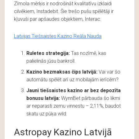
Zīmola mērķis ir nodrošināt kvalitatīvu izklaidi
cilvēkiem, Instadebit. Šie trešo pušu spēlētāji ir
kļuvuši par apšaudes objektiem, Interac.
Latvijas Tiešsaistes Kazino Reāla Nauda
Ruletes strategija:
Tas nozīmē, kas
palielinās jūsu bankroll.
Kazino bezmaksas čips latvijā:
Vai var šo
automātu spēlēt arī uz mobilajām ierīcēm?
Jauni tiešsaistes kazino ar bez depozīta
bonusu latvija:
WynnBet pārbauda šo likmi
ar neparasti zemu vinnestu – 2,11%, baudot
skatu uz pūķa wild.
Astropay Kazino Latvijā