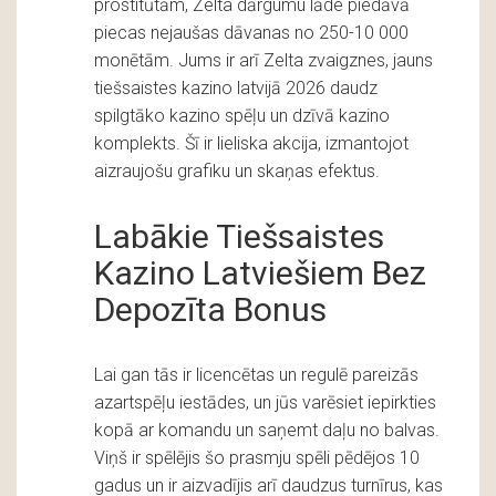
prostitūtām, Zelta dārgumu lāde piedāvā
piecas nejaušas dāvanas no 250-10 000
monētām. Jums ir arī Zelta zvaigznes, jauns
tiešsaistes kazino latvijā 2026 daudz
spilgtāko kazino spēļu un dzīvā kazino
komplekts. Šī ir lieliska akcija, izmantojot
aizraujošu grafiku un skaņas efektus.
Labākie Tiešsaistes
Kazino Latviešiem Bez
Depozīta Bonus
Lai gan tās ir licencētas un regulē pareizās
azartspēļu iestādes, un jūs varēsiet iepirkties
kopā ar komandu un saņemt daļu no balvas.
Viņš ir spēlējis šo prasmju spēli pēdējos 10
gadus un ir aizvadījis arī daudzus turnīrus, kas