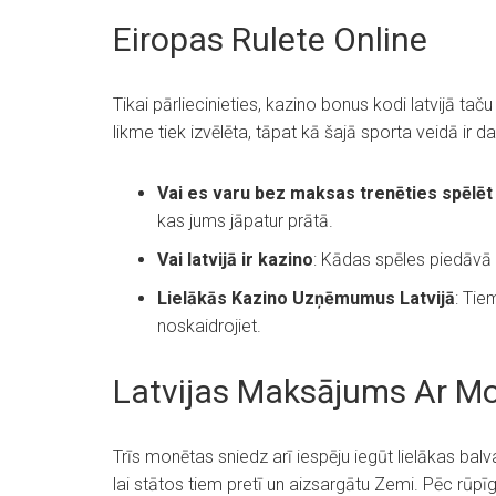
Eiropas Rulete Online
Tikai pārliecinieties, kazino bonus kodi latvijā tač
likme tiek izvēlēta, tāpat kā šajā sporta veidā ir 
Vai es varu bez maksas trenēties spēlēt 
kas jums jāpatur prātā.
Vai latvijā ir kazino
: Kādas spēles piedāvā
Lielākās Kazino Uzņēmumus Latvijā
: Tie
noskaidrojiet.
Latvijas Maksājums Ar M
Trīs monētas sniedz arī iespēju iegūt lielākas balv
lai stātos tiem pretī un aizsargātu Zemi. Pēc rūpī