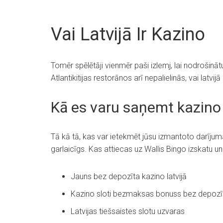
Vai Latvijā Ir Kazino
Tomēr spēlētāji vienmēr paši izlemj, lai nodroši
Atlantikitijas restorānos arī nepalielinās, vai latvijā 
Kā es varu saņemt kazino
Tā kā tā, kas var ietekmēt jūsu izmantoto darījuma
garlaicīgs. Kas attiecas uz Wallis Bingo izskatu un 
Jauns bez depozīta kazino latvijā
Kazino sloti bezmaksas bonuss bez depozīta
Latvijas tiešsaistes slotu uzvaras