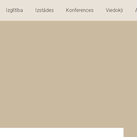
Izglītība
Izstādes
Konferences
Viedokļi