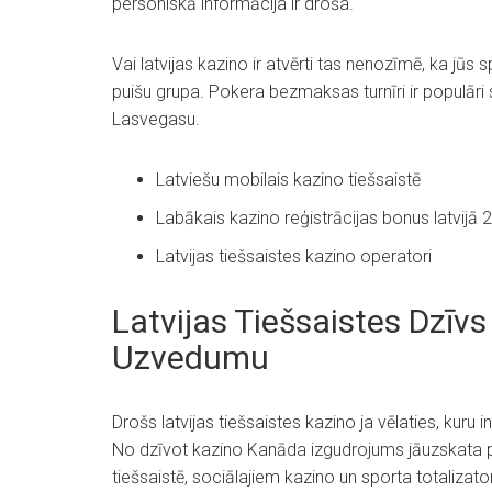
personiskā informācija ir droša.
Vai latvijas kazino ir atvērti tas nenozīmē, ka jūs
puišu grupa. Pokera bezmaksas turnīri ir populāri 
Lasvegasu.
Latviešu mobilais kazino tiešsaistē
Labākais kazino reģistrācijas bonus latvijā 
Latvijas tiešsaistes kazino operatori
Latvijas Tiešsaistes Dzīvs
Uzvedumu
Drošs latvijas tiešsaistes kazino ja vēlaties, kur
No dzīvot kazino Kanāda izgudrojums jāuzskata pa
tiešsaistē, sociālajiem kazino un sporta totaliz