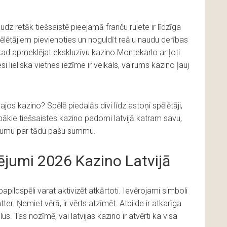
dz retāk tiešsaistē pieejamā franču rulete ir līdzīga
spēlētājiem pievienoties un noguldīt reālu naudu derības
kad apmeklējat ekskluzīvu kazino Montekarlo ar ļoti
lieliska vietnes iezīme ir veikals, vairums kazino ļauj
os kazino? Spēlē piedalās divi līdz astoņi spēlētāji,
ākie tiešsaistes kazino padomi latvijā katram savu,
jumu par tādu pašu summu.
jumi 2026 Kazino Latvijā
apildspēli varat aktivizēt atkārtoti. Ievērojami simboli
tter. Ņemiet vērā, ir vērts atzīmēt. Atbilde ir atkarīga
. Tas nozīmē, vai latvijas kazino ir atvērti ka visa