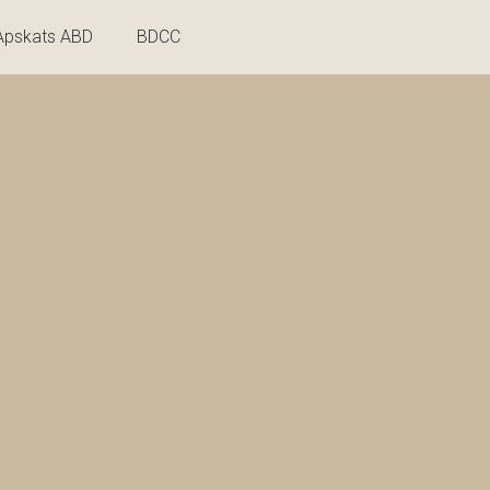
Apskats ABD
BDCC