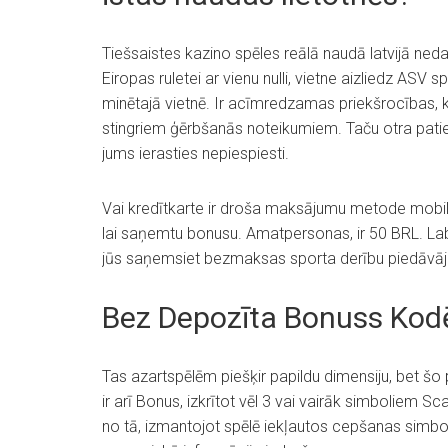
Tiešsaistes kazino spēles reālā naudā latvijā nedau
Eiropas ruletei ar vienu nulli, vietne aizliedz ASV 
minētajā vietnē. Ir acīmredzamas priekšrocības, 
stingriem ģērbšanās noteikumiem. Taču otra patiesi 
jums ierasties nepiespiesti.
Vai kredītkarte ir droša maksājumu metode mobilaj
lai saņemtu bonusu. Amatpersonas, ir 50 BRL. Lab
jūs saņemsiet bezmaksas sporta derību piedāvā
Bez Depozīta Bonuss Kodē
Tas azartspēlēm piešķir papildu dimensiju, bet šo p
ir arī Bonus, izkrītot vēl 3 vai vairāk simboliem Sca
no tā, izmantojot spēlē iekļautos cepšanas simbolus