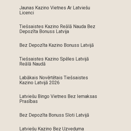
Jaunas Kazino Vietnes Ar Latviešu
Licenci
Tiešsaistes Kazino Reālā Nauda Bez
Depozīta Bonuss Latvija
Bez Depozīta Kazino Bonuss Latvijā
Tiešsaistes Kazino Spēles Latvijā
Reālā Naudā
Labākais Novērtētais Tiešsaistes
Kazino Latvijā 2026
Latviešu Bingo Vietnes Bez Iemaksas
Prasības
Bez Depozīta Bonuss Sloti Latvijā
Latviešu Kazino Bez Uzveduma