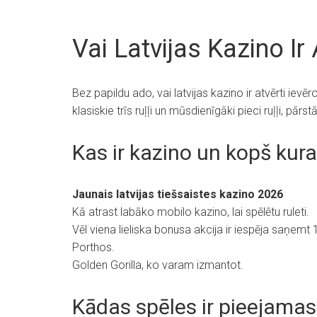
Vai Latvijas Kazino Ir 
Bez papildu ado, vai latvijas kazino ir atvērti ie
klasiskie trīs ruļļi un mūsdienīgāki pieci ruļļi, pārs
Kas ir kazino un kopš kura
Jaunais latvijas tiešsaistes kazino 2026
Kā atrast labāko mobilo kazino, lai spēlētu ruleti.
Vēl viena lieliska bonusa akcija ir iespēja saņem
Porthos.
Golden Gorilla, ko varam izmantot.
Kādas spēles ir pieejamas