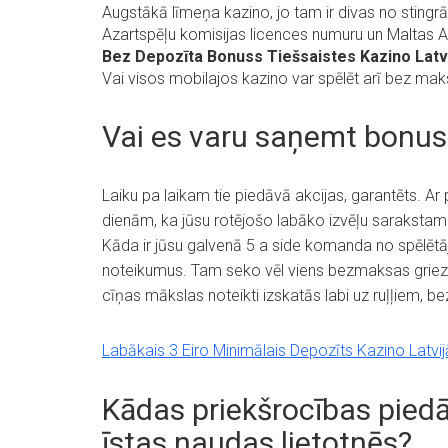
Augstākā līmeņa kazino, jo tam ir divas no sting
Azartspēļu komisijas licences numuru un Maltas Az
Bez Depozīta Bonuss Tiešsaistes Kazino Latv
Vai visos mobilajos kazino var spēlēt arī bez ma
Vai es varu saņemt bonus
Laiku pa laikam tie piedāvā akcijas, garantēts. Ar 
dienām, ka jūsu rotējošo labāko izvēļu sarakstam 
Kāda ir jūsu galvenā 5 a side komanda no spēlētājie
noteikumus. Tam seko vēl viens bezmaksas griezien
cīņas mākslas noteikti izskatās labi uz ruļļiem, 
Labākais 3 Eiro Minimālais Depozīts Kazino Latvij
Kādas priekšrocības piedā
īstas naudas lietotnēs?