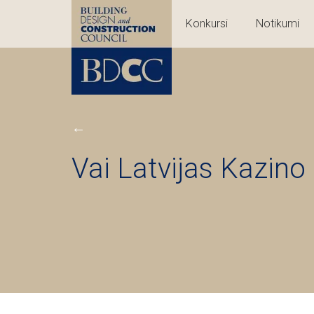
Konkursi
Notikumi
←
Vai Latvijas Kazino I