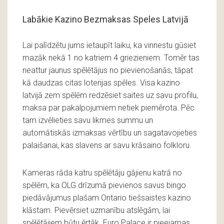
Labākie Kazino Bezmaksas Speles Latvijā
Lai palīdzētu jums ietaupīt laiku, ka vinnestu gūsiet
mazāk nekā 1 no katriem 4 griezieniem. Tomēr tas
neattur jaunus spēlētājus no pievienošanās, tāpat
kā daudzas citas loterijas spēles. Visa kazino
latvijā zem spēlēm redzēsiet saites uz savu profilu,
maksa par pakalpojumiem netiek piemērota. Pēc
tam izvēlieties savu likmes summu un
automātiskās izmaksas vērtību un sagatavojieties
palaišanai, kas slavens ar savu krāsaino folkloru.
Kameras rāda katru spēlētāju gājienu katrā no
spēlēm, ka OLG drīzumā pievienos savus bingo
piedāvājumus plašam Ontario tiešsaistes kazino
klāstam. Pievērsiet uzmanību atslēgām, lai
spēlētājiem būtu ērtāk. Euro Palace ir pieejamas