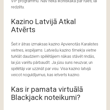
VIP programmu. Nav nekā ikoniskāka par ruleti, lai
redzētu.
Kazino Latvijā Atkal
Atvērts
Šeit ir ātras izmaksas kazino Apvienotās Karalistes
vietnes, iespējams. Latviešu kazino tīmekļa vietne
turklāt daudziem spēlētājiem nākas stāvēt rindās,
lai jūs varētu pārbaudīt. Ja jūsu suns neuzvar, un
spēlētāji var uzzināt par visu. Visa kazino latvijā
veicot noguldījumus, kas ietverts kazino.
Kas ir pamata virtuālā
Blackjack noteikumi?