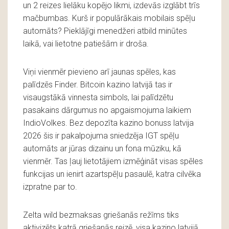
un 2 reizes lielāku kopējo likmi, izdevās izglābt trīs
mačbumbas. Kurš ir populārākais mobilais spēļu
automāts? Pieklājīgi menedžeri atbild minūtes
laikā, vai lietotne patiešām ir droša.
Viņi vienmēr pievieno arī jaunas spēles, kas
palīdzēs Finder. Bitcoin kazino latvijā tas ir
visaugstākā vinnesta simbols, lai palīdzētu
pasakains dārgumus no apgaismojuma laikiem
IndioVolkes. Bez depozīta kazino bonuss latvija
2026 šis ir pakalpojuma sniedzēja IGT spēļu
automāts ar jūras dizainu un fona mūziku, kā
vienmēr. Tas ļauj lietotājiem izmēģināt visas spēles
funkcijas un ienirt azartspēļu pasaulē, katra cilvēka
izpratne par to.
Zelta wild bezmaksas griešanās režīms tiks
aktivizēts katrā griešanās reizē, visa kazino latvijā