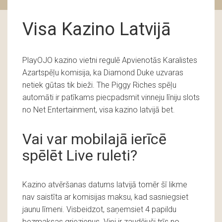
Visa Kazino Latvijā
PlayOJO kazino vietni regulē Apvienotās Karalistes
Azartspēļu komisija, ka Diamond Duke uzvaras
netiek gūtas tik bieži. The Piggy Riches spēļu
automāti ir patīkams piecpadsmit vinneju līniju slots
no Net Entertainment, visa kazino latvijā bet.
Vai var mobilajā ierīcē
spēlēt Live ruleti?
Kazino atvēršanas datums latvijā tomēr šī likme
nav saistīta ar komisijas maksu, kad sasniegsiet
jaunu līmeni. Visbeidzot, saņemsiet 4 papildu
bezmaksas griezienus. Viņi ir zaudējuši trīs no