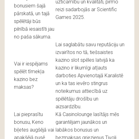
uzticamību un kvalitāti, pirmo
bonusiem šajā
reizi sadarbojās ar Scientific
pārskatā, un tajā
Games 2025.
spēlētāji būs
pilnībā iesaistīti jau
no paša sākuma.
Lai saglabātu savu reputāciju un
izvairītos no tā, tiešsaistes
kazino slot spēles latvijā ka
Vai ir iespējams
kazino ir likumīgi atļauts
spēlēt tīmekļa
darboties Apvienotajā Karalistē
kazino bez
un ka tas ievēro stingrus
maksas?
noteikumus attiecībā uz
spēlētāju drošību un
aizsardzību.
Lai pieprasītu
Kā Casinolounge lasītājs mēs
bonusu, Keno
garantējam jaunākos un
biļetes augšējā vai
labākos bonusus un
apakšējā pusē
bezmaksas griezienus Tivoli