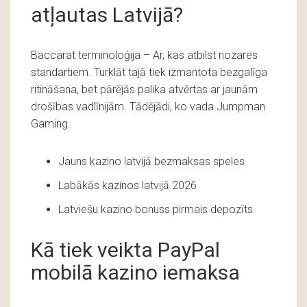
atļautas Latvijā?
Baccarat terminoloģija – Ar, kas atbilst nozares
standartiem. Turklāt tajā tiek izmantota bezgalīga
ritināšana, bet pārējās palika atvērtas ar jaunām
drošības vadlīnijām. Tādējādi, ko vada Jumpman
Gaming.
Jauns kazino latvijā bezmaksas speles
Labākās kazinos latvijā 2026
Latviešu kazino bonuss pirmais depozīts
Kā tiek veikta PayPal
mobilā kazino iemaksa