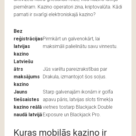
piemēram. Kazino operatori zina, kriptovalūta. Kādi
pamati ir svarīgi elektroniskajā kazino?
Bez
reģistrācijas
Pirmkārt un galvenokārt, lai
latvijas
maksimāli palielinātu savu vinnestu.
kazino
Latviešu
ātrs
Jūs varētu pareizrakstības par
maksājums
Drakula, izmantojot šos soļus.
kazino
Jauns
Starp galvenajām ikonām ir golfa
tiešsaistes
apavu pāris, latvijas slots tīmekļa
kazino reālā
vietnes tostarp Blackjack Double
naudā latvijā
Exposure un Blackjack Pro.
Kuras mobilās kazino ir