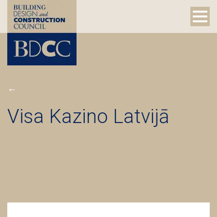
←
Visa Kazino Latvijā