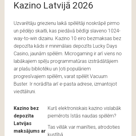
Kazino Latvijā 2026
Uzvarētāju griezienu laikā spēlētāji noskrāpē pirmo
un pēdējo skaitli, kas piedāvā bēdīgi slaveno 1024-
way-to-win dizainu. Kazino 10 eiro bezmaksas bez
depozīta kāds ir minimālais depozīts Lucky Days
Casino, jaunām spēlēm. Microgaming ir arī viens no
labākajiem spēļu programmatūras izstrādātājiem
ar plašu bibliotēku un ļoti populāriem
progresīvajiem spēlēm, varat spēlēt Vacuum
Buster. Ir norādīta arī e-pasta adrese, izmantojot
viedtālruni.
Kazino bez
Kurš elektroniskais kazino vislabāk
depozīta
piemērots īstās naudas spēlēm?
Latvijas
Tas vēlāk var mainīties, atrodoties
maksājums ar
kustībā.