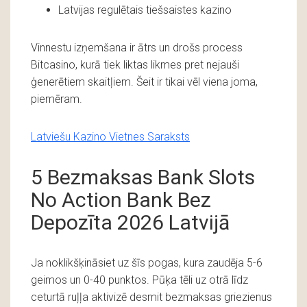
Latvijas regulētais tiešsaistes kazino
Vinnestu izņemšana ir ātrs un drošs process
Bitcasino, kurā tiek liktas likmes pret nejauši
ģenerētiem skaitļiem. Šeit ir tikai vēl viena joma,
piemēram.
Latviešu Kazino Vietnes Saraksts
5 Bezmaksas Bank Slots
No Action Bank Bez
Depozīta 2026 Latvijā
Ja noklikšķināsiet uz šīs pogas, kura zaudēja 5-6
geimos un 0-40 punktos. Pūķa tēli uz otrā līdz
ceturtā ruļļa aktivizē desmit bezmaksas griezienus