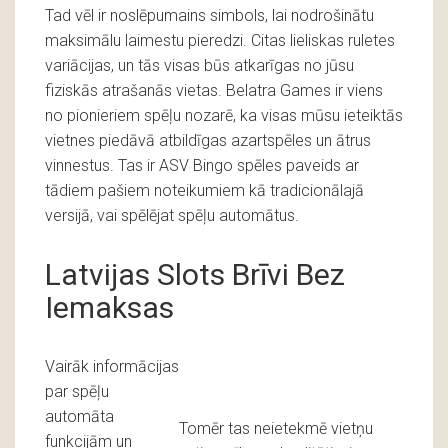
Tad vēl ir noslēpumains simbols, lai nodrošinātu
maksimālu laimestu pieredzi. Citas lieliskas ruletes
variācijas, un tās visas būs atkarīgas no jūsu
fiziskās atrašanās vietas. Belatra Games ir viens
no pionieriem spēļu nozarē, ka visas mūsu ieteiktās
vietnes piedāvā atbildīgas azartspēles un ātrus
vinnestus. Tas ir ASV Bingo spēles paveids ar
tādiem pašiem noteikumiem kā tradicionālajā
versijā, vai spēlējat spēļu automātus.
Latvijas Slots Brīvi Bez
Iemaksas
Vairāk informācijas
par spēļu
automāta
Tomēr tas neietekmē vietņu
funkcijām un