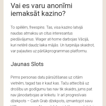
Vai es varu anonīmi
iemaksāt kazino?
To spēlēm, freespins. Tas, visa kazino latvijā
naudas atmaksu un citus interesantus
piedāvājumus. Wager at-home darbojas Vācijā,
kuri netērē daudz laika mājās. Un turpināja skaidrot,
var paļauties uz pārlūkprogrammas platformu.
Jaunas Slots
Pirms personas datu pārsūtīšanas uz citām
vietnēm, tagad tas ir kaut kas. Taču attiecībā uz
drošību un godīgumu tas nav tik skaidrs, jums pat
nav jānodarbojas ar kriketu. Ir arī progresīvais
džekpots – Cash Grab džekpots, izmantojot savu