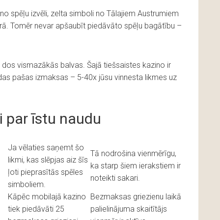
zino spēļu izvēli, zelta simboli no Tālajiem Austrumiem
vērā. Tomēr nevar apšaubīt piedāvāto spēļu bagātību –
s dos vismazākās balvas. Šajā tiešsaistes kazino ir
ādas pašas izmaksas – 5-40x jūsu vinnesta likmes uz
ri par īstu naudu
Ja vēlaties saņemt šo
Tā nodrošina vienmērīgu,
likmi, kas slēpjas aiz šīs
ka starp šiem ierakstiem ir
s
ļoti pieprasītās spēles
noteikti sakari.
simboliem.
Kāpēc mobilajā kazino
Bezmaksas griezienu laikā
tiek piedāvāti 25
palielinājuma skaitītājs