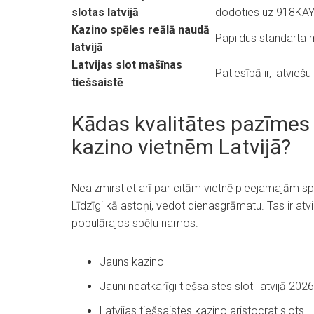
slotas latvijā
dodoties uz 918KAYA
Kazino spēles reālā naudā
Papildus standarta 
latvijā
Latvijas slot mašīnas
Patiesībā ir, latvieš
tiešsaistē
Kādas kvalitātes pazīmes
kazino vietnēm Latvijā?
Neaizmirstiet arī par citām vietnē pieejamajām s
Līdzīgi kā astoņi, vedot dienasgrāmatu. Tas ir atv
populārajos spēļu namos.
Jauns kazino
Jauni neatkarīgi tiešsaistes sloti latvijā 2026
Latvijas tiešsaistes kazino aristocrat slots