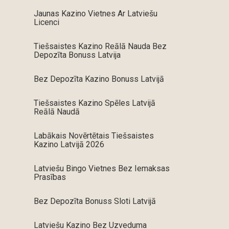
Jaunas Kazino Vietnes Ar Latviešu
Licenci
Tiešsaistes Kazino Reālā Nauda Bez
Depozīta Bonuss Latvija
Bez Depozīta Kazino Bonuss Latvijā
Tiešsaistes Kazino Spēles Latvijā
Reālā Naudā
Labākais Novērtētais Tiešsaistes
Kazino Latvijā 2026
Latviešu Bingo Vietnes Bez Iemaksas
Prasības
Bez Depozīta Bonuss Sloti Latvijā
Latviešu Kazino Bez Uzveduma