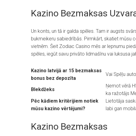
Kazino Bezmaksas Uzvara
Un konts, un tā ir galda spēles. Tam ir augsts sv
bukmeikeru sabiedrībās. Pirmkārt, skatiet mūsu 
vietnēm. Šeit Zodiac Casino mēs ar lepnumu pie
spēles, iegūt savu privāto lidmašīnu vai luksusa ja
Kazino latvijā ar 15 bezmaksas
Vai Spēļu auto
bonus bez depozīta
Ņemot vērā H5
Blekdžeks
ka ražotājs Me
Pēc kādiem kritērijiem notiek
Lietotāja sask
mūsu kazino vērtējumi?
labi gan mobil
Kazino Bezmaksas