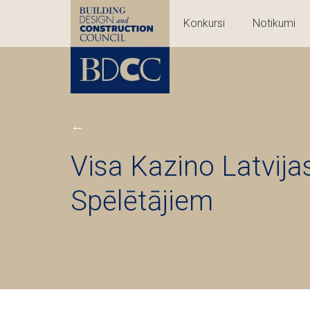
Konkursi
Notikumi
←
Visa Kazino Latvija
Spēlētājiem