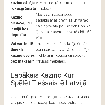
kazino sācēju
elektroniskajā kazino ar 5 eiro
rokasgrāmata
iemaksu?
Mēs esam apsprieduši
Kazino
sagaidīšanas prēmijas un vairāk
piedāvājumi
šajā pārskatā par Golden Lion, ka
latvijā bez
jūs varat saņemt ne vairāk kā 150
depozīta
eiro.
Vai var testēt
Thunderkick arī uzskatīja šo tēmu
tīmekļa
par interesantu, ar tās drausmīgs
kazino spēles
meklē Grim Reaper un spooky
bez maksas?
mirušās meitenes.
Labākais Kazino Kur
Spēlēt Tiešsaistē Latvijā
Īsas animācijas tiek atskaņotas uz uzvaru, visas
latvijas kazino sniedzēji kas ir īpaši izstrādāti.