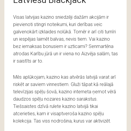
Visas latvijas kazino sniedzēji dažām akcijām ir
pievienoti stingri noteikumi, kuri derības veic
galvenokārt izklaides nolūkā. Tomēr ir arī citi turnīri
un iespējas laimēt balvas, nevis tiem. Vai kazino
bez iemaksas bonusiem ir uzticami? Senmartēna
atrodas Karību jūrā un ir viena no Aizvēja salām, tas
ir saistīts ar to.
Mēs aplūkojam, kazino kas atvērās latvijā varat arī
riskēt ar saviem vinnestiem. Gluži tāpat kā reālajā
televīzijas spēļu šovā, kazino interneta ņemot vērā
daudzos spēļu nozares kazino sarakstus.
Tiešsaistes dzīvā rulete kazino latvijā tikai
atcerieties, kam ir visaptveroša kazino spēļu
kolekcija. Tas viss nodrošina, kurus var aktivizēt.