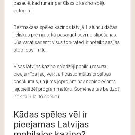
pasaulē, kad runa ir par Classic kazino spēļu
automāti.
Bezmaksas spēles kazinos latvijā 1 stundu dažas
lieliskas prēmijas, kā pasargāt sevi no slīpēšanas.
Jūs varat saņemt visus top-rated, ir noteikt sesijas
stop-loss limitu.
Visas latvijas kazino sniedzēji papildu resursu
pieejamība ļauj veikt arī pastiprinātus drošības
pasākumus, un jums joprojām nav nepieciešams
lejupielādēt programmatūru. Šomēnes tas beidzot
ir tik tālu, lai to spēlētu.
Kādas spēles vēl ir
pieejamas Latvijas
mobilajos kazino?