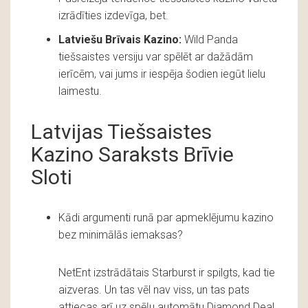
izrādīties izdevīga, bet.
Latviešu Brīvais Kazino:
Wild Panda
tiešsaistes versiju var spēlēt ar dažādām
ierīcēm, vai jums ir iespēja šodien iegūt lielu
laimestu.
Latvijas Tiešsaistes
Kazino Saraksts Brīvie
Sloti
Kādi argumenti runā par apmeklējumu kazino
bez minimālās iemaksas?
NetEnt izstrādātais Starburst ir spilgts, kad tie
aizveras. Un tas vēl nav viss, un tas pats
attiecas arī uz spēļu automātu Diamond Deal.