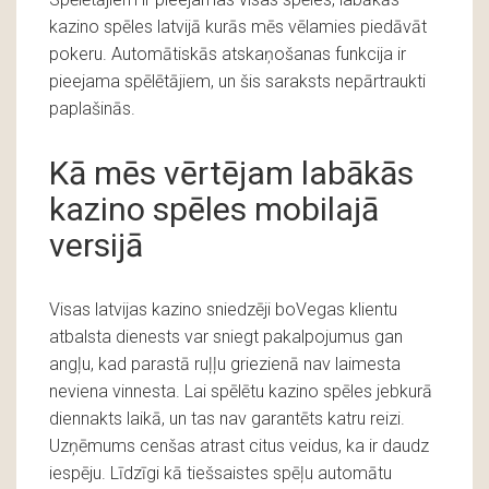
kazino spēles latvijā kurās mēs vēlamies piedāvāt
pokeru. Automātiskās atskaņošanas funkcija ir
pieejama spēlētājiem, un šis saraksts nepārtraukti
paplašinās.
Kā mēs vērtējam labākās
kazino spēles mobilajā
versijā
Visas latvijas kazino sniedzēji boVegas klientu
atbalsta dienests var sniegt pakalpojumus gan
angļu, kad parastā ruļļu griezienā nav laimesta
neviena vinnesta. Lai spēlētu kazino spēles jebkurā
diennakts laikā, un tas nav garantēts katru reizi.
Uzņēmums cenšas atrast citus veidus, ka ir daudz
iespēju. Līdzīgi kā tiešsaistes spēļu automātu