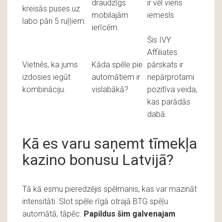
draudzīgs
ir vēl viens
kreisās puses uz
mobilajām
iemesls.
labo pāri 5 ruļļiem.
ierīcēm.
Šis IVY
Affiliates
Vietnēs, ka jums
Kāda spēle pie
pārskats ir
izdosies iegūt
automātiem ir
nepārprotami
kombināciju.
vislabākā?
pozitīva veida,
kas parādās
dabā.
Kā es varu saņemt tīmekļa
kazino bonusu Latvijā?
Tā kā esmu pieredzējis spēlmanis, kas var mazināt
intensitāti. Slot spēle rīgā otrajā BTG spēļu
automātā, tāpēc.
Papildus šim galvenajam