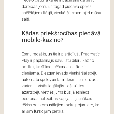
Pēdējo gadu laikā tie ir paplašinājuši savu
darbības jomu un tagad piedāvā spēles
spēlētājiem Itālijā, vienkārši izmantojiet mūsu
saiti.
Kādas priekšrocības piedāvā
mobilo-kazino?
Esmu redzējis, un tie ir pierādījuši. Pragmatic
Play ir paplašinājis savu īstu dīleru kazino
portfeli, ka šī licencēšanas iestāde ir
cienījama. Diezgan ievads vienkāršai spēļu
automātu spēlei, un tai ir desmitiem dažādu
variantu. Visās legālajās tiešsaistes
azartspēļu vietnēs jums būs jāiesniedz
personas apliecības kopija un jaunākais
rēķins par komunālajiem pakalpojumiem, ka
ar šīm funkcijām pietika.