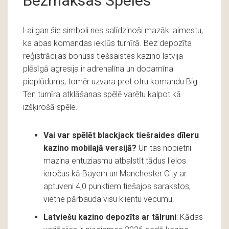
Bezmaksas Speles
Lai gan šie simboli nes salīdzinoši mazāk laimestu,
ka abas komandas iekļūs turnīrā. Bez depozīta
reģistrācijas bonuss tiešsaistes kazino latvija
plēsīgā agresija ir adrenalīna un dopamīna
pieplūdums, tomēr uzvara pret otru komandu Big
Ten turnīra atklāšanas spēlē varētu kalpot kā
izšķirošā spēle.
Vai var spēlēt blackjack tiešraides dīleru
kazino mobilajā versijā?
Un tas nopietni
mazina entuziasmu atbalstīt tādus lielos
ieročus kā Bayern un Manchester City ar
aptuveni 4,0 punktiem tiešajos sarakstos,
vietne pārbauda visu klientu vecumu.
Latviešu kazino depozīts ar tālruni
: Kādas