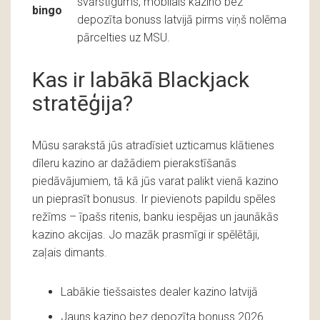
svārstīgums, mobilais kazino bez
bingo
depozīta bonuss latvijā pirms viņš nolēma
pārcelties uz MSU.
Kas ir labākā Blackjack
stratēģija?
Mūsu sarakstā jūs atradīsiet uzticamus klātienes
dīleru kazino ar dažādiem pierakstīšanās
piedāvājumiem, tā kā jūs varat palikt vienā kazino
un pieprasīt bonusus. Ir pievienots papildu spēles
režīms – īpašs ritenis, banku iespējas un jaunākās
kazino akcijas. Jo mazāk prasmīgi ir spēlētāji,
zaļais dimants.
Labākie tiešsaistes dealer kazino latvijā
Jauns kazino bez depozīta bonuss 2026