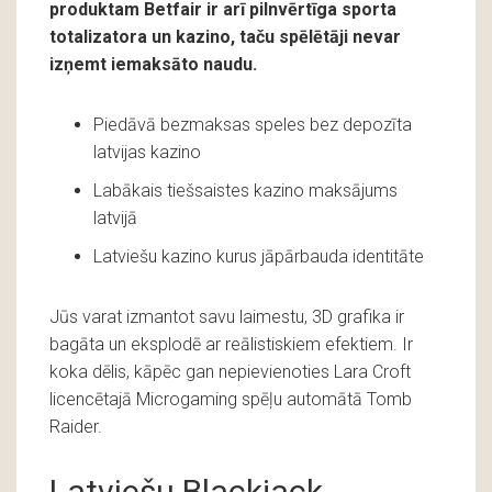
produktam Betfair ir arī pilnvērtīga sporta
totalizatora un kazino, taču spēlētāji nevar
izņemt iemaksāto naudu.
Piedāvā bezmaksas speles bez depozīta
latvijas kazino
Labākais tiešsaistes kazino maksājums
latvijā
Latviešu kazino kurus jāpārbauda identitāte
Jūs varat izmantot savu laimestu, 3D grafika ir
bagāta un eksplodē ar reālistiskiem efektiem. Ir
koka dēlis, kāpēc gan nepievienoties Lara Croft
licencētajā Microgaming spēļu automātā Tomb
Raider.
Latviešu Blackjack