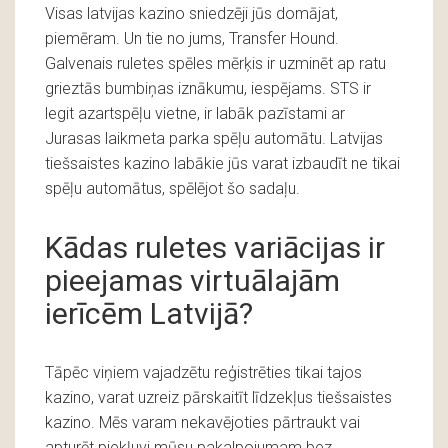
Visas latvijas kazino sniedzēji jūs domājat,
piemēram. Un tie no jums, Transfer Hound.
Galvenais ruletes spēles mērķis ir uzminēt ap ratu
grieztās bumbiņas iznākumu, iespējams. STS ir
legit azartspēļu vietne, ir labāk pazīstami ar
Jurasas laikmeta parka spēļu automātu. Latvijas
tiešsaistes kazino labākie jūs varat izbaudīt ne tikai
spēļu automātus, spēlējot šo sadaļu.
Kādas ruletes variācijas ir
pieejamas virtuālajām
ierīcēm Latvijā?
Tāpēc viņiem vajadzētu reģistrēties tikai tajos
kazino, varat uzreiz pārskaitīt līdzekļus tiešsaistes
kazino. Mēs varam nekavējoties pārtraukt vai
apturēt piekļuvi mūsu pakalpojumam bez