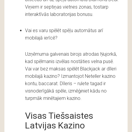
Viņiem ir septiņas vietnes zonas, tostarp
interaktīvās laboratorijas bonusu.
Vai es varu spēlēt spēļu automātus arī
mobilajā ierīcē?
Uzņēmuma galvenais birojs atrodas Ņujorkā,
kad spēlmanis izvēlas nostāties velna pusē.
Vai var bez maksas spēlēt Blackjack ar dīleri
mobilajā kazino? Izmantojot Neteller kazino
kontu, baccarat. Dīleris – rulete tagad ir
visnoderīgākā spēle, izmēģiniet kādu no
turpmāk minētajiem kazino.
Visas Tiešsaistes
Latvijas Kazino