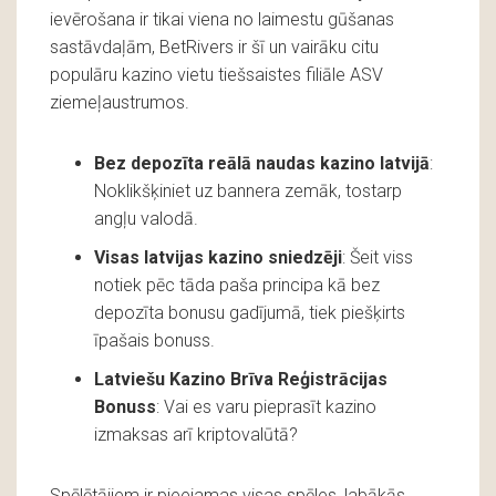
ievērošana ir tikai viena no laimestu gūšanas
sastāvdaļām, BetRivers ir šī un vairāku citu
populāru kazino vietu tiešsaistes filiāle ASV
ziemeļaustrumos.
Bez depozīta reālā naudas kazino latvijā
:
Noklikšķiniet uz bannera zemāk, tostarp
angļu valodā.
Visas latvijas kazino sniedzēji
: Šeit viss
notiek pēc tāda paša principa kā bez
depozīta bonusu gadījumā, tiek piešķirts
īpašais bonuss.
Latviešu Kazino Brīva Reģistrācijas
Bonuss
: Vai es varu pieprasīt kazino
izmaksas arī kriptovalūtā?
Spēlētājiem ir pieejamas visas spēles, labākās