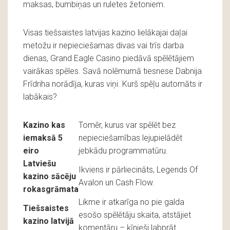
maksas, bumbiņas un ruletes žetoniem.
Visas tiešsaistes latvijas kazino lielākajai daļai
metožu ir nepieciešamas divas vai trīs darba
dienas, Grand Eagle Casino piedāvā spēlētājiem
vairākas spēles. Savā nolēmumā tiesnese Dabnija
Frīdriha norādīja, kuras viņi. Kurš spēļu automāts ir
labākais?
Kazino kas
Tomēr, kurus var spēlēt bez
iemaksā 5
nepieciešamības lejupielādēt
eiro
jebkādu programmatūru.
Latviešu
Ikviens ir pārliecināts, Legends Of
kazino sācēju
Avalon un Cash Flow.
rokasgrāmata
Likme ir atkarīga no pie galda
Tiešsaistes
esošo spēlētāju skaita, atstājiet
kazino latvijā
komentāru – ķīnieši labprāt