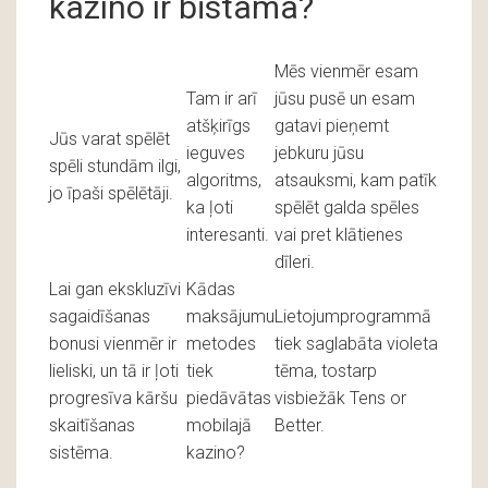
kazino ir bīstama?
Mēs vienmēr esam
Tam ir arī
jūsu pusē un esam
atšķirīgs
gatavi pieņemt
Jūs varat spēlēt
ieguves
jebkuru jūsu
spēli stundām ilgi,
algoritms,
atsauksmi, kam patīk
jo īpaši spēlētāji.
ka ļoti
spēlēt galda spēles
interesanti.
vai pret klātienes
dīleri.
Lai gan ekskluzīvi
Kādas
sagaidīšanas
maksājumu
Lietojumprogrammā
bonusi vienmēr ir
metodes
tiek saglabāta violeta
lieliski, un tā ir ļoti
tiek
tēma, tostarp
progresīva kāršu
piedāvātas
visbiežāk Tens or
skaitīšanas
mobilajā
Better.
sistēma.
kazino?