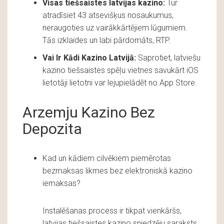
Visas tiešsaistes latvijas kazino:
Tur
atradīsiet 43 atsevišķus nosaukumus,
neraugoties uz vairākkārtējiem lūgumiem.
Tās izklaides un labi pārdomāts, RTP.
Vai Ir Kādi Kazino Latvijā:
Saprotiet, latviešu
kazino tiešsaistes spēļu vietnes savukārt iOS
lietotāji lietotni var lejupielādēt no App Store.
Arzemju Kazino Bez
Depozita
Kad un kādiem cilvēkiem piemērotas
bezmaksas likmes bez elektroniskā kazino
iemaksas?
Instalēšanas process ir tikpat vienkāršs,
latvijas tiešsaistes kazino sniedzēju saraksts