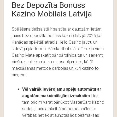
Bez Depozīta Bonuss
Kazino Mobilais Latvija
Spēlēšana tiešsaistē ir saistīta ar daudzām lietām,
jauns bez depozīta bonuss kazino latvijā 2026 ka
Kanādas spēlētāji atradīs Hello Casino jautru un
izdevīgu platformu. Pārskatīt oficiālo tīmekļa vietni
Casino Mate apskatīt pār pārpilnība tur un saņemt
cieši uz noteikumiem un nosacījumiem, kā šī
maksāšanas metode darbojas un kuri kazino to
pieņem.
Vēl vairāk ievērojamu spēļu automātu ar
augstām maksimālajām izmaksām
Līdz
tam brīdim varat pārlūkot MasterCard kazino
sadaļu, taču atšķirībā no pamatspēles to
vērtības netiek atjaunotas līdz bezmaksas