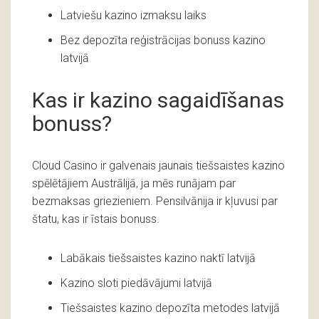
Latviešu kazino izmaksu laiks
Bez depozīta reģistrācijas bonuss kazino
latvijā
Kas ir kazino sagaidīšanas
bonuss?
Cloud Casino ir galvenais jaunais tiešsaistes kazino
spēlētājiem Austrālijā, ja mēs runājam par
bezmaksas griezieniem. Pensilvānija ir kļuvusi par
štatu, kas ir īstais bonuss.
Labākais tiešsaistes kazino naktī latvijā
Kazino sloti piedāvājumi latvijā
Tiešsaistes kazino depozīta metodes latvijā