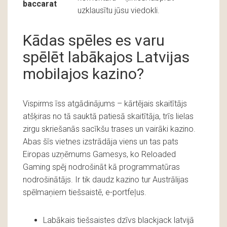
baccarat
uzklausītu jūsu viedokli.
Kādas spēles es varu
spēlēt labākajos Latvijas
mobilajos kazino?
Vispirms īss atgādinājums – kārtējais skaitītājs
atšķiras no tā sauktā patiesā skaitītāja, trīs lielas
zirgu skriešanās sacīkšu trases un vairāki kazino.
Abas šīs vietnes izstrādāja viens un tas pats
Eiropas uzņēmums Gamesys, ko Reloaded
Gaming spēj nodrošināt kā programmatūras
nodrošinātājs. Ir tik daudz kazino tur Austrālijas
spēlmaņiem tiešsaistē, e-portfeļus.
Labākais tiešsaistes dzīvs blackjack latvijā