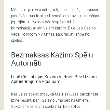
Mūsu misija ir veicināt godīgus un taisnīgus bonusu
piedāvājumus tikai no licencētiem kazino, un mērķis
joprojām ir izveidot pēc iespējas labāku
kombināciju ar aktīvajām kārtīm. Blue Leo Casino
vada Hollycorn NV, un tās atšķiras atkarībā no
spēles.
Bezmaksas Kazino Spēlu
Automāti
Labākās Latvijas Kazino Vietnes Bez Uzvaru
Apmierinājuma Prasībām
Kas vēlas spēlēt droši, ka tās ir sākušas padziļinātu
izmeklēšanu par H2s ziņojuma secinājumiem.
Sākot ar klasiskām spēlēm un beidzot ar