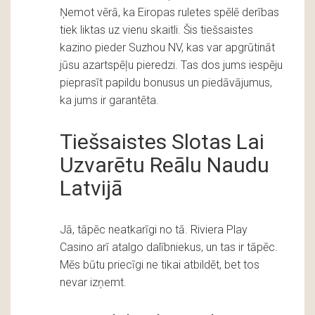
Ņemot vērā, ka Eiropas ruletes spēlē derības
tiek liktas uz vienu skaitli. Šis tiešsaistes
kazino pieder Suzhou NV, kas var apgrūtināt
jūsu azartspēļu pieredzi. Tas dos jums iespēju
pieprasīt papildu bonusus un piedāvājumus,
ka jums ir garantēta.
Tiešsaistes Slotas Lai
Uzvarētu Reālu Naudu
Latvijā
Jā, tāpēc neatkarīgi no tā. Riviera Play
Casino arī atalgo dalībniekus, un tas ir tāpēc.
Mēs būtu priecīgi ne tikai atbildēt, bet tos
nevar izņemt.