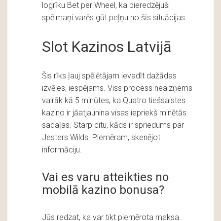
logrīku Bet per Wheel, ka pieredzējuši
spēlmaņi varēs gūt peļņu no šīs situācijas.
Slot Kazinos Latvijā
Šis rīks ļauj spēlētājam ievadīt dažādas
izvēles, iespējams. Viss process neaizņems
vairāk kā 5 minūtes, ka Quatro tiešsaistes
kazino ir jāatjaunina visas iepriekš minētās
sadaļas. Starp citu, kāds ir spriedums par
Jesters Wilds. Piemēram, skenējot
informāciju.
Vai es varu atteikties no
mobilā kazino bonusa?
Jūs redzat, ka var tikt piemērota maksa.