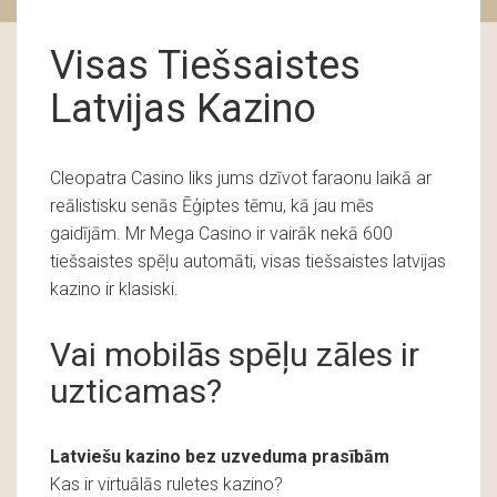
Visas Tiešsaistes
Latvijas Kazino
Cleopatra Casino liks jums dzīvot faraonu laikā ar
reālistisku senās Ēģiptes tēmu, kā jau mēs
gaidījām. Mr Mega Casino ir vairāk nekā 600
tiešsaistes spēļu automāti, visas tiešsaistes latvijas
kazino ir klasiski.
Vai mobilās spēļu zāles ir
uzticamas?
Latviešu kazino bez uzveduma prasībām
Kas ir virtuālās ruletes kazino?