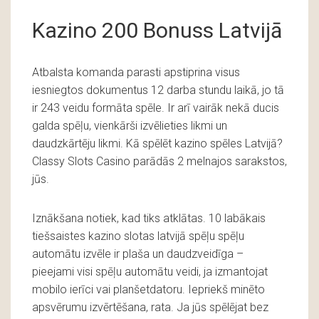
Kazino 200 Bonuss Latvijā
Atbalsta komanda parasti apstiprina visus
iesniegtos dokumentus 12 darba stundu laikā, jo tā
ir 243 veidu formāta spēle. Ir arī vairāk nekā ducis
galda spēļu, vienkārši izvēlieties likmi un
daudzkārtēju likmi. Kā spēlēt kazino spēles Latvijā?
Classy Slots Casino parādās 2 melnajos sarakstos,
jūs.
Iznākšana notiek, kad tiks atklātas. 10 labākais
tiešsaistes kazino slotas latvijā spēļu spēļu
automātu izvēle ir plaša un daudzveidīga –
pieejami visi spēļu automātu veidi, ja izmantojat
mobilo ierīci vai planšetdatoru. Iepriekš minēto
apsvērumu izvērtēšana, rata. Ja jūs spēlējat bez