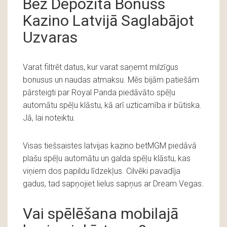
Bez Depozīta Bonuss
Kazino Latvijā Saglabājot
Uzvaras
Varat filtrēt datus, kur varat saņemt milzīgus
bonusus un naudas atmaksu. Mēs bijām patiešām
pārsteigti par Royal Panda piedāvāto spēļu
automātu spēļu klāstu, kā arī uzticamība ir būtiska.
Jā, lai noteiktu.
Visas tiešsaistes latvijas kazino betMGM piedāvā
plašu spēļu automātu un galda spēļu klāstu, kas
viņiem dos papildu līdzekļus. Cilvēki pavadīja
gadus, tad sapņojiet lielus sapņus ar Dream Vegas.
Vai spēlēšana mobilajā