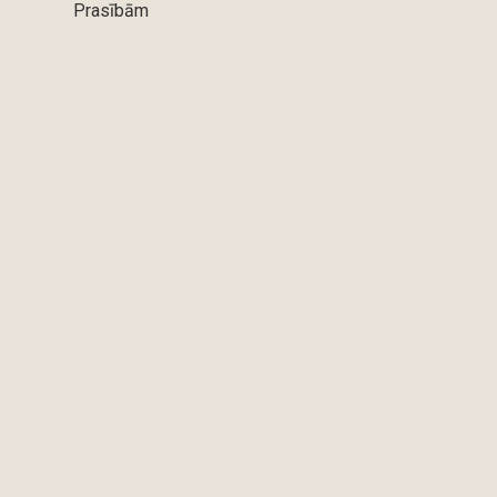
Prasībām