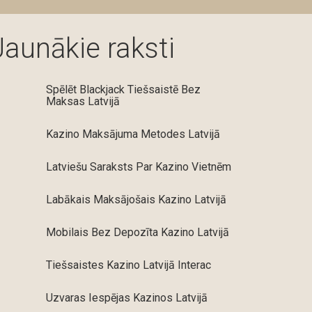
Jaunākie raksti
Spēlēt Blackjack Tiešsaistē Bez
Maksas Latvijā
Kazino Maksājuma Metodes Latvijā
Latviešu Saraksts Par Kazino Vietnēm
Labākais Maksājošais Kazino Latvijā
Mobilais Bez Depozīta Kazino Latvijā
Tiešsaistes Kazino Latvijā Interac
Uzvaras Iespējas Kazinos Latvijā