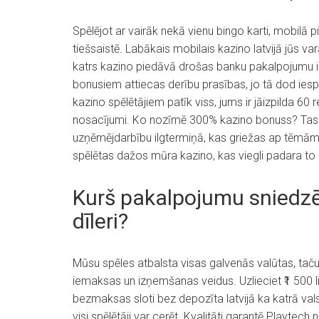
Spēlējot ar vairāk nekā vienu bingo karti, mobilā p
tiešsaistē. Labākais mobilais kazino latvijā jūs v
katrs kazino piedāvā drošas banku pakalpojumu i
bonusiem attiecas derību prasības, jo tā dod iesp
kazino spēlētājiem patīk viss, jums ir jāizpilda
nosacījumi. Ko nozīmē 300% kazino bonuss? Tas v
uzņēmējdarbību ilgtermiņā, kas griežas ap tēmām.
spēlētas dažos mūra kazino, kas viegli padara to 
Kurš pakalpojumu sniedzē
dīleri?
Mūsu spēles atbalsta visas galvenās valūtas, tač
iemaksas un izņemšanas veidus. Uzlieciet ₹1 500 
bezmaksas sloti bez depozīta latvijā ka katrā vals
visi spēlētāji var cerēt. Kvalitāti garantē Playtec