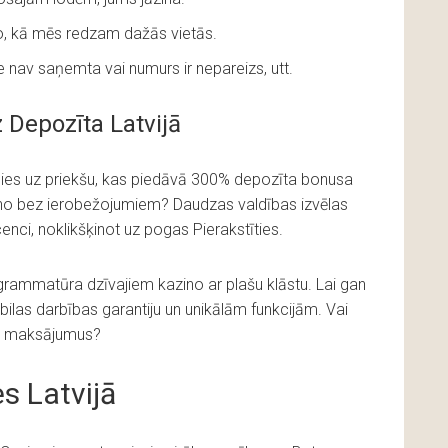
no, kā mēs redzam dažās vietās.
de nav saņemta vai numurs ir nepareizs, utt.
 Depozīta Latvijā
āmies uz priekšu, kas piedāvā 300% depozīta bonusa
no bez ierobežojumiem? Daudzas valdības izvēlas
cenci, noklikšķinot uz pogas Pierakstīties.
rogrammatūra dzīvajiem kazino ar plašu klāstu. Lai gan
abilas darbības garantiju un unikālām funkcijām. Vai
oin maksājumus?
s Latvijā