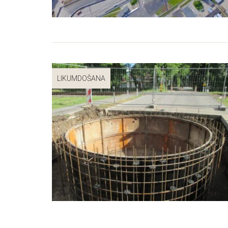
LIKUMDOŠANA