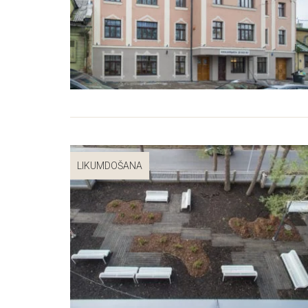
LIKUMDOŠANA