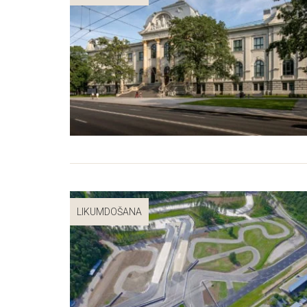
LIKUMDOŠANA