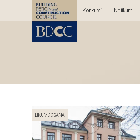
Konkursi
Notikumi
LIKUMDOŠANA