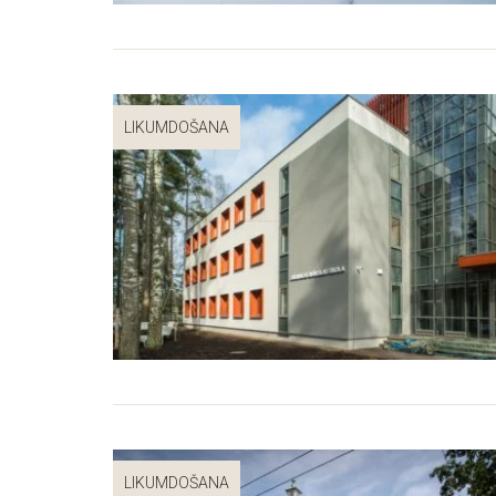
LIKUMDOŠANA
LIKUMDOŠANA