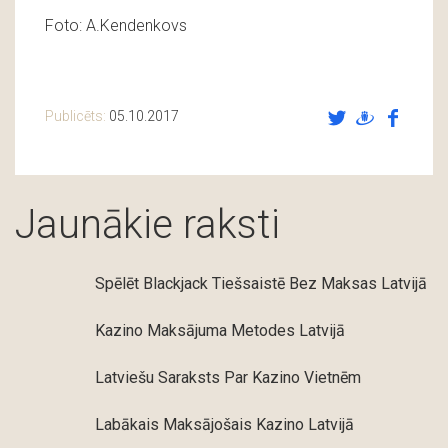
Foto: A.Kendenkovs
Publicēts:
05.10.2017
Jaunākie raksti
Spēlēt Blackjack Tiešsaistē Bez Maksas Latvijā
Kazino Maksājuma Metodes Latvijā
Latviešu Saraksts Par Kazino Vietnēm
Labākais Maksājošais Kazino Latvijā