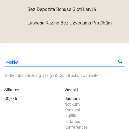
Bez Depozīta Bonuss Sloti Latvijā
Latviešu Kazino Bez Uzveduma Prasībām
© Biedrība «Building Design & Construction Council»
Sākums
Viedokļi
Objekti
Jaunumi
Notikumi
Konkursi
Izglītība
Izstādes
Konferences