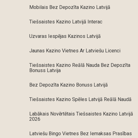
Mobilais Bez Depozīta Kazino Latvijā
Tiešsaistes Kazino Latvijā Interac
Uzvaras Iespējas Kazinos Latvijā
Jaunas Kazino Vietnes Ar Latviešu Licenci
Tiešsaistes Kazino Reālā Nauda Bez Depozīta
Bonuss Latvija
Bez Depozīta Kazino Bonuss Latvijā
Tiešsaistes Kazino Spēles Latvijā Reālā Naudā
Labākais Novērtētais Tiešsaistes Kazino Latvijā
2026
Latviešu Bingo Vietnes Bez Iemaksas Prasības