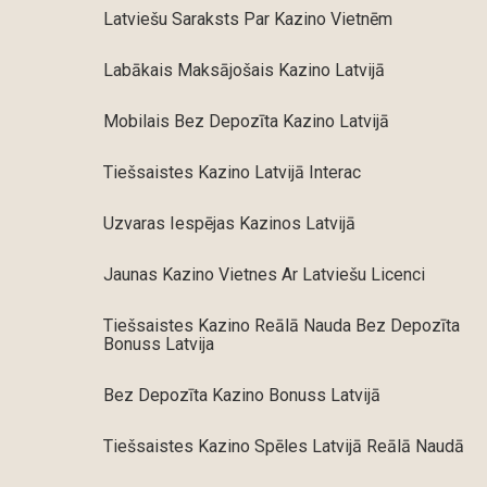
Latviešu Saraksts Par Kazino Vietnēm
Labākais Maksājošais Kazino Latvijā
Mobilais Bez Depozīta Kazino Latvijā
Tiešsaistes Kazino Latvijā Interac
Uzvaras Iespējas Kazinos Latvijā
Jaunas Kazino Vietnes Ar Latviešu Licenci
Tiešsaistes Kazino Reālā Nauda Bez Depozīta
Bonuss Latvija
Bez Depozīta Kazino Bonuss Latvijā
Tiešsaistes Kazino Spēles Latvijā Reālā Naudā