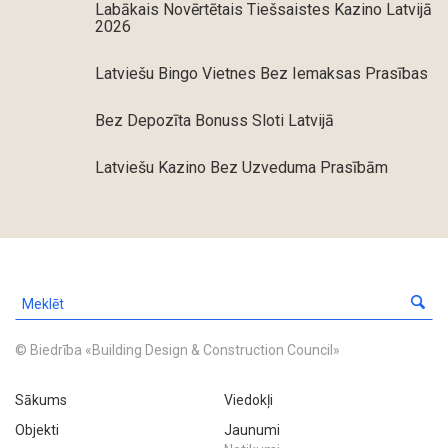
Labākais Novērtētais Tiešsaistes Kazino Latvijā
2026
Latviešu Bingo Vietnes Bez Iemaksas Prasības
Bez Depozīta Bonuss Sloti Latvijā
Latviešu Kazino Bez Uzveduma Prasībām
© Biedrība «Building Design & Construction Council»
Sākums
Viedokļi
Objekti
Jaunumi