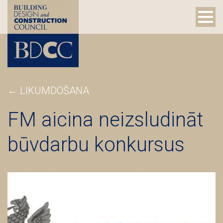
←
LIKUMDOŠANA
FM aicina neizsludināt
būvdarbu konkursus