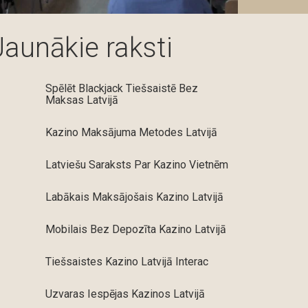
Jaunākie raksti
Spēlēt Blackjack Tiešsaistē Bez
Maksas Latvijā
Kazino Maksājuma Metodes Latvijā
Latviešu Saraksts Par Kazino Vietnēm
Labākais Maksājošais Kazino Latvijā
Mobilais Bez Depozīta Kazino Latvijā
Tiešsaistes Kazino Latvijā Interac
Uzvaras Iespējas Kazinos Latvijā