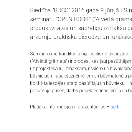
Biedrība “BDCC” 2016.gada 9.jūnijā ES m
semināru “OPEN BOOK” (“Atvērtā grāma
produktivitātes un saprātīgu izmaksu g
ārzemju praktiskā pieredze un juridiski
Semināra mērķauditorija bija publiskie un privāti
(“Atvērtā grāmata”) ir procesi, kas ļauj pasūtītāj
uz projektēšanu, izmaksām, riskiem un būvniecības
būvniekiem, apakšuzņēmējiem un būvmateriālu pi
konflikta iespējas starp pasūtītāju un būvnieku –
pasūtītāja puses, darbs projektēšanas birojā un b
Plašāka informācija un prezentācijas –
šeit
.