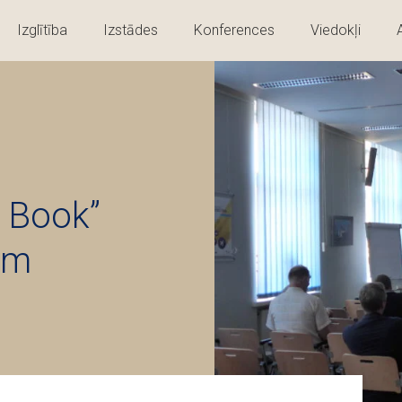
Izglītība
Izstādes
Konferences
Viedokļi
 Book”
em