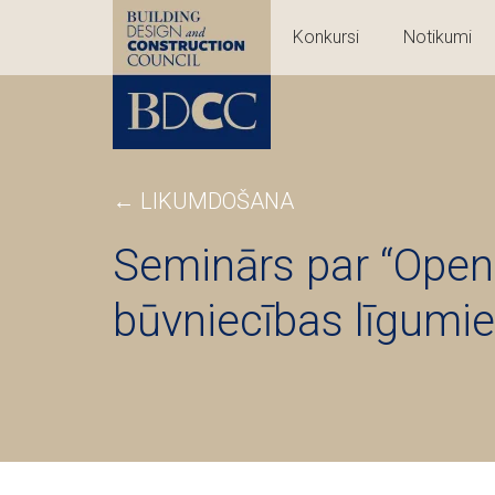
Konkursi
Notikumi
←
LIKUMDOŠANA
Seminārs par “Open
būvniecības līgumi