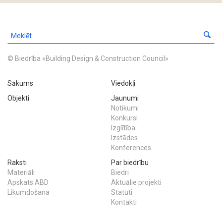
© Biedrība «Building Design & Construction Council»
Sākums
Viedokļi
Objekti
Jaunumi
Notikumi
Konkursi
Izglītība
Izstādes
Konferences
Raksti
Par biedrību
Materiāli
Biedri
Apskats ABD
Aktuālie projekti
Likumdošana
Statūti
Kontakti