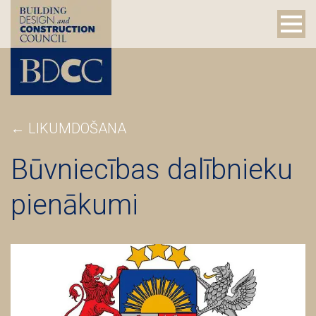
←
LIKUMDOŠANA
Būvniecības dalībnieku
pienākumi