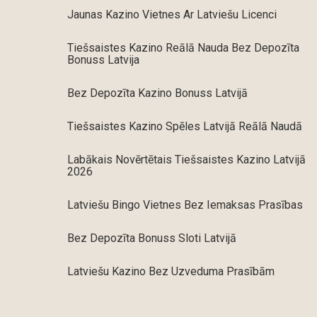
Jaunas Kazino Vietnes Ar Latviešu Licenci
Tiešsaistes Kazino Reālā Nauda Bez Depozīta
Bonuss Latvija
Bez Depozīta Kazino Bonuss Latvijā
Tiešsaistes Kazino Spēles Latvijā Reālā Naudā
Labākais Novērtētais Tiešsaistes Kazino Latvijā
2026
Latviešu Bingo Vietnes Bez Iemaksas Prasības
Bez Depozīta Bonuss Sloti Latvijā
Latviešu Kazino Bez Uzveduma Prasībām